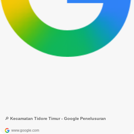
🔎 Kecamatan Tidore Timur - Google Penelusuran
www.google.com