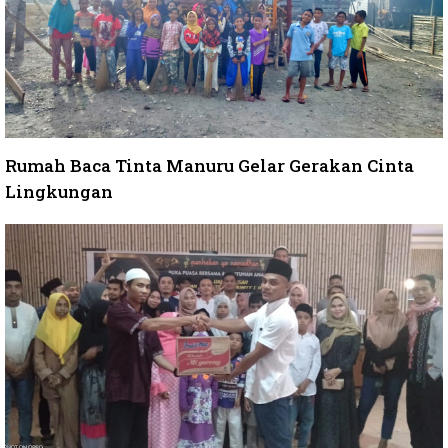
Rumah Baca Tinta Manuru Gelar Gerakan Cinta
Lingkungan