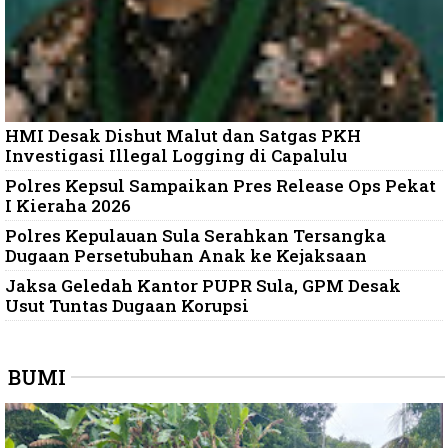
HMI Desak Dishut Malut dan Satgas PKH
Investigasi Illegal Logging di Capalulu
Polres Kepsul Sampaikan Pres Release Ops Pekat
I Kieraha 2026
Polres Kepulauan Sula Serahkan Tersangka
Dugaan Persetubuhan Anak ke Kejaksaan
Jaksa Geledah Kantor PUPR Sula, GPM Desak
Usut Tuntas Dugaan Korupsi
BUMI