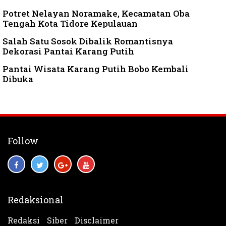
Potret Nelayan Noramake, Kecamatan Oba
Tengah Kota Tidore Kepulauan
Salah Satu Sosok Dibalik Romantisnya
Dekorasi Pantai Karang Putih
Pantai Wisata Karang Putih Bobo Kembali
Dibuka
Follow
Redaksional
Redaksi
Siber
Disclaimer