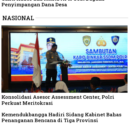
Penyimpangan Dana Desa
NASIONAL
Konsolidasi Asesor Assessment Center, Polri
Perkuat Meritokrasi
Kemendukbangga Hadiri Sidang Kabinet Bahas
Penanganan Bencana di Tiga Provinsi