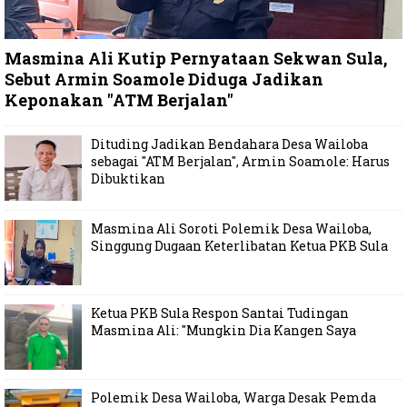
Masmina Ali Kutip Pernyataan Sekwan Sula,
Sebut Armin Soamole Diduga Jadikan
Keponakan "ATM Berjalan"
Dituding Jadikan Bendahara Desa Wailoba
sebagai "ATM Berjalan", Armin Soamole: Harus
Dibuktikan
Masmina Ali Soroti Polemik Desa Wailoba,
Singgung Dugaan Keterlibatan Ketua PKB Sula
Ketua PKB Sula Respon Santai Tudingan
Masmina Ali: "Mungkin Dia Kangen Saya
Polemik Desa Wailoba, Warga Desak Pemda