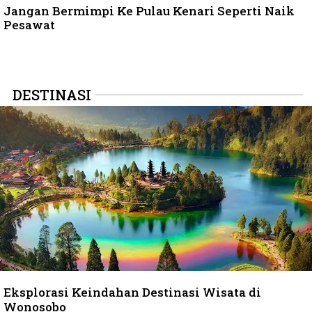
Jangan Bermimpi Ke Pulau Kenari Seperti Naik
Pesawat
DESTINASI
Eksplorasi Keindahan Destinasi Wisata di
Wonosobo