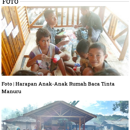
FOTO
Foto | Harapan Anak-Anak Rumah Baca Tinta
Manuru