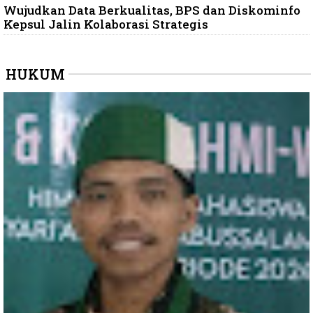
Wujudkan Data Berkualitas, BPS dan Diskominfo
Kepsul Jalin Kolaborasi Strategis
HUKUM