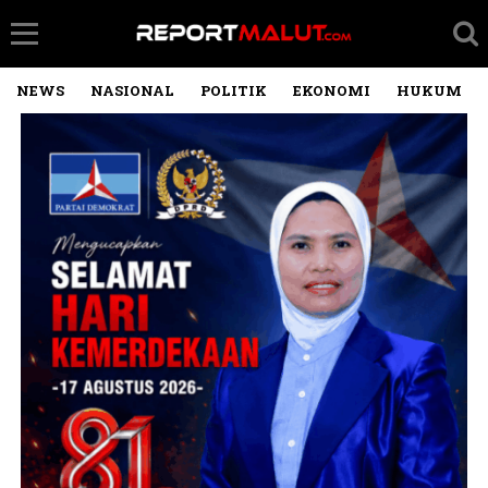
NEWS
NASIONAL
POLITIK
EKONOMI
HUKUM