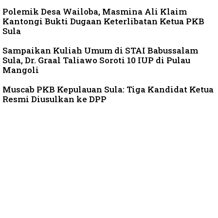
Polemik Desa Wailoba, Masmina Ali Klaim
Kantongi Bukti Dugaan Keterlibatan Ketua PKB
Sula
Sampaikan Kuliah Umum di STAI Babussalam
Sula, Dr. Graal Taliawo Soroti 10 IUP di Pulau
Mangoli
Muscab PKB Kepulauan Sula: Tiga Kandidat Ketua
Resmi Diusulkan ke DPP