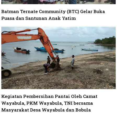
Batman Ternate Community (BTC) Gelar Buka
Puasa dan Santunan Anak Yatim
Kegiatan Pembersihan Pantai Oleh Camat
Wayabula, PKM Wayabula, TNI bersama
Masyarakat Desa Wayabula dan Bobula