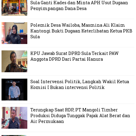
Sula Ganti Kades dan Minta APH Usut Dugaan
Penyimpangan Dana Desa
Polemik Desa Wailoba, Masmina Ali Klaim
Kantongi Bukti Dugaan Keterlibatan Ketua PKB
Sula
KPU Jawab Surat DPRD Sula Terkait PAW
Anggota DPRD Dari Partai Hanura
Soal Intervensi Politik, Langkah Wakil Ketua
Komisi I Bukan intervensi Politik
Terungkap Saat RDP, PT Mangoli Timber
Produksi Diduga Tunggak Pajak Alat Berat dan
Air Permukaan