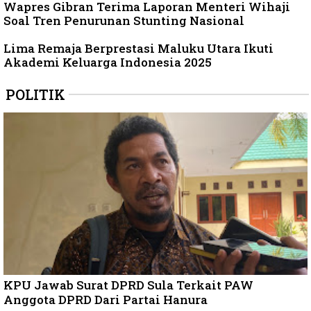
Wapres Gibran Terima Laporan Menteri Wihaji
Soal Tren Penurunan Stunting Nasional
Lima Remaja Berprestasi Maluku Utara Ikuti
Akademi Keluarga Indonesia 2025
POLITIK
KPU Jawab Surat DPRD Sula Terkait PAW
Anggota DPRD Dari Partai Hanura