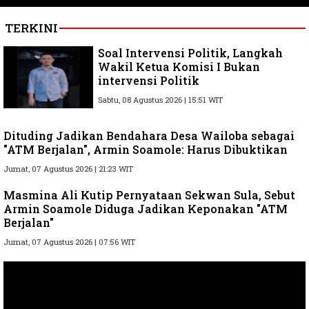
TERKINI
Soal Intervensi Politik, Langkah
Wakil Ketua Komisi I Bukan
intervensi Politik
Sabtu, 08 Agustus 2026 | 15:51 WIT
Dituding Jadikan Bendahara Desa Wailoba sebagai
"ATM Berjalan", Armin Soamole: Harus Dibuktikan
Jumat, 07 Agustus 2026 | 21:23 WIT
Masmina Ali Kutip Pernyataan Sekwan Sula, Sebut
Armin Soamole Diduga Jadikan Keponakan "ATM
Berjalan"
Jumat, 07 Agustus 2026 | 07:56 WIT