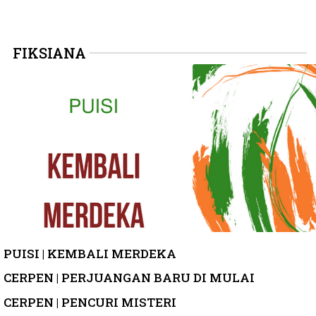
FIKSIANA
PUISI | KEMBALI MERDEKA
CERPEN | PERJUANGAN BARU DI MULAI
CERPEN | PENCURI MISTERI