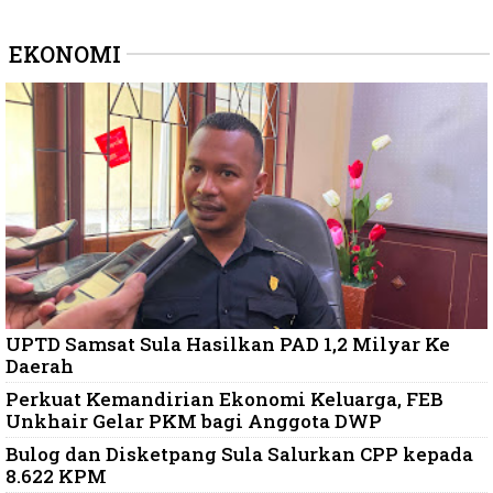
EKONOMI
UPTD Samsat Sula Hasilkan PAD 1,2 Milyar Ke
Daerah
Perkuat Kemandirian Ekonomi Keluarga, FEB
Unkhair Gelar PKM bagi Anggota DWP
Bulog dan Disketpang Sula Salurkan CPP kepada
8.622 KPM