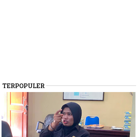
TERPOPULER