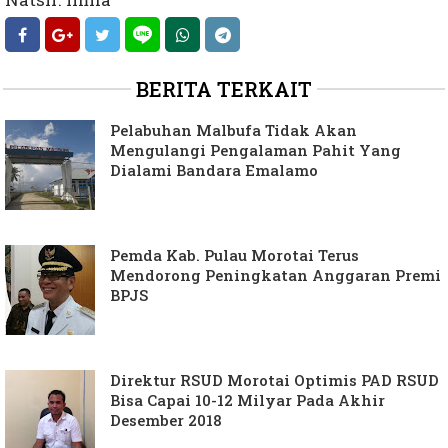
BERITA TERKAIT
Pelabuhan Malbufa Tidak Akan
Mengulangi Pengalaman Pahit Yang
Dialami Bandara Emalamo
Pemda Kab. Pulau Morotai Terus
Mendorong Peningkatan Anggaran Premi
BPJS
Direktur RSUD Morotai Optimis PAD RSUD
Bisa Capai 10-12 Milyar Pada Akhir
Desember 2018