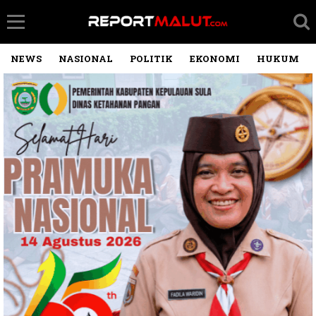
NEWS
NASIONAL
POLITIK
EKONOMI
HUKUM