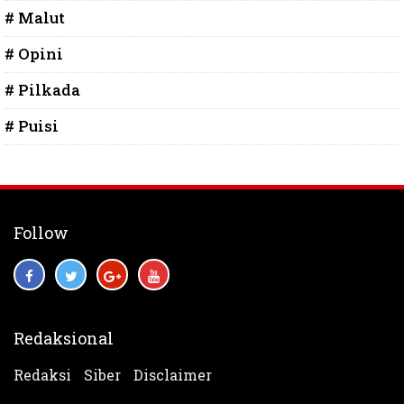
# Malut
# Opini
# Pilkada
# Puisi
Follow
Redaksional
Redaksi
Siber
Disclaimer