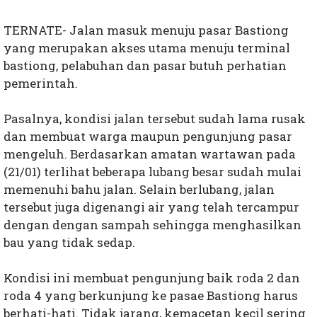
TERNATE- Jalan masuk menuju pasar Bastiong
yang merupakan akses utama menuju terminal
bastiong, pelabuhan dan pasar butuh perhatian
pemerintah.
Pasalnya, kondisi jalan tersebut sudah lama rusak
dan membuat warga maupun pengunjung pasar
mengeluh. Berdasarkan amatan wartawan pada
(21/01) terlihat beberapa lubang besar sudah mulai
memenuhi bahu jalan. Selain berlubang, jalan
tersebut juga digenangi air yang telah tercampur
dengan dengan sampah sehingga menghasilkan
bau yang tidak sedap.
Kondisi ini membuat pengunjung baik roda 2 dan
roda 4 yang berkunjung ke pasae Bastiong harus
berhati-hati. Tidak jarang, kemacetan kecil sering