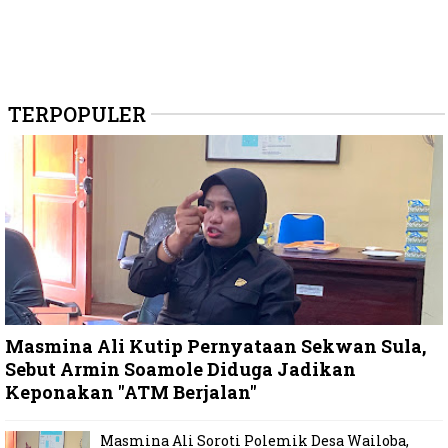
TERPOPULER
Masmina Ali Kutip Pernyataan Sekwan Sula,
Sebut Armin Soamole Diduga Jadikan
Keponakan "ATM Berjalan"
Masmina Ali Soroti Polemik Desa Wailoba,