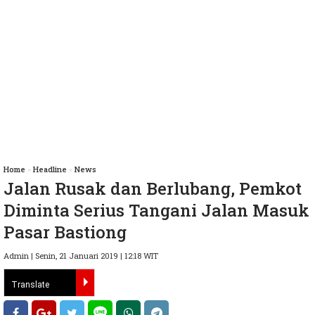
Home
»
Headline
»
News
Jalan Rusak dan Berlubang, Pemkot
Diminta Serius Tangani Jalan Masuk
Pasar Bastiong
Admin | Senin, 21 Januari 2019 | 12:18 WIT