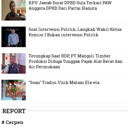
KPU Jawab Surat DPRD Sula Terkait PAW
Anggota DPRD Dari Partai Hanura
Soal Intervensi Politik, Langkah Wakil Ketua
Komisi I Bukan intervensi Politik
Terungkap Saat RDP, PT Mangoli Timber
Produksi Diduga Tunggak Pajak Alat Berat dan
Air Permukaan
"Soan" Tradisi Unik Malam Ela-ela
REPORT
# Cerpen