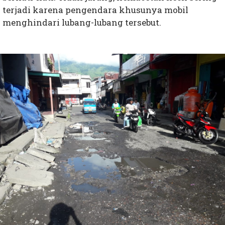
terjadi karena pengendara khusunya mobil
menghindari lubang-lubang tersebut.