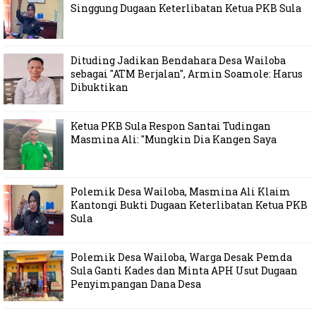
Singgung Dugaan Keterlibatan Ketua PKB Sula
Dituding Jadikan Bendahara Desa Wailoba
sebagai "ATM Berjalan", Armin Soamole: Harus
Dibuktikan
Ketua PKB Sula Respon Santai Tudingan
Masmina Ali: "Mungkin Dia Kangen Saya
Polemik Desa Wailoba, Masmina Ali Klaim
Kantongi Bukti Dugaan Keterlibatan Ketua PKB
Sula
Polemik Desa Wailoba, Warga Desak Pemda
Sula Ganti Kades dan Minta APH Usut Dugaan
Penyimpangan Dana Desa