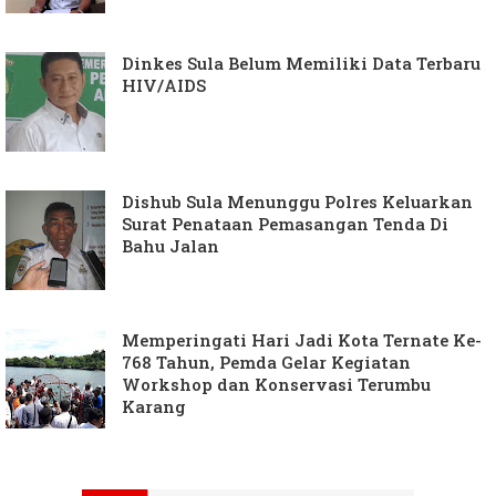
Dinkes Sula Belum Memiliki Data Terbaru
HIV/AIDS
Dishub Sula Menunggu Polres Keluarkan
Surat Penataan Pemasangan Tenda Di
Bahu Jalan
Memperingati Hari Jadi Kota Ternate Ke-
768 Tahun, Pemda Gelar Kegiatan
Workshop dan Konservasi Terumbu
Karang