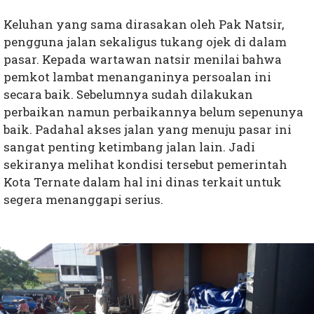
Keluhan yang sama dirasakan oleh Pak Natsir,
pengguna jalan sekaligus tukang ojek di dalam
pasar. Kepada wartawan natsir menilai bahwa
pemkot lambat menanganinya persoalan ini
secara baik. Sebelumnya sudah dilakukan
perbaikan namun perbaikannya belum sepenunya
baik. Padahal akses jalan yang menuju pasar ini
sangat penting ketimbang jalan lain. Jadi
sekiranya melihat kondisi tersebut pemerintah
Kota Ternate dalam hal ini dinas terkait untuk
segera menanggapi serius.