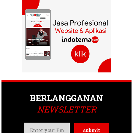
BERLANGGANAN
NEWSLETTER