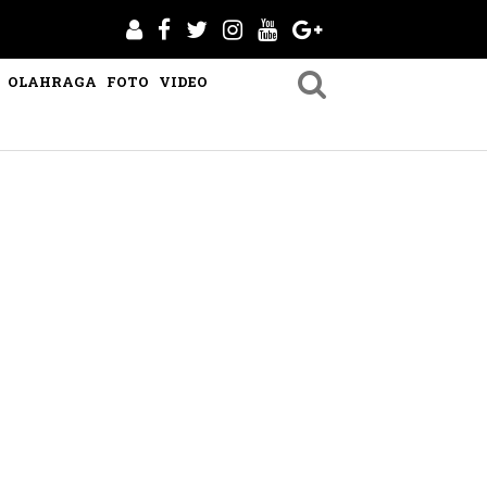
OLAHRAGA
FOTO
VIDEO