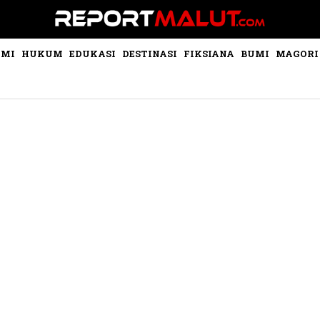
OMI
HUKUM
EDUKASI
DESTINASI
FIKSIANA
BUMI
MAGORI