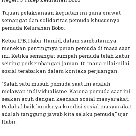
Tujuan pelaksanaan kegiatan ini guna erawat
semangat dan solidaritas pemuda khususnya
pemuda Kelurahan Bobo.
Ketua IPB, Habir Hamid, dalam sambutannya
menekan pentingnya peran pemuda di masa saat
ini. Ketika semangat sumpah pemuda telah kabur
seiring perkembangan jaman. Di mana nilai-nilai
sosial terabaikan dalam konteks perjuangan.
"Salah satu musuh pemuda saat ini adalah
melawan individualisme. Karena pemuda saat ini
seakan acuh dengan keadaan sosial masyarakat.
Padahal baik buruknya kondisi sosial masyarakat
adalah tanggung jawab kita selaku pemuda," ujar
Habir.