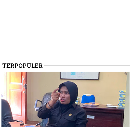
TERPOPULER