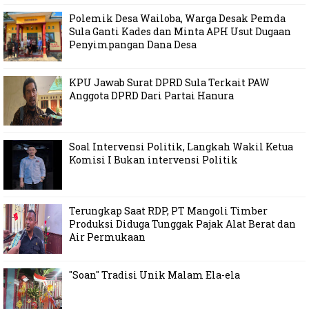
Polemik Desa Wailoba, Warga Desak Pemda
Sula Ganti Kades dan Minta APH Usut Dugaan
Penyimpangan Dana Desa
KPU Jawab Surat DPRD Sula Terkait PAW
Anggota DPRD Dari Partai Hanura
Soal Intervensi Politik, Langkah Wakil Ketua
Komisi I Bukan intervensi Politik
Terungkap Saat RDP, PT Mangoli Timber
Produksi Diduga Tunggak Pajak Alat Berat dan
Air Permukaan
"Soan" Tradisi Unik Malam Ela-ela