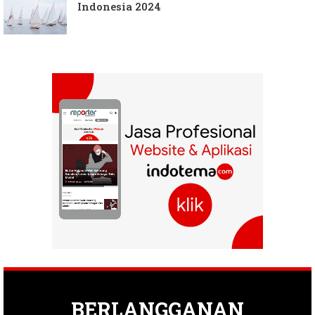
Indonesia 2024
BERLANGGANAN