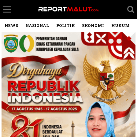
NEWS
NASIONAL
POLITIK
EKONOMI
HUKUM