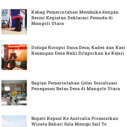
Kabag Pemerintahan Membuka dengan
Resmi Kegiatan Deklarasi Pemuda di
Mangoli Utara
Diduga Korupsi Dana Desa, Kades dan Kasi
Keuangan Desa Nahi Dilaporkan ke Kejari
Bagian Pemerintahan Gelar Sosialisasi
Penegasan Batas Desa di Mangolo Utara
Bupati Kepsul Ke Australia Promosikan
Wisata Bahari Sula Menuju Sail To