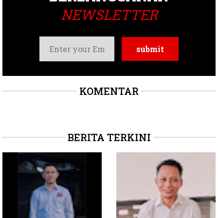
NEWSLETTER
KOMENTAR
BERITA TERKINI