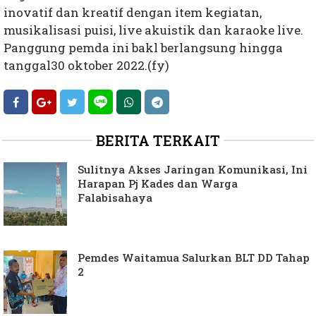
inovatif dan kreatif dengan item kegiatan,
musikalisasi puisi, live akuistik dan karaoke live.
Panggung pemda ini bakl berlangsung hingga
tanggal30 oktober 2022.(fy)
BERITA TERKAIT
Sulitnya Akses Jaringan Komunikasi, Ini
Harapan Pj Kades dan Warga
Falabisahaya
Pemdes Waitamua Salurkan BLT DD Tahap
2