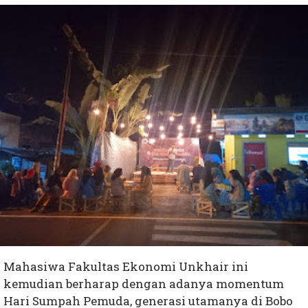
Mahasiwa Fakultas Ekonomi Unkhair ini
kemudian berharap dengan adanya momentum
Hari Sumpah Pemuda, generasi utamanya di Bobo