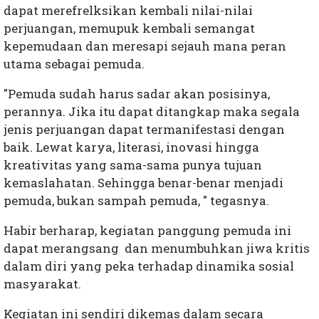
dapat merefrelksikan kembali nilai-nilai
perjuangan, memupuk kembali semangat
kepemudaan dan meresapi sejauh mana peran
utama sebagai pemuda.
"Pemuda sudah harus sadar akan posisinya,
perannya. Jika itu dapat ditangkap maka segala
jenis perjuangan dapat termanifestasi dengan
baik. Lewat karya, literasi, inovasi hingga
kreativitas yang sama-sama punya tujuan
kemaslahatan. Sehingga benar-benar menjadi
pemuda, bukan sampah pemuda, " tegasnya.
Habir berharap, kegiatan panggung pemuda ini
dapat merangsang dan menumbuhkan jiwa kritis
dalam diri yang peka terhadap dinamika sosial
masyarakat.
Kegiatan ini sendiri dikemas dalam secara