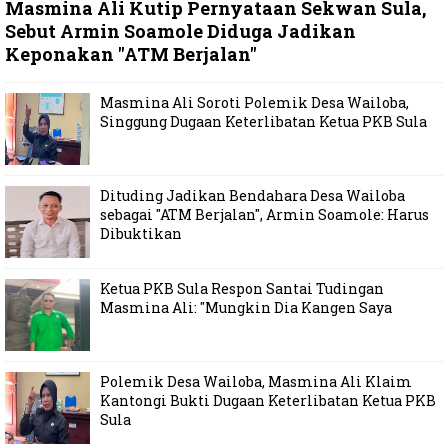
Masmina Ali Kutip Pernyataan Sekwan Sula,
Sebut Armin Soamole Diduga Jadikan
Keponakan "ATM Berjalan"
Masmina Ali Soroti Polemik Desa Wailoba,
Singgung Dugaan Keterlibatan Ketua PKB Sula
Dituding Jadikan Bendahara Desa Wailoba
sebagai "ATM Berjalan", Armin Soamole: Harus
Dibuktikan
Ketua PKB Sula Respon Santai Tudingan
Masmina Ali: "Mungkin Dia Kangen Saya
Polemik Desa Wailoba, Masmina Ali Klaim
Kantongi Bukti Dugaan Keterlibatan Ketua PKB
Sula