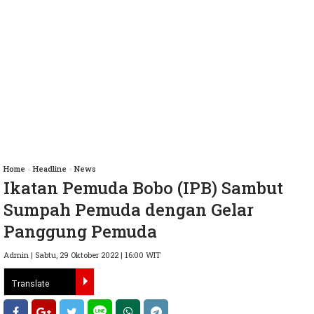
Home
»
Headline
»
News
Ikatan Pemuda Bobo (IPB) Sambut
Sumpah Pemuda dengan Gelar
Panggung Pemuda
Admin | Sabtu, 29 Oktober 2022 | 16:00 WIT