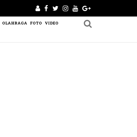
OLAHRAGA
FOTO
VIDEO