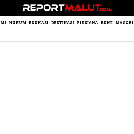
OMI
HUKUM
EDUKASI
DESTINASI
FIKSIANA
BUMI
MAGORI