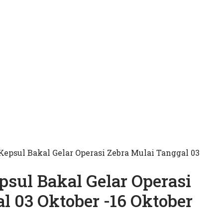
 Kepsul Bakal Gelar Operasi Zebra Mulai Tanggal 03
psul Bakal Gelar Operasi
l 03 Oktober -16 Oktober