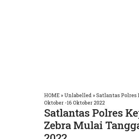
HOME
» Unlabelled » Satlantas Polres
Oktober -16 Oktober 2022
Satlantas Polres Ke
Zebra Mulai Tangga
2022