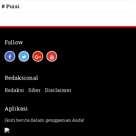
# Puisi
Follow
Redaksional
Redaksi
Siber
Disclaimer
Aplikasi
Ikuti berita dalam genggaman Anda!