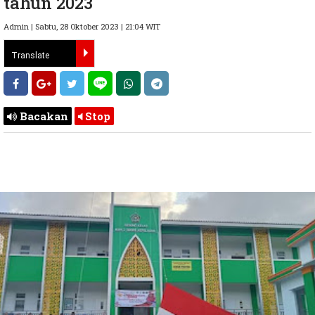
tahun 2023
Admin | Sabtu, 28 Oktober 2023 | 21:04 WIT
Bacakan
Stop