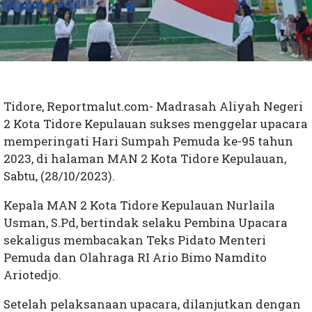
Tidore, Reportmalut.com- Madrasah Aliyah Negeri
2 Kota Tidore Kepulauan sukses menggelar upacara
memperingati Hari Sumpah Pemuda ke-95 tahun
2023, di halaman MAN 2 Kota Tidore Kepulauan,
Sabtu, (28/10/2023).
Kepala MAN 2 Kota Tidore Kepulauan Nurlaila
Usman, S.Pd, bertindak selaku Pembina Upacara
sekaligus membacakan Teks Pidato Menteri
Pemuda dan Olahraga RI Ario Bimo Namdito
Ariotedjo.
Setelah pelaksanaan upacara, dilanjutkan dengan