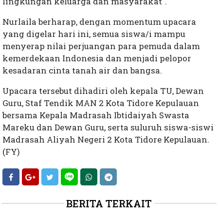
lingkungan keluarga dan masyarakat".
Nurlaila berharap, dengan momentum upacara
yang digelar hari ini, semua siswa/i mampu
menyerap nilai perjuangan para pemuda dalam
kemerdekaan Indonesia dan menjadi pelopor
kesadaran cinta tanah air dan bangsa.
Upacara tersebut dihadiri oleh kepala TU, Dewan
Guru, Staf Tendik MAN 2 Kota Tidore Kepulauan
bersama Kepala Madrasah Ibtidaiyah Swasta
Mareku dan Dewan Guru, serta suluruh siswa-siswi
Madrasah Aliyah Negeri 2 Kota Tidore Kepulauan.
(FY)
BERITA TERKAIT