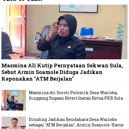
Masmina Ali Kutip Pernyataan Sekwan Sula,
Sebut Armin Soamole Diduga Jadikan
Keponakan "ATM Berjalan"
Masmina Ali Soroti Polemik Desa Wailoba,
Singgung Dugaan Keterlibatan Ketua PKB Sula
Dituding Jadikan Bendahara Desa Wailoba
sebagai "ATM Berjalan", Armin Soamole: Harus