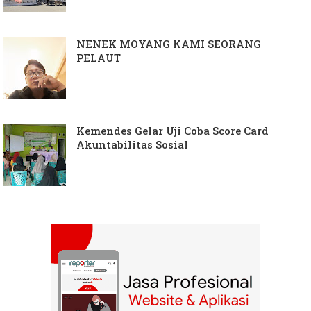
NENEK MOYANG KAMI SEORANG
PELAUT
Kemendes Gelar Uji Coba Score Card
Akuntabilitas Sosial