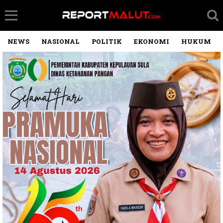
NEWS
NASIONAL
POLITIK
EKONOMI
HUKUM