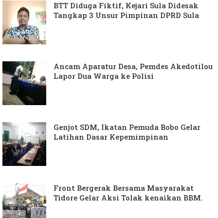
BTT Diduga Fiktif, Kejari Sula Didesak
Tangkap 3 Unsur Pimpinan DPRD Sula
Ancam Aparatur Desa, Pemdes Akedotilou
Lapor Dua Warga ke Polisi
Genjot SDM, Ikatan Pemuda Bobo Gelar
Latihan Dasar Kepemimpinan
Front Bergerak Bersama Masyarakat
Tidore Gelar Aksi Tolak kenaikan BBM.