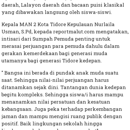
daerah, Lalayon daerah dan bacaan puisi klasikal
yang dibawakan langsung oleh siswa-siswi.
Kepala MAN 2 Kota Tidore Kepulauan Nurlaila
Usman, S.Pd, kepada reportmalut.com mengatakan,
intisari dari Sumpah Pemuda penting untuk
merasai perjuangan para pemuda dahulu dalam
gerakan kemerdekaan bagi generasi muda
utamanya bagi generasi Tidore kedepan.
" Bangsa ini berada di pundak anak muda suatu
saat. Sehingga nilai-nilai perjuangan harus
ditanamkan sejak dini. Tantangan dunia kedepan
begitu kompleks. Sehingga siswa/i harus mampu
menanamkan nilai persatuan dan kesatuan
kebangsaan. Juga peka terhadap perkembangan
jaman dan mampu mengisi ruang publik dengan
positif. Baik lingkungan sekolah hingga