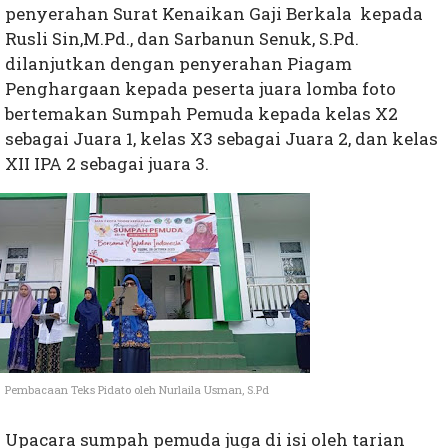
penyerahan Surat Kenaikan Gaji Berkala kepada
Rusli Sin,M.Pd., dan Sarbanun Senuk, S.Pd.
dilanjutkan dengan penyerahan Piagam
Penghargaan kepada peserta juara lomba foto
bertemakan Sumpah Pemuda kepada kelas X2
sebagai Juara 1, kelas X3 sebagai Juara 2, dan kelas
XII IPA 2 sebagai juara 3.
Pembacaan Teks Pidato oleh Nurlaila Usman, S.Pd
Upacara sumpah pemuda juga di isi oleh tarian