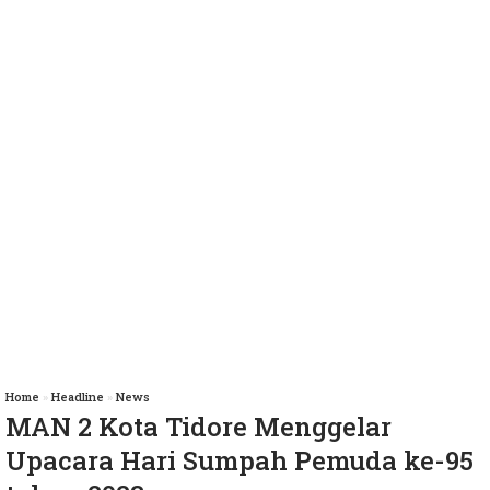
Home
»
Headline
»
News
MAN 2 Kota Tidore Menggelar
Upacara Hari Sumpah Pemuda ke-95