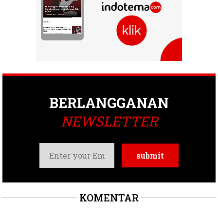
BERLANGGANAN
NEWSLETTER
KOMENTAR