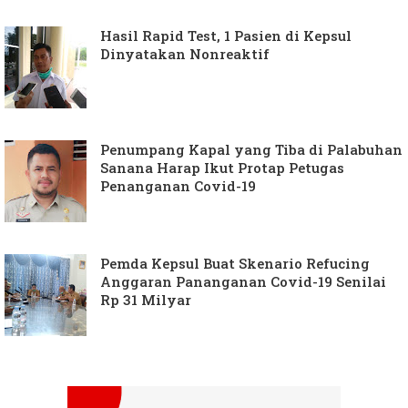
Hasil Rapid Test, 1 Pasien di Kepsul
Dinyatakan Nonreaktif
Penumpang Kapal yang Tiba di Palabuhan
Sanana Harap Ikut Protap Petugas
Penanganan Covid-19
Pemda Kepsul Buat Skenario Refucing
Anggaran Pananganan Covid-19 Senilai
Rp 31 Milyar