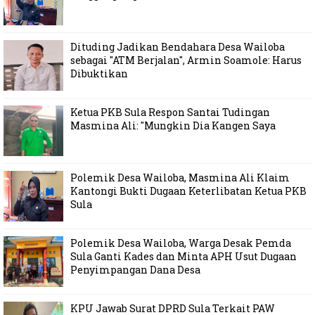
Dituding Jadikan Bendahara Desa Wailoba
sebagai "ATM Berjalan", Armin Soamole: Harus
Dibuktikan
Ketua PKB Sula Respon Santai Tudingan
Masmina Ali: "Mungkin Dia Kangen Saya
Polemik Desa Wailoba, Masmina Ali Klaim
Kantongi Bukti Dugaan Keterlibatan Ketua PKB
Sula
Polemik Desa Wailoba, Warga Desak Pemda
Sula Ganti Kades dan Minta APH Usut Dugaan
Penyimpangan Dana Desa
KPU Jawab Surat DPRD Sula Terkait PAW