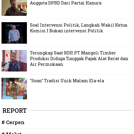
Anggota DPRD Dari Partai Hanura
Soal Intervensi Politik, Langkah Wakil Ketua
Komisi I Bukan intervensi Politik
Terungkap Saat RDP, PT Mangoli Timber
Produksi Diduga Tunggak Pajak Alat Berat dan
Air Permukaan
"Soan" Tradisi Unik Malam Ela-ela
REPORT
# Cerpen