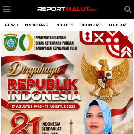
NEWS
NASIONAL
POLITIK
EKONOMI
HUKUM