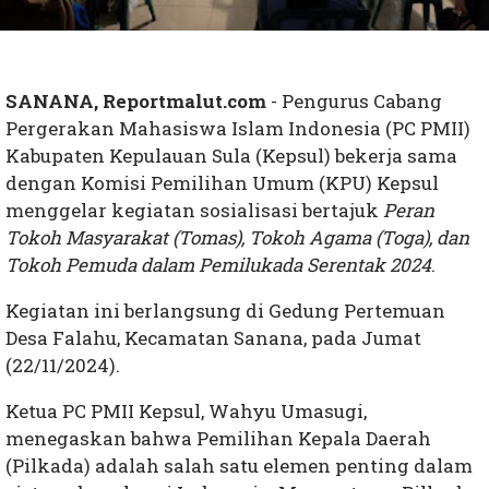
SANANA, Reportmalut.com
- Pengurus Cabang
Pergerakan Mahasiswa Islam Indonesia (PC PMII)
Kabupaten Kepulauan Sula (Kepsul) bekerja sama
dengan Komisi Pemilihan Umum (KPU) Kepsul
menggelar kegiatan sosialisasi bertajuk
Peran
Tokoh Masyarakat (Tomas), Tokoh Agama (Toga), dan
Tokoh Pemuda dalam Pemilukada Serentak 2024
.
Kegiatan ini berlangsung di Gedung Pertemuan
Desa Falahu, Kecamatan Sanana, pada Jumat
(22/11/2024).
Ketua PC PMII Kepsul, Wahyu Umasugi,
menegaskan bahwa Pemilihan Kepala Daerah
(Pilkada) adalah salah satu elemen penting dalam