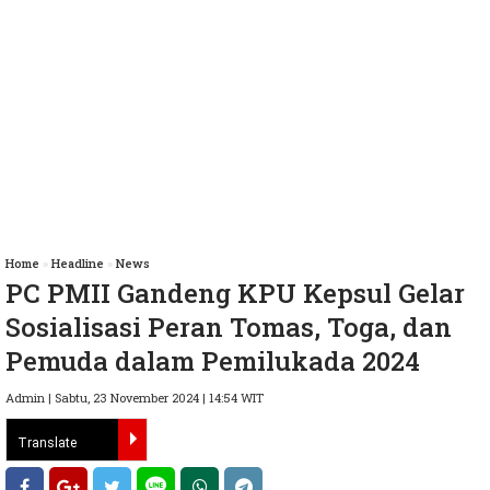
Home
»
Headline
»
News
PC PMII Gandeng KPU Kepsul Gelar
Sosialisasi Peran Tomas, Toga, dan
Pemuda dalam Pemilukada 2024
Admin | Sabtu, 23 November 2024 | 14:54 WIT