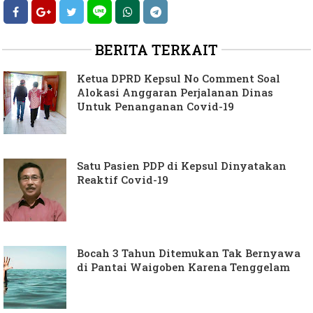
BERITA TERKAIT
Ketua DPRD Kepsul No Comment Soal
Alokasi Anggaran Perjalanan Dinas
Untuk Penanganan Covid-19
Satu Pasien PDP di Kepsul Dinyatakan
Reaktif Covid-19
Bocah 3 Tahun Ditemukan Tak Bernyawa
di Pantai Waigoben Karena Tenggelam