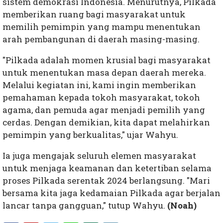
sistem demokrasi Indonesia. Menurutnya, Pilkada
memberikan ruang bagi masyarakat untuk
memilih pemimpin yang mampu menentukan
arah pembangunan di daerah masing-masing.
"Pilkada adalah momen krusial bagi masyarakat
untuk menentukan masa depan daerah mereka.
Melalui kegiatan ini, kami ingin memberikan
pemahaman kepada tokoh masyarakat, tokoh
agama, dan pemuda agar menjadi pemilih yang
cerdas. Dengan demikian, kita dapat melahirkan
pemimpin yang berkualitas," ujar Wahyu.
Ia juga mengajak seluruh elemen masyarakat
untuk menjaga keamanan dan ketertiban selama
proses Pilkada serentak 2024 berlangsung. "Mari
bersama kita jaga kedamaian Pilkada agar berjalan
lancar tanpa gangguan," tutup Wahyu.
(Noah)