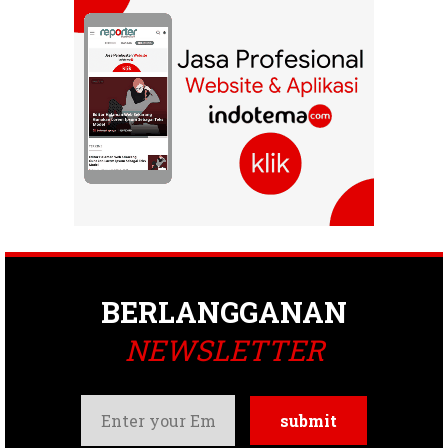
BERLANGGANAN
NEWSLETTER