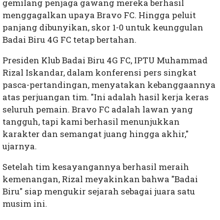
gemilang penjaga gawang mereka berhasil
menggagalkan upaya Bravo FC. Hingga peluit
panjang dibunyikan, skor 1-0 untuk keunggulan
Badai Biru 4G FC tetap bertahan.
Presiden Klub Badai Biru 4G FC, IPTU Muhammad
Rizal Iskandar, dalam konferensi pers singkat
pasca-pertandingan, menyatakan kebanggaannya
atas perjuangan tim. "Ini adalah hasil kerja keras
seluruh pemain. Bravo FC adalah lawan yang
tangguh, tapi kami berhasil menunjukkan
karakter dan semangat juang hingga akhir,"
ujarnya.
Setelah tim kesayangannya berhasil meraih
kemenangan, Rizal meyakinkan bahwa "Badai
Biru" siap mengukir sejarah sebagai juara satu
musim ini.