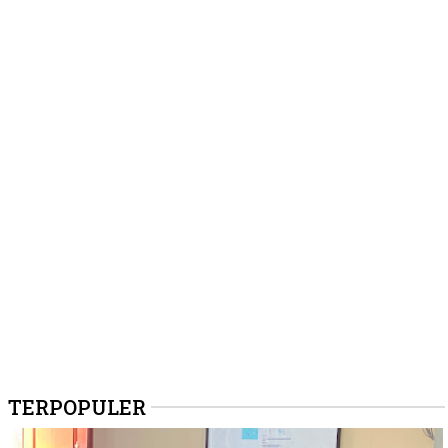
TERPOPULER