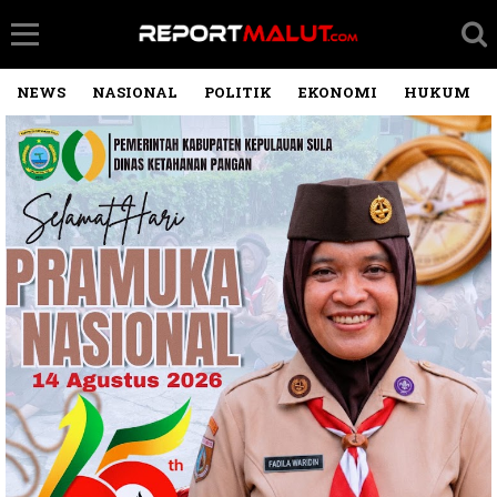
NEWS
NASIONAL
POLITIK
EKONOMI
HUKUM