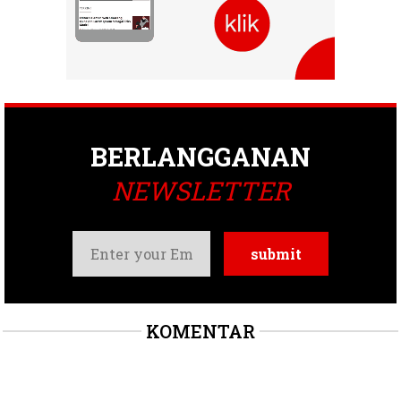
BERLANGGANAN
NEWSLETTER
KOMENTAR