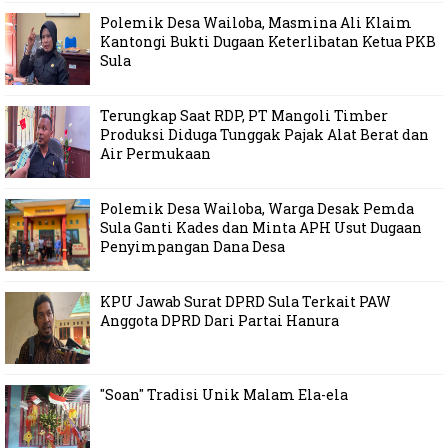
Polemik Desa Wailoba, Masmina Ali Klaim
Kantongi Bukti Dugaan Keterlibatan Ketua PKB
Sula
Terungkap Saat RDP, PT Mangoli Timber
Produksi Diduga Tunggak Pajak Alat Berat dan
Air Permukaan
Polemik Desa Wailoba, Warga Desak Pemda
Sula Ganti Kades dan Minta APH Usut Dugaan
Penyimpangan Dana Desa
KPU Jawab Surat DPRD Sula Terkait PAW
Anggota DPRD Dari Partai Hanura
"Soan" Tradisi Unik Malam Ela-ela