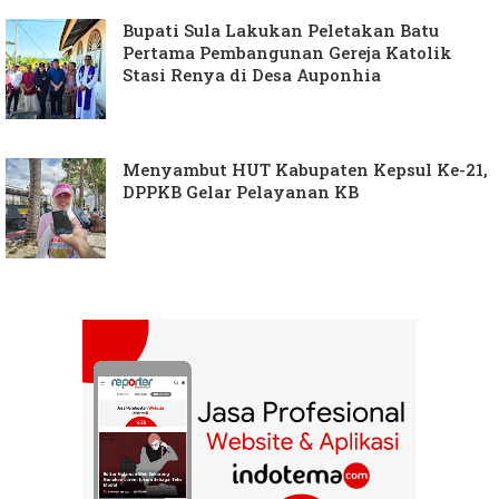
Bupati Sula Lakukan Peletakan Batu
Pertama Pembangunan Gereja Katolik
Stasi Renya di Desa Auponhia
Menyambut HUT Kabupaten Kepsul Ke-21,
DPPKB Gelar Pelayanan KB