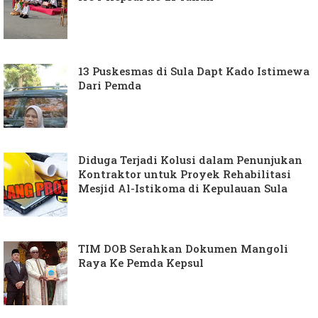
13 Puskesmas di Sula Dapt Kado Istimewa
Dari Pemda
Diduga Terjadi Kolusi dalam Penunjukan
Kontraktor untuk Proyek Rehabilitasi
Mesjid Al-Istikoma di Kepulauan Sula
TIM DOB Serahkan Dokumen Mangoli
Raya Ke Pemda Kepsul