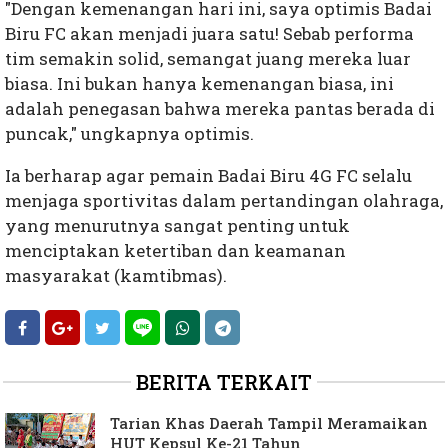
"Dengan kemenangan hari ini, saya optimis Badai
Biru FC akan menjadi juara satu! Sebab performa
tim semakin solid, semangat juang mereka luar
biasa. Ini bukan hanya kemenangan biasa, ini
adalah penegasan bahwa mereka pantas berada di
puncak," ungkapnya optimis.
Ia berharap agar pemain Badai Biru 4G FC selalu
menjaga sportivitas dalam pertandingan olahraga,
yang menurutnya sangat penting untuk
menciptakan ketertiban dan keamanan
masyarakat (kamtibmas).
BERITA TERKAIT
Tarian Khas Daerah Tampil Meramaikan
HUT Kepsul Ke-21 Tahun