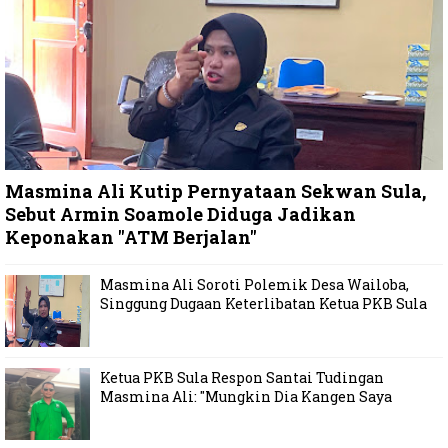
Masmina Ali Kutip Pernyataan Sekwan Sula,
Sebut Armin Soamole Diduga Jadikan
Keponakan "ATM Berjalan"
Masmina Ali Soroti Polemik Desa Wailoba,
Singgung Dugaan Keterlibatan Ketua PKB Sula
Ketua PKB Sula Respon Santai Tudingan
Masmina Ali: "Mungkin Dia Kangen Saya