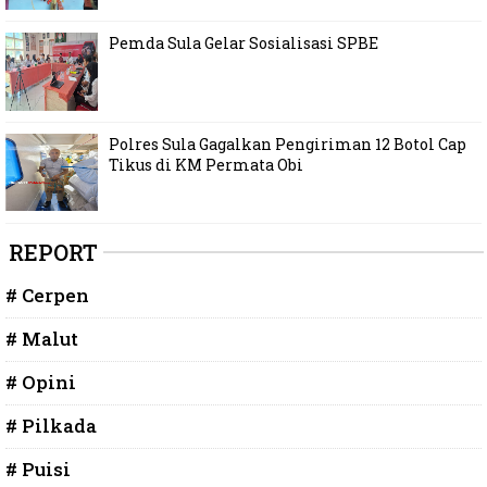
Pemda Sula Gelar Sosialisasi SPBE
Polres Sula Gagalkan Pengiriman 12 Botol Cap
Tikus di KM Permata Obi
REPORT
# Cerpen
# Malut
# Opini
# Pilkada
# Puisi