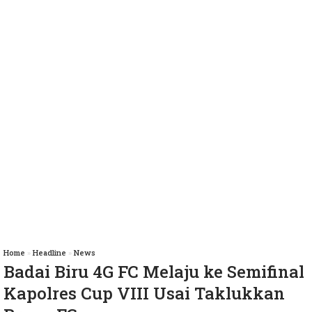
Home
»
Headline
»
News
Badai Biru 4G FC Melaju ke Semifinal
Kapolres Cup VIII Usai Taklukkan