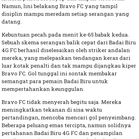
Namun, lini belakang Bravo FC yang tampil
disiplin mampu meredam setiap serangan yang
datang.
Kebuntuan pecah pada menit ke-65 babak kedua.
Sebuah skema serangan balik cepat dari Badai Biru
4G FC berhasil diselesaikan oleh striker andalan
mereka, yang melepaskan tendangan keras dari
luar kotak penalti dan tak mampu dijangkau kiper
Bravo FC. Gol tunggal ini sontak membakar
semangat para pemain Badai Biru untuk
mempertahankan keunggulan.
Bravo FC tidak menyerah begitu saja. Mereka
meningkatkan tekanan di sisa waktu
pertandingan, mencoba mencari gol penyeimbang.
Beberapa peluang emas tercipta, namun solidnya
pertahanan Badai Biru 4G FC dan penampilan