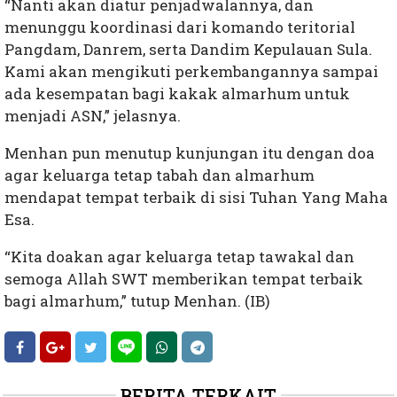
“Nanti akan diatur penjadwalannya, dan
menunggu koordinasi dari komando teritorial
Pangdam, Danrem, serta Dandim Kepulauan Sula.
Kami akan mengikuti perkembangannya sampai
ada kesempatan bagi kakak almarhum untuk
menjadi ASN,” jelasnya.
Menhan pun menutup kunjungan itu dengan doa
agar keluarga tetap tabah dan almarhum
mendapat tempat terbaik di sisi Tuhan Yang Maha
Esa.
“Kita doakan agar keluarga tetap tawakal dan
semoga Allah SWT memberikan tempat terbaik
bagi almarhum,” tutup Menhan. (IB)
BERITA TERKAIT