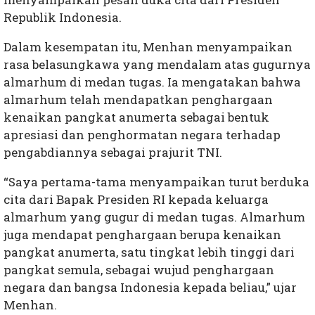
Republik Indonesia.
Dalam kesempatan itu, Menhan menyampaikan
rasa belasungkawa yang mendalam atas gugurnya
almarhum di medan tugas. Ia mengatakan bahwa
almarhum telah mendapatkan penghargaan
kenaikan pangkat anumerta sebagai bentuk
apresiasi dan penghormatan negara terhadap
pengabdiannya sebagai prajurit TNI.
“Saya pertama-tama menyampaikan turut berduka
cita dari Bapak Presiden RI kepada keluarga
almarhum yang gugur di medan tugas. Almarhum
juga mendapat penghargaan berupa kenaikan
pangkat anumerta, satu tingkat lebih tinggi dari
pangkat semula, sebagai wujud penghargaan
negara dan bangsa Indonesia kepada beliau,” ujar
Menhan.