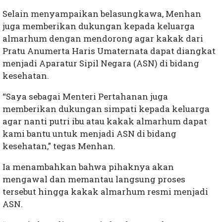
Selain menyampaikan belasungkawa, Menhan
juga memberikan dukungan kepada keluarga
almarhum dengan mendorong agar kakak dari
Pratu Anumerta Haris Umaternata dapat diangkat
menjadi Aparatur Sipil Negara (ASN) di bidang
kesehatan.
“Saya sebagai Menteri Pertahanan juga
memberikan dukungan simpati kepada keluarga
agar nanti putri ibu atau kakak almarhum dapat
kami bantu untuk menjadi ASN di bidang
kesehatan,” tegas Menhan.
Ia menambahkan bahwa pihaknya akan
mengawal dan memantau langsung proses
tersebut hingga kakak almarhum resmi menjadi
ASN.