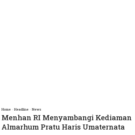
Home
»
Headline
»
News
Menhan RI Menyambangi Kediaman
Almarhum Pratu Haris Umaternata