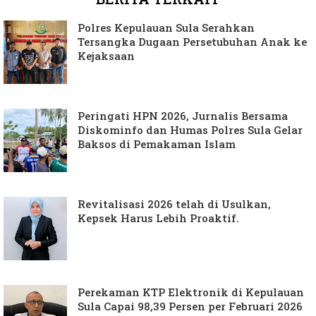
Polres Kepulauan Sula Serahkan
Tersangka Dugaan Persetubuhan Anak ke
Kejaksaan
Peringati HPN 2026, Jurnalis Bersama
Diskominfo dan Humas Polres Sula Gelar
Baksos di Pemakaman Islam
Revitalisasi 2026 telah di Usulkan,
Kepsek Harus Lebih Proaktif.
Perekaman KTP Elektronik di Kepulauan
Sula Capai 98,39 Persen per Februari 2026