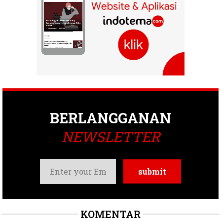
BERLANGGANAN
NEWSLETTER
KOMENTAR