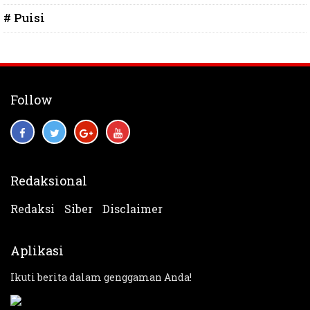
# Puisi
Follow
Redaksional
Redaksi
Siber
Disclaimer
Aplikasi
Ikuti berita dalam genggaman Anda!