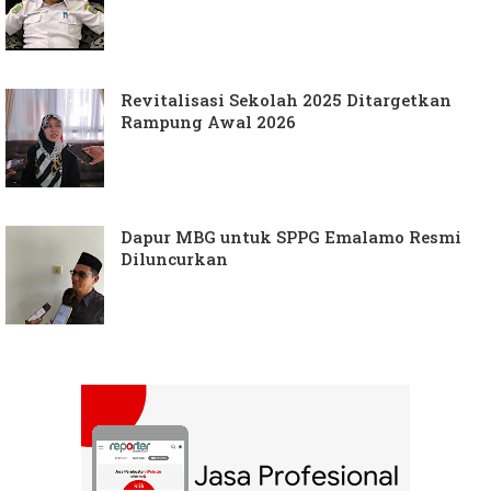
Revitalisasi Sekolah 2025 Ditargetkan
Rampung Awal 2026
Dapur MBG untuk SPPG Emalamo Resmi
Diluncurkan