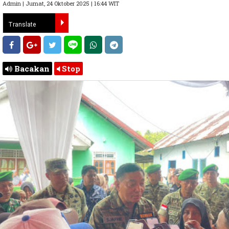
Admin | Jumat, 24 Oktober 2025 | 16:44 WIT
Bacakan
Stop