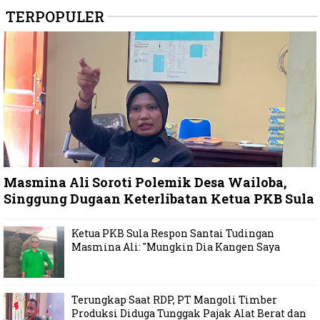
TERPOPULER
Masmina Ali Soroti Polemik Desa Wailoba,
Singgung Dugaan Keterlibatan Ketua PKB Sula
Ketua PKB Sula Respon Santai Tudingan
Masmina Ali: "Mungkin Dia Kangen Saya
Terungkap Saat RDP, PT Mangoli Timber
Produksi Diduga Tunggak Pajak Alat Berat dan