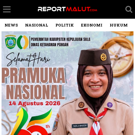
NEWS
NASIONAL
POLITIK
EKONOMI
HUKUM