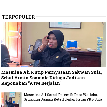
TERPOPULER
Masmina Ali Kutip Pernyataan Sekwan Sula,
Sebut Armin Soamole Diduga Jadikan
Keponakan "ATM Berjalan"
Masmina Ali Soroti Polemik Desa Wailoba,
Singgung Dugaan Keterlibatan Ketua PKB Sula