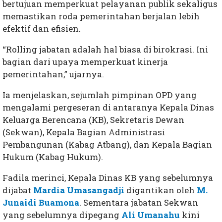
bertujuan memperkuat pelayanan publik sekaligus
memastikan roda pemerintahan berjalan lebih
efektif dan efisien.
“Rolling jabatan adalah hal biasa di birokrasi. Ini
bagian dari upaya memperkuat kinerja
pemerintahan,” ujarnya.
Ia menjelaskan, sejumlah pimpinan OPD yang
mengalami pergeseran di antaranya Kepala Dinas
Keluarga Berencana (KB), Sekretaris Dewan
(Sekwan), Kepala Bagian Administrasi
Pembangunan (Kabag Atbang), dan Kepala Bagian
Hukum (Kabag Hukum).
Fadila merinci, Kepala Dinas KB yang sebelumnya
dijabat
Mardia Umasangadji
digantikan oleh
M.
Junaidi Buamona
. Sementara jabatan Sekwan
yang sebelumnya dipegang
Ali Umanahu
kini