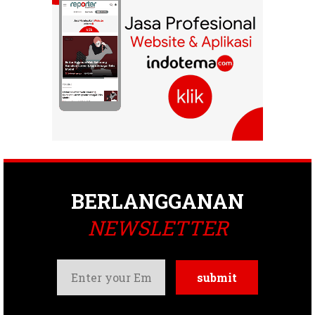
BERLANGGANAN
NEWSLETTER