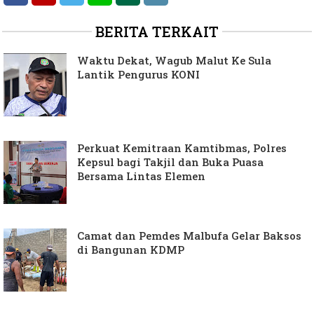
BERITA TERKAIT
Waktu Dekat, Wagub Malut Ke Sula
Lantik Pengurus KONI
Perkuat Kemitraan Kamtibmas, Polres
Kepsul bagi Takjil dan Buka Puasa
Bersama Lintas Elemen
Camat dan Pemdes Malbufa Gelar Baksos
di Bangunan KDMP