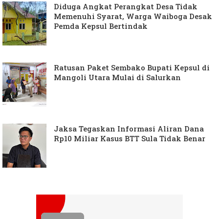
Diduga Angkat Perangkat Desa Tidak
Memenuhi Syarat, Warga Waiboga Desak
Pemda Kepsul Bertindak
Ratusan Paket Sembako Bupati Kepsul di
Mangoli Utara Mulai di Salurkan
Jaksa Tegaskan Informasi Aliran Dana
Rp10 Miliar Kasus BTT Sula Tidak Benar