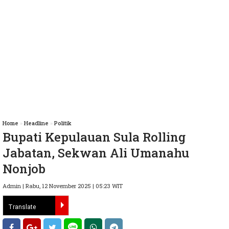
Home
»
Headline
»
Politik
Bupati Kepulauan Sula Rolling
Jabatan, Sekwan Ali Umanahu
Nonjob
Admin | Rabu, 12 November 2025 | 05:23 WIT