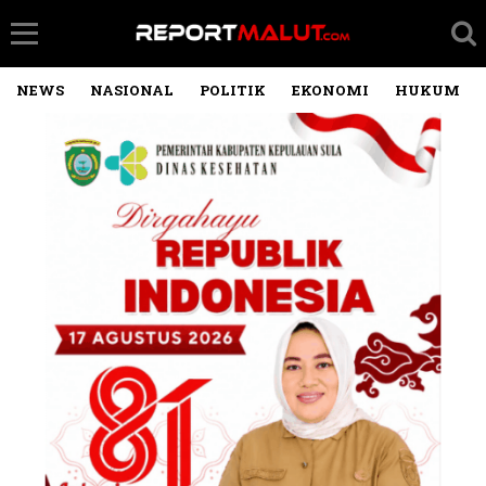
NEWS
NASIONAL
POLITIK
EKONOMI
HUKUM