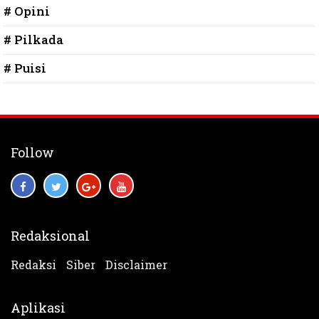
# Opini
# Pilkada
# Puisi
Follow
Redaksional
Redaksi
Siber
Disclaimer
Aplikasi