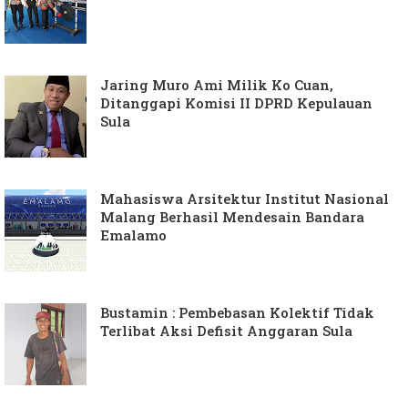
Jaring Muro Ami Milik Ko Cuan,
Ditanggapi Komisi II DPRD Kepulauan
Sula
Mahasiswa Arsitektur Institut Nasional
Malang Berhasil Mendesain Bandara
Emalamo
Bustamin : Pembebasan Kolektif Tidak
Terlibat Aksi Defisit Anggaran Sula