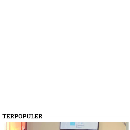
TERPOPULER