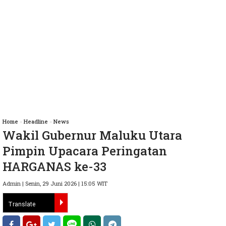
Home
»
Headline
»
News
Wakil Gubernur Maluku Utara
Pimpin Upacara Peringatan
HARGANAS ke-33
Admin | Senin, 29 Juni 2026 | 15:05 WIT