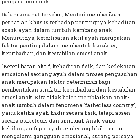
pengasuhan anak.
Dalam amanat tersebut, Menteri memberikan
perhatian khusus terhadap pentingnya kehadiran
sosok ayah dalam tumbuh kembang anak.
Menurutnya, keterlibatan aktif ayah merupakan
faktor penting dalam membentuk karakter,
kepribadian, dan kestabilan emosi anak.
"Keterlibatan aktif, kehadiran fisik, dan kedekatan
emosional seorang ayah dalam proses pengasuhan
anak merupakan faktor determinan bagi
pembentukan struktur kepribadian dan kestabilan
emosi anak. Kita tidak boleh membiarkan anak-
anak tumbuh dalam fenomena 'fatherless country',
yaitu ketika ayah hadir secara fisik, tetapi absen
secara psikologis dan spiritual. Anak yang
kehilangan figur ayah cenderung lebih rentan
mengalami gangguan emosional, kurang percaya