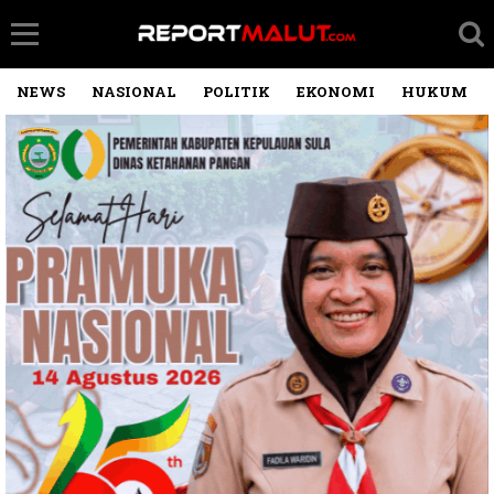
NEWS
NASIONAL
POLITIK
EKONOMI
HUKUM