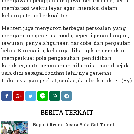
mengawasi penggunaan gawai secara bijak, serta
membatasi waktu layar agar interaksi dalam
keluarga tetap berkualitas.
Menteri juga menyoroti berbagai persoalan yang
mengancam generasi muda, seperti perundungan,
tawuran, penyalahgunaan narkoba, dan pergaulan
bebas. Karena itu, keluarga diharapkan semakin
memperkuat pola pengasuhan, pendidikan
karakter, serta penanaman nilai-nilai moral sejak
usia dini sebagai fondasi lahirnya generasi
Indonesia yang sehat, cerdas, dan berkarakter. (Fy)
BERITA TERKAIT
Bupati Resmi Acara Sula Got Talent