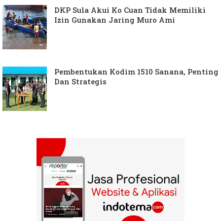
DKP Sula Akui Ko Cuan Tidak Memiliki
Izin Gunakan Jaring Muro Ami
Pembentukan Kodim 1510 Sanana, Penting
Dan Strategis