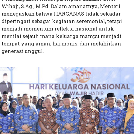
Wihaji, S.Ag., M.Pd. Dalam amanatnya, Menteri
menegaskan bahwa HARGANAS tidak sekadar
diperingati sebagai kegiatan seremonial, tetapi
menjadi momentum refleksi nasional untuk
menilai sejauh mana keluarga mampu menjadi
tempat yang aman, harmonis, dan melahirkan
generasi unggul.