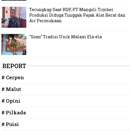
Terungkap Saat RDP, PT Mangoli Timber
Produksi Diduga Tunggak Pajak Alat Berat dan
Air Permukaan
"Soan" Tradisi Unik Malam Ela-ela
REPORT
# Cerpen
# Malut
# Opini
# Pilkada
# Puisi