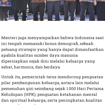
Menteri juga menyampaikan bahwa Indonesia saat
ini tengah memasuki bonus demografi, sebuah
peluang strategis yang hanya dapat dimanfaatkan
apabila kualitas sumber daya manusia
dipersiapkan sejak dini melalui keluarga yang
sehat, harmonis, dan berdaya.
Untuk itu, pemerintah terus mendorong penguatan
pilar pembangunan keluarga, antara lain melalui
pemenuhan gizi seimbang sejak 1.000 Hari Pertama
Kehidupan (HPK), penguatan ketahanan mental
dan spiritual keluarga, serta peningkatan kualitas