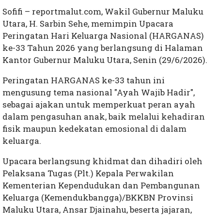
Sofifi – reportmalut.com, Wakil Gubernur Maluku
Utara, H. Sarbin Sehe, memimpin Upacara
Peringatan Hari Keluarga Nasional (HARGANAS)
ke-33 Tahun 2026 yang berlangsung di Halaman
Kantor Gubernur Maluku Utara, Senin (29/6/2026).
Peringatan HARGANAS ke-33 tahun ini
mengusung tema nasional "Ayah Wajib Hadir",
sebagai ajakan untuk memperkuat peran ayah
dalam pengasuhan anak, baik melalui kehadiran
fisik maupun kedekatan emosional di dalam
keluarga.
Upacara berlangsung khidmat dan dihadiri oleh
Pelaksana Tugas (Plt.) Kepala Perwakilan
Kementerian Kependudukan dan Pembangunan
Keluarga (Kemendukbangga)/BKKBN Provinsi
Maluku Utara, Ansar Djainahu, beserta jajaran,