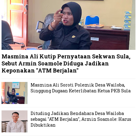
Masmina Ali Kutip Pernyataan Sekwan Sula,
Sebut Armin Soamole Diduga Jadikan
Keponakan "ATM Berjalan"
Masmina Ali Soroti Polemik Desa Wailoba,
Singgung Dugaan Keterlibatan Ketua PKB Sula
Dituding Jadikan Bendahara Desa Wailoba
sebagai "ATM Berjalan", Armin Soamole: Harus
Dibuktikan