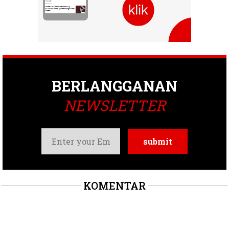
BERLANGGANAN
NEWSLETTER
KOMENTAR