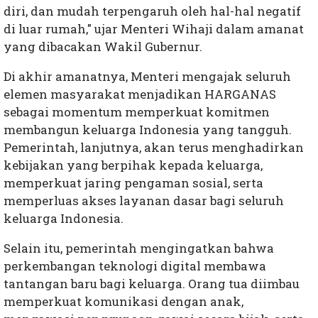
diri, dan mudah terpengaruh oleh hal-hal negatif
di luar rumah," ujar Menteri Wihaji dalam amanat
yang dibacakan Wakil Gubernur.
Di akhir amanatnya, Menteri mengajak seluruh
elemen masyarakat menjadikan HARGANAS
sebagai momentum memperkuat komitmen
membangun keluarga Indonesia yang tangguh.
Pemerintah, lanjutnya, akan terus menghadirkan
kebijakan yang berpihak kepada keluarga,
memperkuat jaring pengaman sosial, serta
memperluas akses layanan dasar bagi seluruh
keluarga Indonesia.
Selain itu, pemerintah mengingatkan bahwa
perkembangan teknologi digital membawa
tantangan baru bagi keluarga. Orang tua diimbau
memperkuat komunikasi dengan anak,