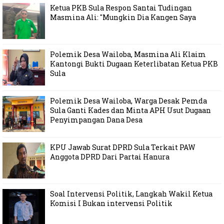
Ketua PKB Sula Respon Santai Tudingan
Masmina Ali: "Mungkin Dia Kangen Saya
Polemik Desa Wailoba, Masmina Ali Klaim
Kantongi Bukti Dugaan Keterlibatan Ketua PKB
Sula
Polemik Desa Wailoba, Warga Desak Pemda
Sula Ganti Kades dan Minta APH Usut Dugaan
Penyimpangan Dana Desa
KPU Jawab Surat DPRD Sula Terkait PAW
Anggota DPRD Dari Partai Hanura
Soal Intervensi Politik, Langkah Wakil Ketua
Komisi I Bukan intervensi Politik