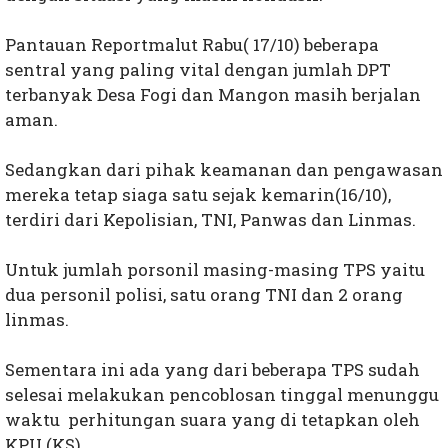
Pantauan Reportmalut Rabu( 17/10) beberapa
sentral yang paling vital dengan jumlah DPT
terbanyak Desa Fogi dan Mangon masih berjalan
aman.
Sedangkan dari pihak keamanan dan pengawasan
mereka tetap siaga satu sejak kemarin(16/10),
terdiri dari Kepolisian, TNI, Panwas dan Linmas.
Untuk jumlah porsonil masing-masing TPS yaitu
dua personil polisi, satu orang TNI dan 2 orang
linmas.
Sementara ini ada yang dari beberapa TPS sudah
selesai melakukan pencoblosan tinggal menunggu
waktu perhitungan suara yang di tetapkan oleh
KPU.(KS)