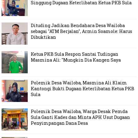
Singgung Dugaan Keterlibatan Ketua PKB Sula
Dituding Jadikan Bendahara Desa Wailoba
sebagai "ATM Berjalan", Armin Soamole: Harus
Dibuktikan
Ketua PKB Sula Respon Santai Tudingan
Masmina Ali: "Mungkin Dia Kangen Saya
Polemik Desa Wailoba, Masmina Ali Klaim
Kantongi Bukti Dugaan Keterlibatan Ketua PKB
Sula
Polemik Desa Wailoba, Warga Desak Pemda
Sula Ganti Kades dan Minta APH Usut Dugaan
Penyimpangan Dana Desa