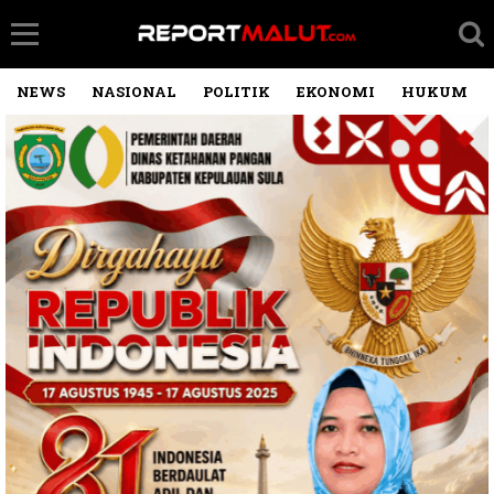
NEWS
NASIONAL
POLITIK
EKONOMI
HUKUM