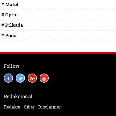
# Malut
# Opini
# Pilkada
# Puisi
Follow
Redaksional
Redaksi
Siber
Disclaimer