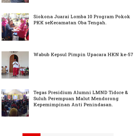
Siokona Juarai Lomba 10 Program Pokok
PKK seKecamatan Oba Tengah.
Wabub Kepsul Pimpin Upacara HKN ke-57
Tegas Presidium Alumni LMND Tidore &
Suluh Perempuan Malut Mendorong
Kepemimpinan Anti Penindasan.