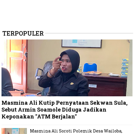
TERPOPULER
Masmina Ali Kutip Pernyataan Sekwan Sula,
Sebut Armin Soamole Diduga Jadikan
Keponakan "ATM Berjalan"
Masmina Ali Soroti Polemik Desa Wailoba,