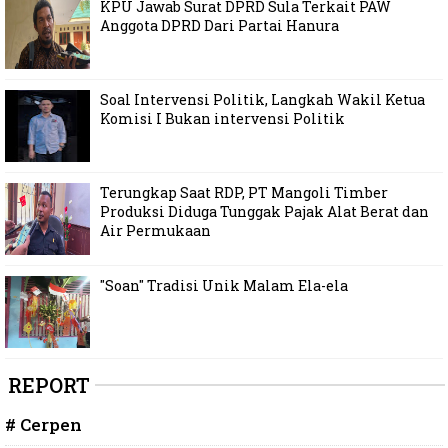
KPU Jawab Surat DPRD Sula Terkait PAW
Anggota DPRD Dari Partai Hanura
Soal Intervensi Politik, Langkah Wakil Ketua
Komisi I Bukan intervensi Politik
Terungkap Saat RDP, PT Mangoli Timber
Produksi Diduga Tunggak Pajak Alat Berat dan
Air Permukaan
"Soan" Tradisi Unik Malam Ela-ela
REPORT
# Cerpen