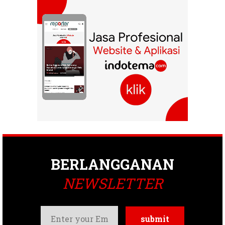
BERLANGGANAN
NEWSLETTER