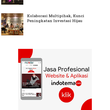
Kolaborasi Multipihak, Kunci
Peningkatan Investasi Hijau