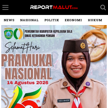
NEWS
NASIONAL
POLITIK
EKONOMI
HUKUM