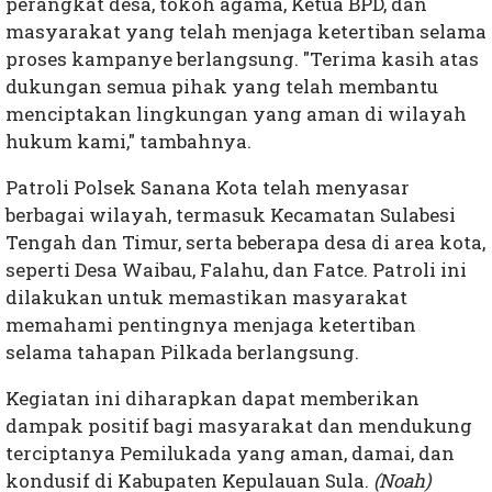
perangkat desa, tokoh agama, Ketua BPD, dan
masyarakat yang telah menjaga ketertiban selama
proses kampanye berlangsung. "Terima kasih atas
dukungan semua pihak yang telah membantu
menciptakan lingkungan yang aman di wilayah
hukum kami," tambahnya.
Patroli Polsek Sanana Kota telah menyasar
berbagai wilayah, termasuk Kecamatan Sulabesi
Tengah dan Timur, serta beberapa desa di area kota,
seperti Desa Waibau, Falahu, dan Fatce. Patroli ini
dilakukan untuk memastikan masyarakat
memahami pentingnya menjaga ketertiban
selama tahapan Pilkada berlangsung.
Kegiatan ini diharapkan dapat memberikan
dampak positif bagi masyarakat dan mendukung
terciptanya Pemilukada yang aman, damai, dan
kondusif di Kabupaten Kepulauan Sula.
(Noah)