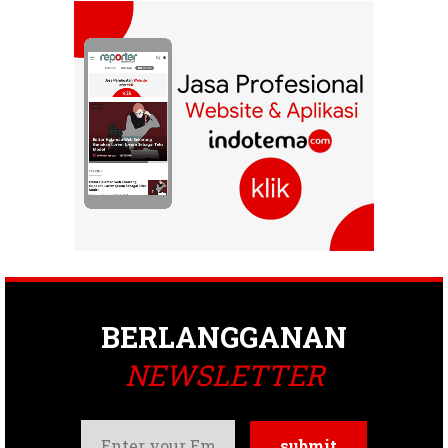
BERLANGGANAN
NEWSLETTER