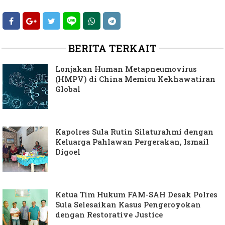
BERITA TERKAIT
Lonjakan Human Metapneumovirus
(HMPV) di China Memicu Kekhawatiran
Global
Kapolres Sula Rutin Silaturahmi dengan
Keluarga Pahlawan Pergerakan, Ismail
Digoel
Ketua Tim Hukum FAM-SAH Desak Polres
Sula Selesaikan Kasus Pengeroyokan
dengan Restorative Justice