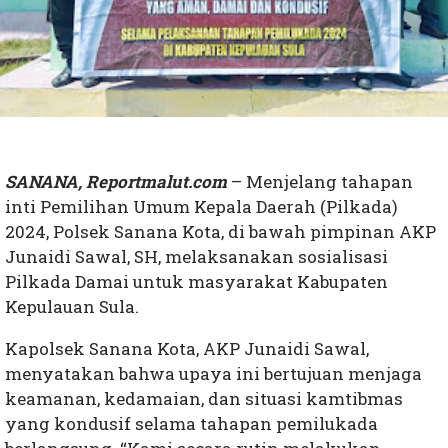
SANANA, Reportmalut.com
– Menjelang tahapan
inti Pemilihan Umum Kepala Daerah (Pilkada)
2024, Polsek Sanana Kota, di bawah pimpinan AKP
Junaidi Sawal, SH, melaksanakan sosialisasi
Pilkada Damai untuk masyarakat Kabupaten
Kepulauan Sula.
Kapolsek Sanana Kota, AKP Junaidi Sawal,
menyatakan bahwa upaya ini bertujuan menjaga
keamanan, kedamaian, dan situasi kamtibmas
yang kondusif selama tahapan pemilukada