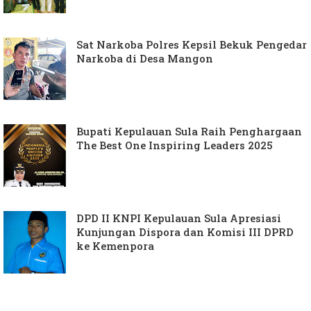
Sat Narkoba Polres Kepsil Bekuk Pengedar
Narkoba di Desa Mangon
Bupati Kepulauan Sula Raih Penghargaan
The Best One Inspiring Leaders 2025
DPD II KNPI Kepulauan Sula Apresiasi
Kunjungan Dispora dan Komisi III DPRD
ke Kemenpora