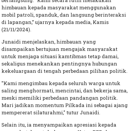
berlangsung. “Kami secara rutin melakukan
himbauan kepada masyarakat menggunakan
mobil patroli, spanduk, dan langsung berinteraksi
di lapangan,” ujarnya kepada media, Kamis
(21/11/2024).
Junaidi menjelaskan, himbauan yang
disampaikan bertujuan mengajak masyarakat
untuk menjaga situasi kamtibmas tetap damai,
sekaligus menekankan pentingnya hubungan
kekeluargaan di tengah perbedaan pilihan politik.
"
Kami mengimbau kepada seluruh warga untuk
saling menghormati, mencintai, dan bekerja sama,
meski memiliki perbedaan pandangan politik.
Mari jadikan momentum Pilkada ini sebagai ajang
mempererat silaturahmi," tutur Junaidi.
Selain itu, ia menyampaikan apresiasi kepada