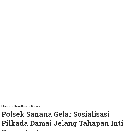
Home
»
Headline
»
News
Polsek Sanana Gelar Sosialisasi
Pilkada Damai Jelang Tahapan Inti