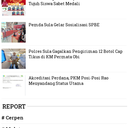
Tujuh Siswa Sabet Medali
Pemda Sula Gelar Sosialisasi SPBE
Polres Sula Gagalkan Pengiriman 12 Botol Cap
Tikus di KM Permata Obi
Akreditasi Perdana, PKM Posi-Posi Rao
Menyandang Status Utama
REPORT
# Cerpen