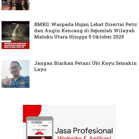
BMKG: Waspada Hujan Lebat Disertai Petir
dan Angin Kencang di Sejumlah Wilayah
Maluku Utara Hingga 9 Oktober 2025
Jangan Biarkan Petani Ubi Kayu Semakin
Layu