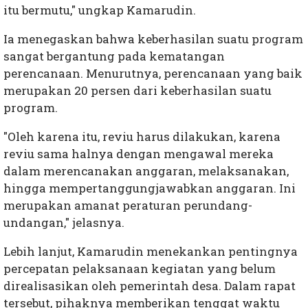
itu bermutu," ungkap Kamarudin.
Ia menegaskan bahwa keberhasilan suatu program
sangat bergantung pada kematangan
perencanaan. Menurutnya, perencanaan yang baik
merupakan 20 persen dari keberhasilan suatu
program.
"Oleh karena itu, reviu harus dilakukan, karena
reviu sama halnya dengan mengawal mereka
dalam merencanakan anggaran, melaksanakan,
hingga mempertanggungjawabkan anggaran. Ini
merupakan amanat peraturan perundang-
undangan," jelasnya.
Lebih lanjut, Kamarudin menekankan pentingnya
percepatan pelaksanaan kegiatan yang belum
direalisasikan oleh pemerintah desa. Dalam rapat
tersebut, pihaknya memberikan tenggat waktu