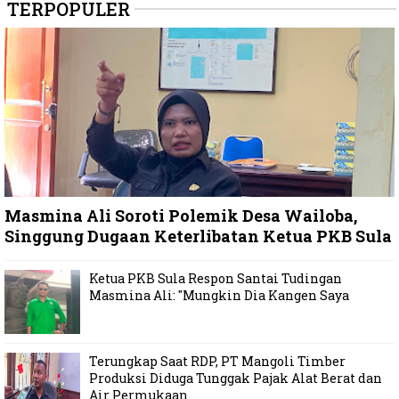
TERPOPULER
Masmina Ali Soroti Polemik Desa Wailoba,
Singgung Dugaan Keterlibatan Ketua PKB Sula
Ketua PKB Sula Respon Santai Tudingan
Masmina Ali: "Mungkin Dia Kangen Saya
Terungkap Saat RDP, PT Mangoli Timber
Produksi Diduga Tunggak Pajak Alat Berat dan
Air Permukaan