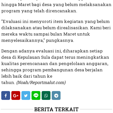
hingga Maret bagi desa yang belum melaksanakan
program yang telah direncanakan.
"Evaluasi ini menyoroti item kegiatan yang belum
dilaksanakan atau belum direalisasikan. Kami beri
mereka waktu sampai bulan Maret untuk
menyelesaikannya," pungkasnya.
Dengan adanya evaluasi ini, diharapkan setiap
desa di Kepulauan Sula dapat terus meningkatkan
kualitas perencanaan dan pengelolaan anggaran,
sehingga program pembangunan desa berjalan
lebih baik dari tahun ke
tahun.
(Noah/Reportmalut.com)
BERITA TERKAIT