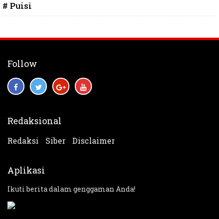
# Puisi
Follow
Redaksional
Redaksi
Siber
Disclaimer
Aplikasi
Ikuti berita dalam genggaman Anda!