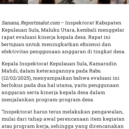
Sanana, Reportmalut.com
– Inspektorat Kabupaten
Kepulauan Sula, Maluku Utara, kembali menggelar
rapat evaluasi kinerja kepala desa. Rapat ini
bertujuan untuk meningkatkan efisiensi dan
efektivitas penggunaan anggaran di tingkat desa.
Kepala Inspektorat Kepulauan Sula, Kamarudin
Mahdi, dalam keterangannya pada Rabu
(12/02/2025), menyampaikan bahwa evaluasi ini
berfokus pada dua hal utama, yaitu penggunaan
anggaran serta kinerja kepala desa dalam
menjalankan program-program desa.
"Inspektorat harus terus melakukan pengawalan,
mulai dari tahap awal perencanaan item kegiatan
atau program kerja, sehingga yang direncanakan