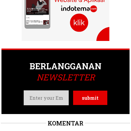
BERLANGGANAN
NEWSLETTER
KOMENTAR