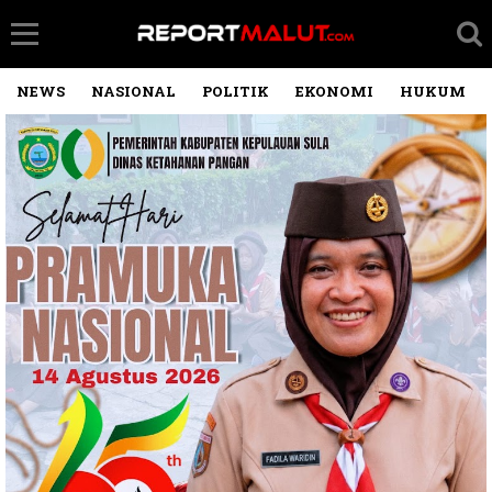
NEWS
NASIONAL
POLITIK
EKONOMI
HUKUM