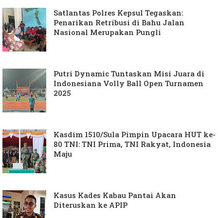
Satlantas Polres Kepsul Tegaskan:
Penarikan Retribusi di Bahu Jalan
Nasional Merupakan Pungli
Putri Dynamic Tuntaskan Misi Juara di
Indonesiana Volly Ball Open Turnamen
2025
Kasdim 1510/Sula Pimpin Upacara HUT ke-
80 TNI: TNI Prima, TNI Rakyat, Indonesia
Maju
Kasus Kades Kabau Pantai Akan
Diteruskan ke APIP