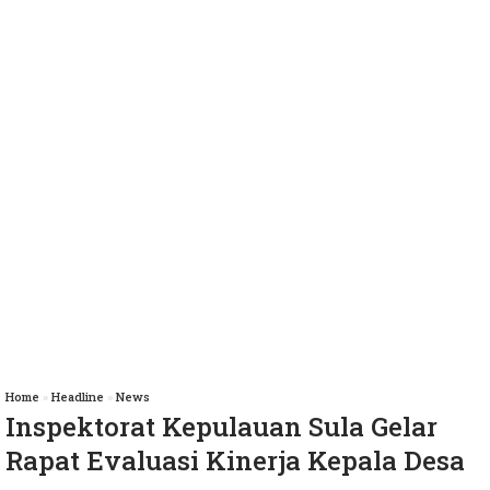
Home
»
Headline
»
News
Inspektorat Kepulauan Sula Gelar
Rapat Evaluasi Kinerja Kepala Desa