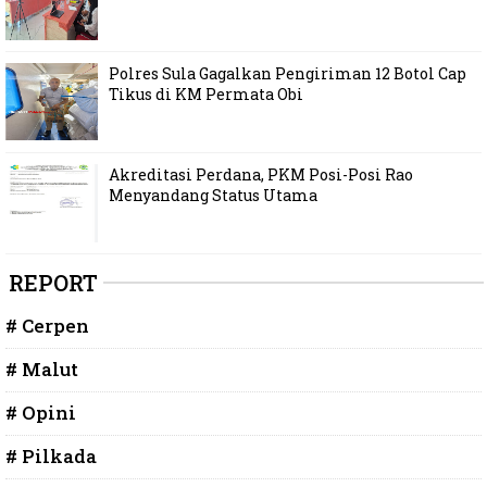
Polres Sula Gagalkan Pengiriman 12 Botol Cap
Tikus di KM Permata Obi
Akreditasi Perdana, PKM Posi-Posi Rao
Menyandang Status Utama
REPORT
# Cerpen
# Malut
# Opini
# Pilkada