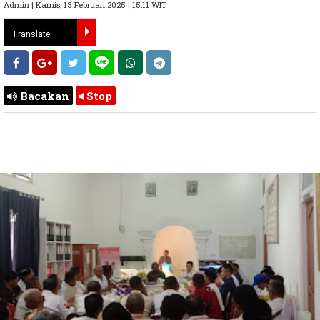
Admin | Kamis, 13 Februari 2025 | 15:11 WIT
Bacakan
Stop