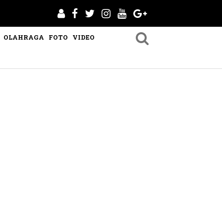
OLAHRAGA
FOTO
VIDEO