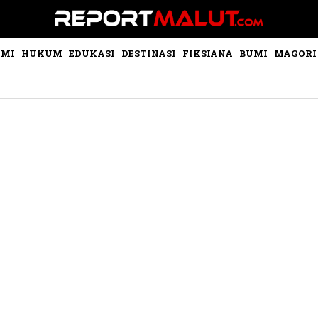
OMI
HUKUM
EDUKASI
DESTINASI
FIKSIANA
BUMI
MAGORI