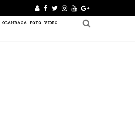
OLAHRAGA
FOTO
VIDEO