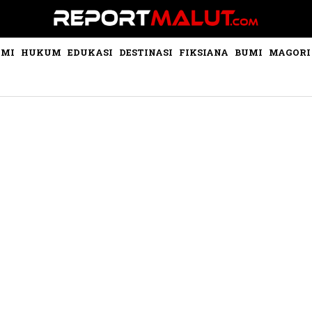
OMI
HUKUM
EDUKASI
DESTINASI
FIKSIANA
BUMI
MAGORI