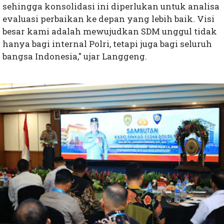
sehingga konsolidasi ini diperlukan untuk analisa
evaluasi perbaikan ke depan yang lebih baik. Visi
besar kami adalah mewujudkan SDM unggul tidak
hanya bagi internal Polri, tetapi juga bagi seluruh
bangsa Indonesia," ujar Langgeng.