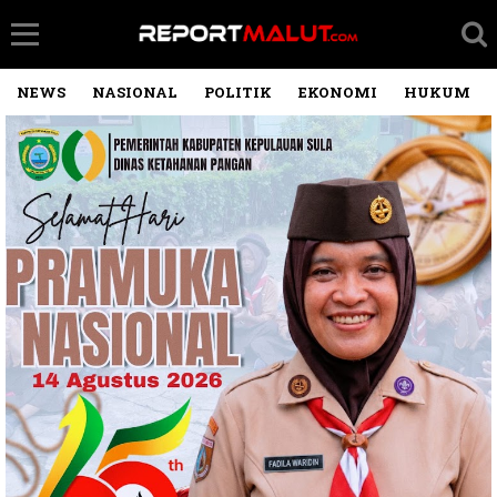
NEWS
NASIONAL
POLITIK
EKONOMI
HUKUM