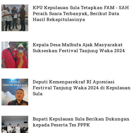
KPU Kepulauan Sula Tetapkan FAM - SAH
Peraih Suara Terbanyak, Berikut Data
Hasil Rekapitulasinya
Kepala Desa Malbufa Ajak Masyarakat
Sukseskan Festival Tanjung Waka 2024
Deputi Kemenparekraf RI Apresiasi
Festival Tanjung Waka 2024 di Kepulauan
Sula
Bupati Kepulauan Sula Berikan Dukungan
kepada Peserta Tes PPPK