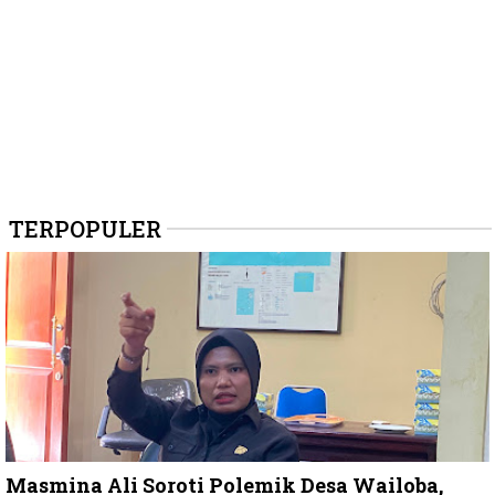
TERPOPULER
Masmina Ali Soroti Polemik Desa Wailoba,