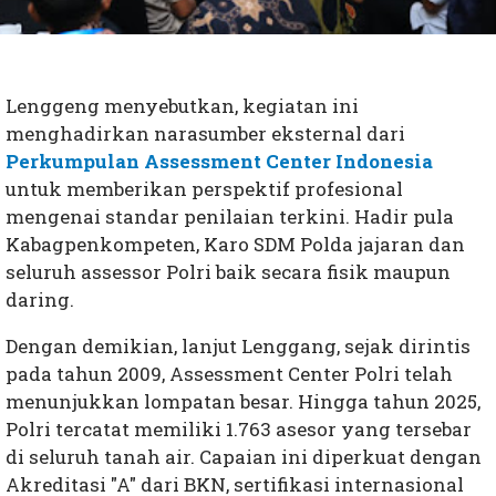
Lenggeng menyebutkan, kegiatan ini
menghadirkan narasumber eksternal dari
Perkumpulan Assessment Center Indonesia
untuk memberikan perspektif profesional
mengenai standar penilaian terkini. Hadir pula
Kabagpenkompeten, Karo SDM Polda jajaran dan
seluruh assessor Polri baik secara fisik maupun
daring.
Dengan demikian, lanjut Lenggang, sejak dirintis
pada tahun 2009, Assessment Center Polri telah
menunjukkan lompatan besar. Hingga tahun 2025,
Polri tercatat memiliki 1.763 asesor yang tersebar
di seluruh tanah air. Capaian ini diperkuat dengan
Akreditasi "A" dari BKN, sertifikasi internasional