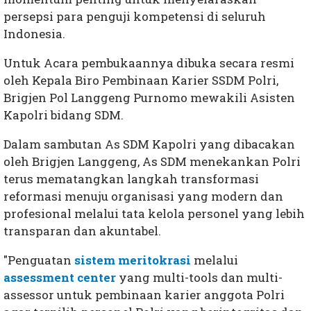
persepsi para penguji kompetensi di seluruh
Indonesia.
Untuk Acara pembukaannya dibuka secara resmi
oleh Kepala Biro Pembinaan Karier SSDM Polri,
Brigjen Pol Langgeng Purnomo mewakili Asisten
Kapolri bidang SDM.
Dalam sambutan As SDM Kapolri yang dibacakan
oleh Brigjen Langgeng, As SDM menekankan Polri
terus mematangkan langkah transformasi
reformasi menuju organisasi yang modern dan
profesional melalui tata kelola personel yang lebih
transparan dan akuntabel.
"Penguatan
sistem meritokrasi
melalui
assessment center
yang multi-tools dan multi-
assessor untuk pembinaan karier anggota Polri