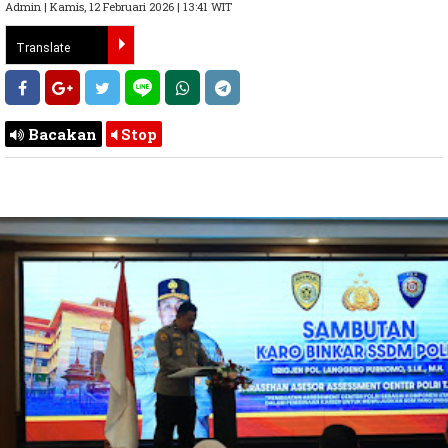
Admin | Kamis, 12 Februari 2026 | 13:41 WIT
Bacakan
Stop