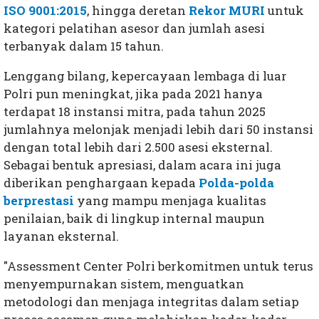
ISO 9001:2015
, hingga deretan
Rekor MURI
untuk
kategori pelatihan asesor dan jumlah asesi
terbanyak dalam 15 tahun.
Lenggang bilang, kepercayaan lembaga di luar
Polri pun meningkat, jika pada 2021 hanya
terdapat 18 instansi mitra, pada tahun 2025
jumlahnya melonjak menjadi lebih dari 50 instansi
dengan total lebih dari 2.500 asesi eksternal.
Sebagai bentuk apresiasi, dalam acara ini juga
diberikan penghargaan kepada
Polda-polda
berprestasi
yang mampu menjaga kualitas
penilaian, baik di lingkup internal maupun
layanan eksternal.
"Assessment Center Polri berkomitmen untuk terus
menyempurnakan sistem, menguatkan
metodologi dan menjaga integritas dalam setiap