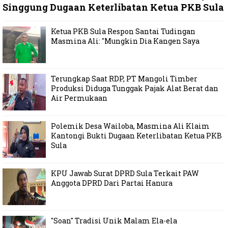
Singgung Dugaan Keterlibatan Ketua PKB Sula
Ketua PKB Sula Respon Santai Tudingan
Masmina Ali: "Mungkin Dia Kangen Saya
Terungkap Saat RDP, PT Mangoli Timber
Produksi Diduga Tunggak Pajak Alat Berat dan
Air Permukaan
Polemik Desa Wailoba, Masmina Ali Klaim
Kantongi Bukti Dugaan Keterlibatan Ketua PKB
Sula
KPU Jawab Surat DPRD Sula Terkait PAW
Anggota DPRD Dari Partai Hanura
"Soan" Tradisi Unik Malam Ela-ela