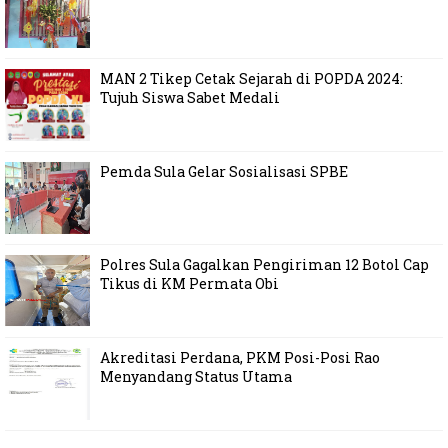
MAN 2 Tikep Cetak Sejarah di POPDA 2024:
Tujuh Siswa Sabet Medali
Pemda Sula Gelar Sosialisasi SPBE
Polres Sula Gagalkan Pengiriman 12 Botol Cap
Tikus di KM Permata Obi
Akreditasi Perdana, PKM Posi-Posi Rao
Menyandang Status Utama