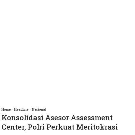
Home
»
Headline
»
Nasional
Konsolidasi Asesor Assessment
Center, Polri Perkuat Meritokrasi