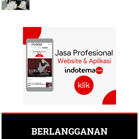
BERLANGGANAN