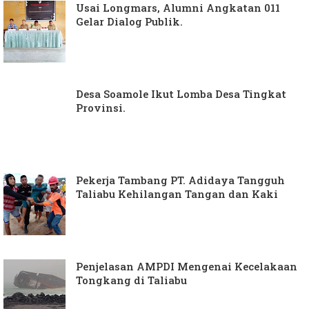
Usai Longmars, Alumni Angkatan 011
Gelar Dialog Publik.
Desa Soamole Ikut Lomba Desa Tingkat
Provinsi.
Pekerja Tambang PT. Adidaya Tangguh
Taliabu Kehilangan Tangan dan Kaki
Penjelasan AMPDI Mengenai Kecelakaan
Tongkang di Taliabu