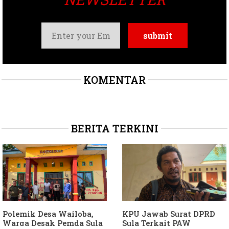
KOMENTAR
BERITA TERKINI
Polemik Desa Wailoba,
KPU Jawab Surat DPRD
Warga Desak Pemda Sula
Sula Terkait PAW