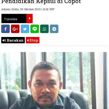
Pendidikan Kepsul di Copot
Admin | Rabu, 30 Oktober 2019 | 21:41 WIT
Bacakan
Stop