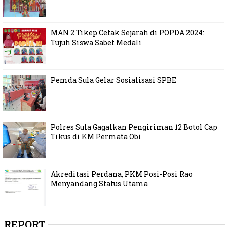
MAN 2 Tikep Cetak Sejarah di POPDA 2024:
Tujuh Siswa Sabet Medali
Pemda Sula Gelar Sosialisasi SPBE
Polres Sula Gagalkan Pengiriman 12 Botol Cap
Tikus di KM Permata Obi
Akreditasi Perdana, PKM Posi-Posi Rao
Menyandang Status Utama
REPORT