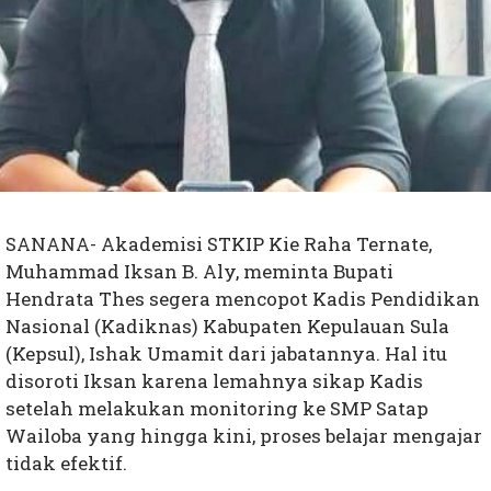
SANANA- Akademisi STKIP Kie Raha Ternate,
Muhammad Iksan B. Aly, meminta Bupati
Hendrata Thes segera mencopot Kadis Pendidikan
Nasional (Kadiknas) Kabupaten Kepulauan Sula
(Kepsul), Ishak Umamit dari jabatannya. Hal itu
disoroti Iksan karena lemahnya sikap Kadis
setelah melakukan monitoring ke SMP Satap
Wailoba yang hingga kini, proses belajar mengajar
tidak efektif.