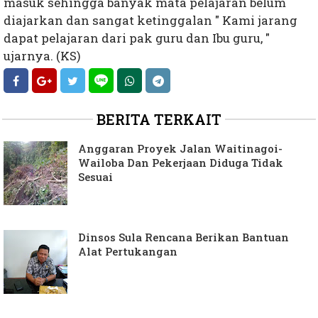
masuk sehingga banyak mata pelajaran belum
diajarkan dan sangat ketinggalan " Kami jarang
dapat pelajaran dari pak guru dan Ibu guru, "
ujarnya. (KS)
BERITA TERKAIT
Anggaran Proyek Jalan Waitinagoi-
Wailoba Dan Pekerjaan Diduga Tidak
Sesuai
Dinsos Sula Rencana Berikan Bantuan
Alat Pertukangan