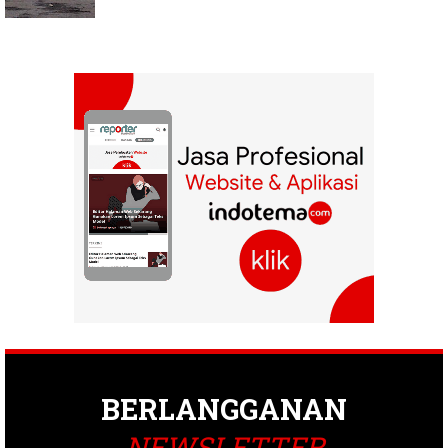
BERLANGGANAN
NEWSLETTER