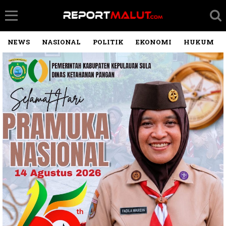
NEWS
NASIONAL
POLITIK
EKONOMI
HUKUM