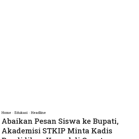
Home
»
Edukasi
»
Headline
Abaikan Pesan Siswa ke Bupati,
Akademisi STKIP Minta Kadis