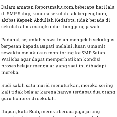
Dalam amatan Reportmalut.com, beberapa hari lalu
di SMP Satap, kondisi sekolah tak berpenghuni,
akibat Kepsek Abdullah Kedafota, tidak berada di
sekolah alias mangkir dari tanggung jawab.
Padahal, sejumlah siswa telah mengeluh sekaligus
berpesan kepada Bupati melalui Iksan Umamit
sewaktu melakukan monitoring ke SMP Satap
Wailoba agar dapat memperhatikan kondisi
proses belajar mengajar yang saat ini dihadapi
mereka.
Rudi salah satu murid menuturkan, mereka sering
kali tidak belajar karena hanya terdapat dua orang
guru honorer di sekolah.
Itupun, kata Rudi, mereka berdua juga jarang