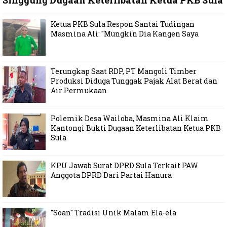
Ketua PKB Sula Respon Santai Tudingan
Masmina Ali: "Mungkin Dia Kangen Saya
Terungkap Saat RDP, PT Mangoli Timber
Produksi Diduga Tunggak Pajak Alat Berat dan
Air Permukaan
Polemik Desa Wailoba, Masmina Ali Klaim
Kantongi Bukti Dugaan Keterlibatan Ketua PKB
Sula
KPU Jawab Surat DPRD Sula Terkait PAW
Anggota DPRD Dari Partai Hanura
"Soan" Tradisi Unik Malam Ela-ela