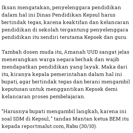
Iksan mengatakan, penyelenggara pendidikan
dalam hal ini Dinas Pendidikan Kepsul harus
bertindak tegas, karena keaktifan dan kelancaran
pendidikan di sekolah tergantung penyelenggara
pendidikan itu sendiri terutama Kepsek dan guru.
Tambah dosen muda itu, Amanah UUD sangat jelas
menerangkan warga negara berhak dan wajib
mendapatkan pendidikan yang layak. Maka dari
itu, kiranya kepala pemerintahan dalam hal ini
bupati, agar bertindak tegas dan berani mengambil
keputusan untuk menggantikan Kepsek demi
kelancaran proses pembelajaran.
"Harusnya bupati mengambil langkah, karena ini
soal SDM di Kepsul, " tandas Mantan ketua BEM itu
kepada reportmalut.com, Rabu (30/10).