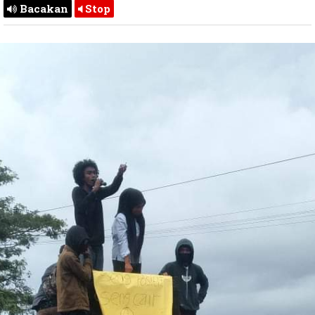
Bacakan
Stop