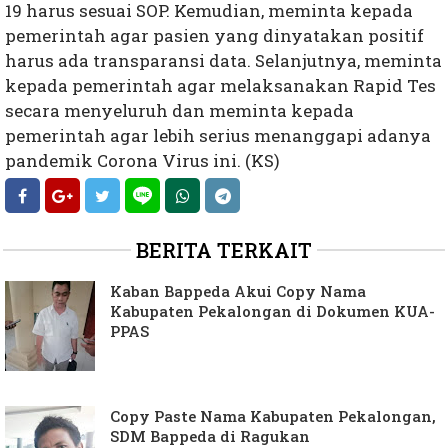
19 harus sesuai SOP. Kemudian, meminta kepada
pemerintah agar pasien yang dinyatakan positif
harus ada transparansi data. Selanjutnya, meminta
kepada pemerintah agar melaksanakan Rapid Tes
secara menyeluruh dan meminta kepada
pemerintah agar lebih serius menanggapi adanya
pandemik Corona Virus ini. (KS)
BERITA TERKAIT
Kaban Bappeda Akui Copy Nama
Kabupaten Pekalongan di Dokumen KUA-
PPAS
Copy Paste Nama Kabupaten Pekalongan,
SDM Bappeda di Ragukan