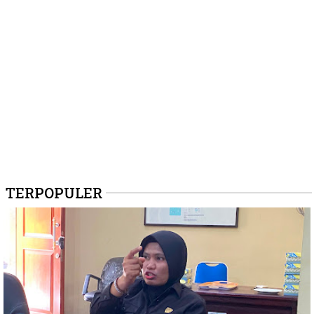
TERPOPULER