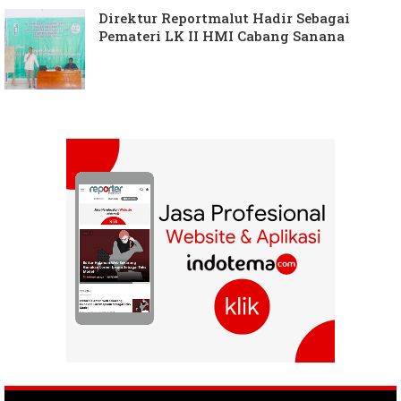
Direktur Reportmalut Hadir Sebagai
Pemateri LK II HMI Cabang Sanana