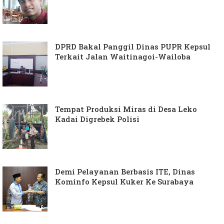
DPRD Bakal Panggil Dinas PUPR Kepsul
Terkait Jalan Waitinagoi-Wailoba
Tempat Produksi Miras di Desa Leko
Kadai Digrebek Polisi
Demi Pelayanan Berbasis ITE, Dinas
Kominfo Kepsul Kuker Ke Surabaya