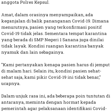
anggota Polres Kepsul.
Amat, dalam orasinya menyampaikan, ada
keganjalan di balik pananganan Covid-19. Dimana
menurutnya, pasien yang terkonfirmasi positif
Covid-19 tidak jelas. Sementara tempat karantina
yang berada di SMP Negeri 1 Sanana juga dinilai
tidak layak. Kondisi ruangan karantina banyak
nyamuk dan lain sebagainya.
"Kami pertanyakan kenapa pasien harus di jemput
di malam hari. Selain itu, kondisi pasien sehat-
sehat saja, kami pikir Covid-19 ini tidak benar,"
ucapnya.
Dalam unjuk rasa ini, ada beberapa poin tuntutan di
antaranya, meminta dengan hormat kepada
pemerintah agar pelaksanaan identifikasi Covid-