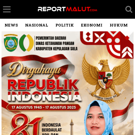
NEWS
NASIONAL
POLITIK
EKONOMI
HUKUM