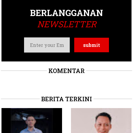
BERLANGGANAN
NEWSLETTER
KOMENTAR
BERITA TERKINI