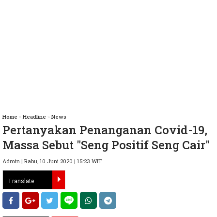
Home
»
Headline
»
News
Pertanyakan Penanganan Covid-19,
Massa Sebut "Seng Positif Seng Cair"
Admin | Rabu, 10 Juni 2020 | 15:23 WIT