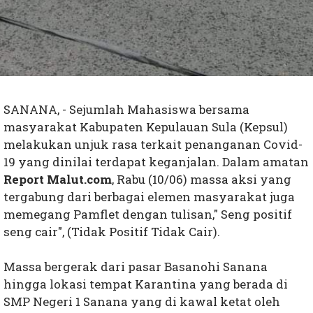
SANANA, - Sejumlah Mahasiswa bersama
masyarakat Kabupaten Kepulauan Sula (Kepsul)
melakukan unjuk rasa terkait penanganan Covid-
19 yang dinilai terdapat keganjalan. Dalam amatan
Report Malut.com
, Rabu (10/06) massa aksi yang
tergabung dari berbagai elemen masyarakat juga
memegang Pamflet dengan tulisan," Seng positif
seng cair", (Tidak Positif Tidak Cair).
Massa bergerak dari pasar Basanohi Sanana
hingga lokasi tempat Karantina yang berada di
SMP Negeri 1 Sanana yang di kawal ketat oleh