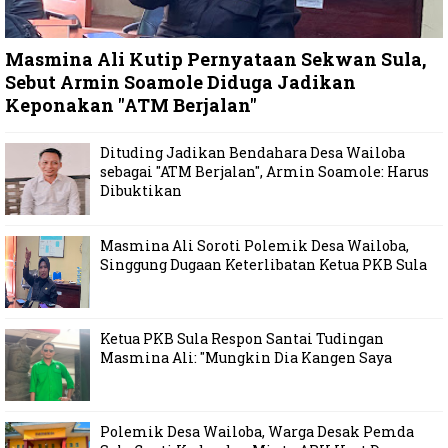
Masmina Ali Kutip Pernyataan Sekwan Sula,
Sebut Armin Soamole Diduga Jadikan
Keponakan "ATM Berjalan"
Dituding Jadikan Bendahara Desa Wailoba
sebagai "ATM Berjalan", Armin Soamole: Harus
Dibuktikan
Masmina Ali Soroti Polemik Desa Wailoba,
Singgung Dugaan Keterlibatan Ketua PKB Sula
Ketua PKB Sula Respon Santai Tudingan
Masmina Ali: "Mungkin Dia Kangen Saya
Polemik Desa Wailoba, Warga Desak Pemda