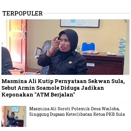
TERPOPULER
Masmina Ali Kutip Pernyataan Sekwan Sula,
Sebut Armin Soamole Diduga Jadikan
Keponakan "ATM Berjalan"
Masmina Ali Soroti Polemik Desa Wailoba,
Singgung Dugaan Keterlibatan Ketua PKB Sula