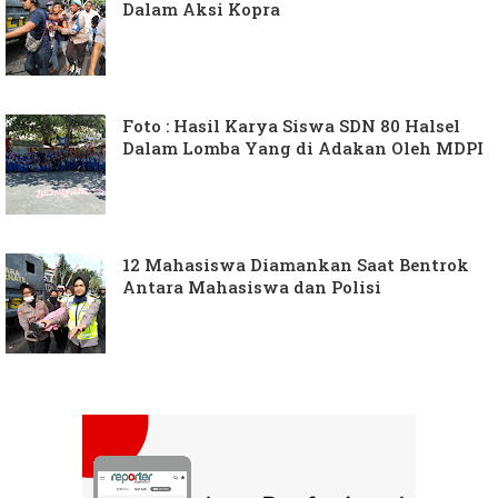
Dalam Aksi Kopra
Foto : Hasil Karya Siswa SDN 80 Halsel
Dalam Lomba Yang di Adakan Oleh MDPI
12 Mahasiswa Diamankan Saat Bentrok
Antara Mahasiswa dan Polisi