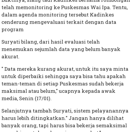
telah memonitoring ke Puskesmas Wai Ipa. Tentu,
dalam agenda monitoring tersebut Kadinkes
cenderung mengevaluasi terkait dengan data
program
Suryati bilang, dari hasil evaluasi telah
menemukan sejumlah data yang belum banyak
akurat.
" Data mereka kurang akurat, untuk itu saya minta
untuk diperbaiki sehingga saya bisa tahu apakah
teman-teman di setiap Puskesmas sudah bekerja
maksimal atau belum," ucapnya kepada awak
media, Senin (17/01).
Selanjutnya tambah Suryati, sistem pelayanannya
harus lebih ditingkatkan." Jangan hanya dilihat
banyak orang, tapi harus bisa bekerja semaksimal