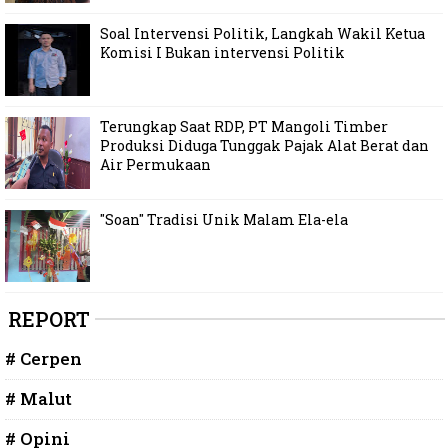
Soal Intervensi Politik, Langkah Wakil Ketua
Komisi I Bukan intervensi Politik
Terungkap Saat RDP, PT Mangoli Timber
Produksi Diduga Tunggak Pajak Alat Berat dan
Air Permukaan
"Soan" Tradisi Unik Malam Ela-ela
REPORT
# Cerpen
# Malut
# Opini