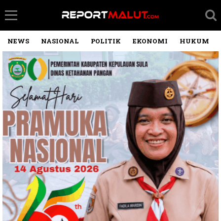
NEWS
NASIONAL
POLITIK
EKONOMI
HUKUM