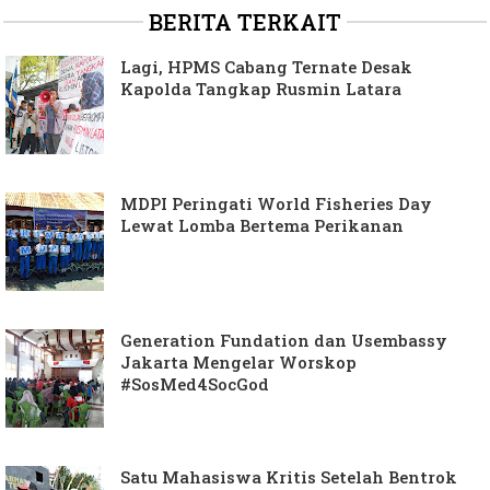
BERITA TERKAIT
Lagi, HPMS Cabang Ternate Desak
Kapolda Tangkap Rusmin Latara
MDPI Peringati World Fisheries Day
Lewat Lomba Bertema Perikanan
Generation Fundation dan Usembassy
Jakarta Mengelar Worskop
#SosMed4SocGod
Satu Mahasiswa Kritis Setelah Bentrok