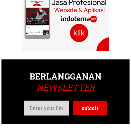
BERLANGGANAN
NEWSLETTER