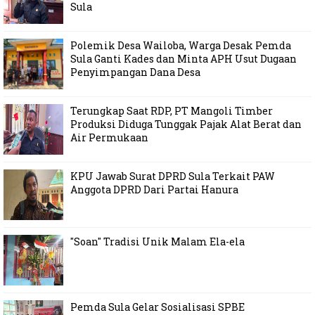
Sula
Polemik Desa Wailoba, Warga Desak Pemda
Sula Ganti Kades dan Minta APH Usut Dugaan
Penyimpangan Dana Desa
Terungkap Saat RDP, PT Mangoli Timber
Produksi Diduga Tunggak Pajak Alat Berat dan
Air Permukaan
KPU Jawab Surat DPRD Sula Terkait PAW
Anggota DPRD Dari Partai Hanura
"Soan" Tradisi Unik Malam Ela-ela
Pemda Sula Gelar Sosialisasi SPBE