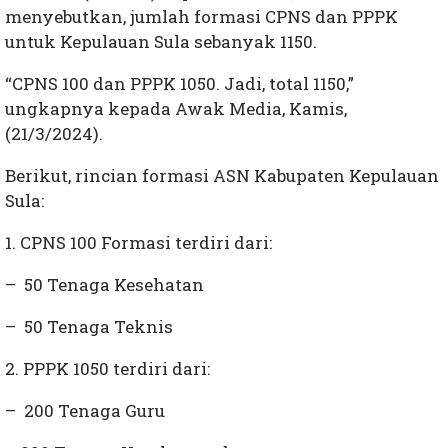
menyebutkan, jumlah formasi CPNS dan PPPK
untuk Kepulauan Sula sebanyak 1150.
“CPNS 100 dan PPPK 1050. Jadi, total 1150,”
ungkapnya kepada Awak Media, Kamis,
(21/3/2024).
Berikut, rincian formasi ASN Kabupaten Kepulauan
Sula:
1. CPNS 100 Formasi terdiri dari:
– 50 Tenaga Kesehatan
– 50 Tenaga Teknis
2. PPPK 1050 terdiri dari:
– 200 Tenaga Guru