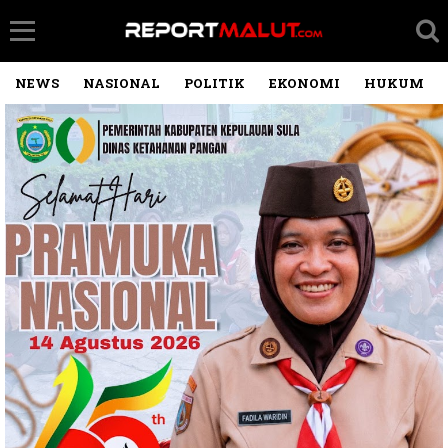
NEWS
NASIONAL
POLITIK
EKONOMI
HUKUM