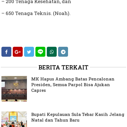
– 200 Tenaga Kesehatan, dan
– 650 Tenaga Teknis. (Noah).
BERITA TERKAIT
MK Hapus Ambang Batas Pencalonan
Presiden, Semua Parpol Bisa Ajukan
Capres
Bupati Kepulauan Sula Tebar Kasih Jelang
Natal dan Tahun Baru