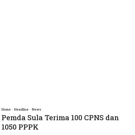
Home
»
Headline
»
News
Pemda Sula Terima 100 CPNS dan
1050 PPPK