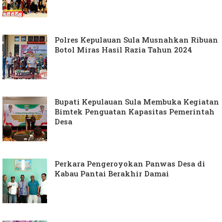
Polres Kepulauan Sula Musnahkan Ribuan
Botol Miras Hasil Razia Tahun 2024
Bupati Kepulauan Sula Membuka Kegiatan
Bimtek Penguatan Kapasitas Pemerintah
Desa
Perkara Pengeroyokan Panwas Desa di
Kabau Pantai Berakhir Damai