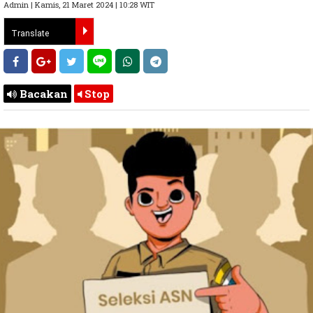
Admin | Kamis, 21 Maret 2024 | 10:28 WIT
Bacakan
Stop