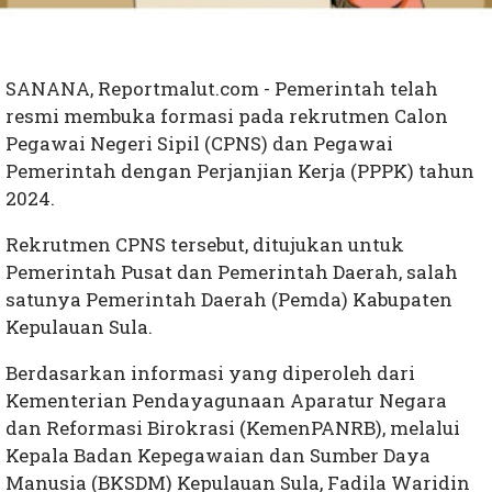
SANANA, Reportmalut.com - Pemerintah telah
resmi membuka formasi pada rekrutmen Calon
Pegawai Negeri Sipil (CPNS) dan Pegawai
Pemerintah dengan Perjanjian Kerja (PPPK) tahun
2024.
Rekrutmen CPNS tersebut, ditujukan untuk
Pemerintah Pusat dan Pemerintah Daerah, salah
satunya Pemerintah Daerah (Pemda) Kabupaten
Kepulauan Sula.
Berdasarkan informasi yang diperoleh dari
Kementerian Pendayagunaan Aparatur Negara
dan Reformasi Birokrasi (KemenPANRB), melalui
Kepala Badan Kepegawaian dan Sumber Daya
Manusia (BKSDM) Kepulauan Sula, Fadila Waridin