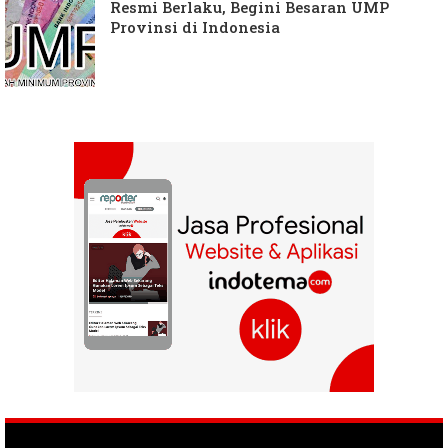
Resmi Berlaku, Begini Besaran UMP
Provinsi di Indonesia