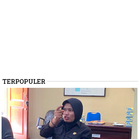
TERPOPULER