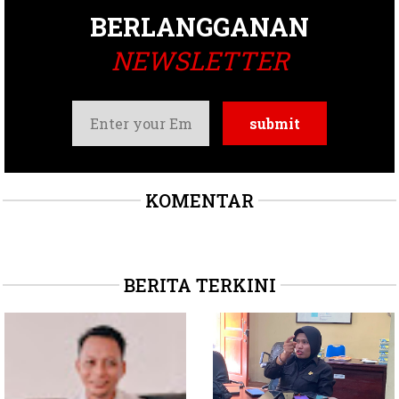
BERLANGGANAN
NEWSLETTER
KOMENTAR
BERITA TERKINI