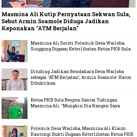
Masmina Ali Kutip Pernyataan Sekwan Sula,
Sebut Armin Soamole Diduga Jadikan
Keponakan "ATM Berjalan"
Masmina Ali Soroti Polemik Desa Wailoba,
Singgung Dugaan Keterlibatan Ketua PKB Sula
Dituding Jadikan Bendahara Desa Wailoba
sebagai "ATM Berjalan", Armin Soamole: Harus
Dibuktikan
Ketua PKB Sula Respon Santai Tudingan
Masmina Ali: "Mungkin Dia Kangen Saya
Polemik Desa Wailoba, Masmina Ali Klaim
Kantongi Bukti Dugaan Keterlibatan Ketua PKB