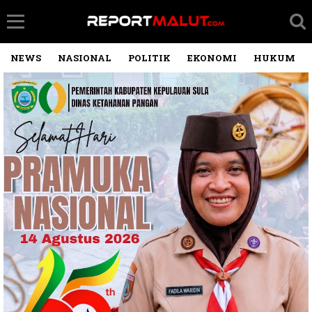
NEWS
NASIONAL
POLITIK
EKONOMI
HUKUM