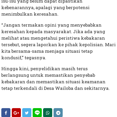
isu-isu yang belum dapat dipastikan
kebenarannya, apalagi yang berpotensi
menimbulkan keresahan.
“Jangan termakan opini yang menyebabkan
keresahan kepada masyarakat. Jika ada yang
melihat atau mengetahui peristiwa kebakaran
tersebut, segera laporkan ke pihak kepolisian. Mari
kita bersama-sama menjaga situasi tetap
kondusif,” tegasnya.
Hingga kini, penyelidikan masih terus
berlangsung untuk memastikan penyebab
kebakaran dan memastikan situasi keamanan
tetap terkendali di Desa Wailoba dan sekitarnya.