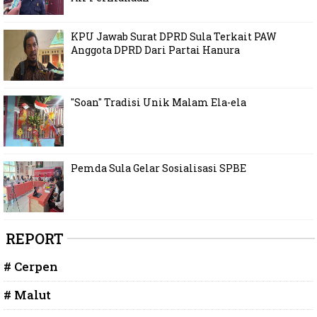
KPU Jawab Surat DPRD Sula Terkait PAW
Anggota DPRD Dari Partai Hanura
"Soan" Tradisi Unik Malam Ela-ela
Pemda Sula Gelar Sosialisasi SPBE
REPORT
# Cerpen
# Malut