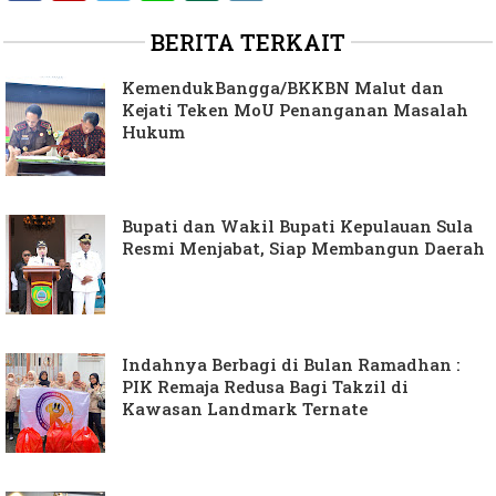
BERITA TERKAIT
KemendukBangga/BKKBN Malut dan
Kejati Teken MoU Penanganan Masalah
Hukum
Bupati dan Wakil Bupati Kepulauan Sula
Resmi Menjabat, Siap Membangun Daerah
Indahnya Berbagi di Bulan Ramadhan :
PIK Remaja Redusa Bagi Takzil di
Kawasan Landmark Ternate