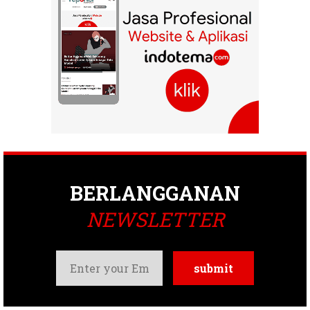
BERLANGGANAN
NEWSLETTER