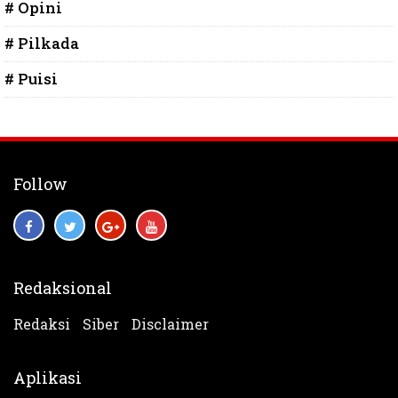
# Opini
# Pilkada
# Puisi
Follow
Redaksional
Redaksi
Siber
Disclaimer
Aplikasi