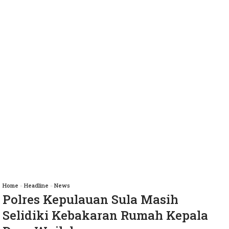
Home
»
Headline
»
News
Polres Kepulauan Sula Masih
Selidiki Kebakaran Rumah Kepala