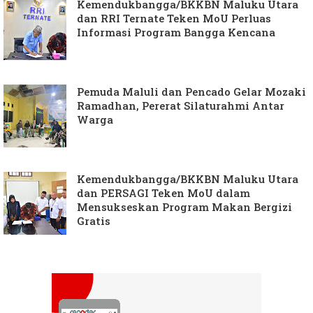
Kemendukbangga/BKKBN Maluku Utara
dan RRI Ternate Teken MoU Perluas
Informasi Program Bangga Kencana
Pemuda Maluli dan Pencado Gelar Mozaki
Ramadhan, Pererat Silaturahmi Antar
Warga
Kemendukbangga/BKKBN Maluku Utara
dan PERSAGI Teken MoU dalam
Mensukseskan Program Makan Bergizi
Gratis