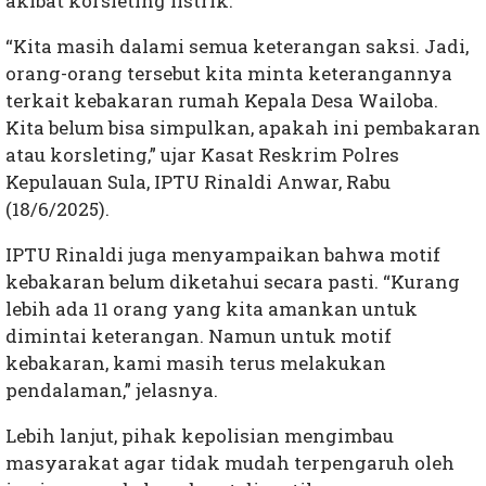
akibat korsleting listrik.
“Kita masih dalami semua keterangan saksi. Jadi,
orang-orang tersebut kita minta keterangannya
terkait kebakaran rumah Kepala Desa Wailoba.
Kita belum bisa simpulkan, apakah ini pembakaran
atau korsleting,” ujar Kasat Reskrim Polres
Kepulauan Sula, IPTU Rinaldi Anwar, Rabu
(18/6/2025).
IPTU Rinaldi juga menyampaikan bahwa motif
kebakaran belum diketahui secara pasti. “Kurang
lebih ada 11 orang yang kita amankan untuk
dimintai keterangan. Namun untuk motif
kebakaran, kami masih terus melakukan
pendalaman,” jelasnya.
Lebih lanjut, pihak kepolisian mengimbau
masyarakat agar tidak mudah terpengaruh oleh