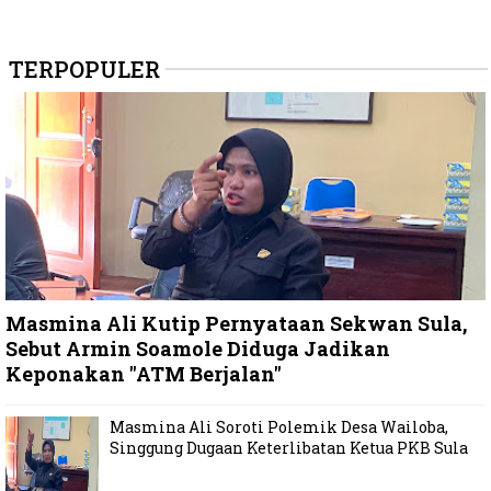
TERPOPULER
Masmina Ali Kutip Pernyataan Sekwan Sula,
Sebut Armin Soamole Diduga Jadikan
Keponakan "ATM Berjalan"
Masmina Ali Soroti Polemik Desa Wailoba,
Singgung Dugaan Keterlibatan Ketua PKB Sula