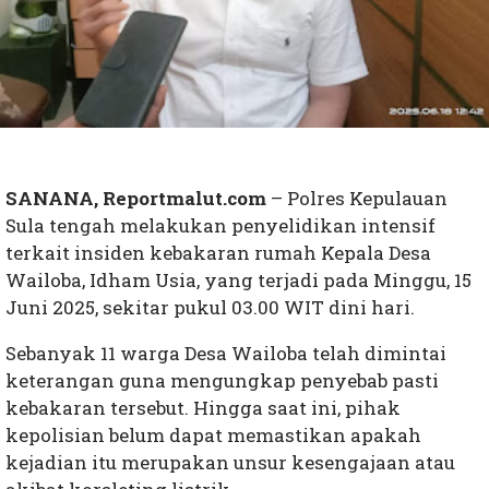
SANANA, Reportmalut.com
– Polres Kepulauan
Sula tengah melakukan penyelidikan intensif
terkait insiden kebakaran rumah Kepala Desa
Wailoba, Idham Usia, yang terjadi pada Minggu, 15
Juni 2025, sekitar pukul 03.00 WIT dini hari.
Sebanyak 11 warga Desa Wailoba telah dimintai
keterangan guna mengungkap penyebab pasti
kebakaran tersebut. Hingga saat ini, pihak
kepolisian belum dapat memastikan apakah
kejadian itu merupakan unsur kesengajaan atau