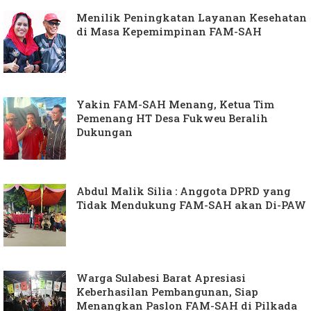
Menilik Peningkatan Layanan Kesehatan
di Masa Kepemimpinan FAM-SAH
Yakin FAM-SAH Menang, Ketua Tim
Pemenang HT Desa Fukweu Beralih
Dukungan
Abdul Malik Silia : Anggota DPRD yang
Tidak Mendukung FAM-SAH akan Di-PAW
Warga Sulabesi Barat Apresiasi
Keberhasilan Pembangunan, Siap
Menangkan Paslon FAM-SAH di Pilkada