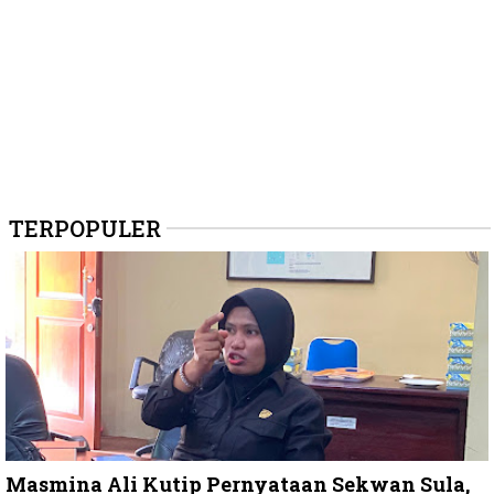
TERPOPULER
Masmina Ali Kutip Pernyataan Sekwan Sula,