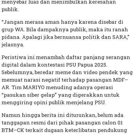
menyebar luas dan menimbulkan keresahan
publik.
“Jangan merasa aman hanya karena disebar di
grup WA. Bila dampaknya publik, maka itu ranah
pidana. Apalagi jika bernuansa politik dan SARA,”
jelasnya.
Peristiwa ini menambah daftar panjang serangan
digital dalam kontestasi PSU Papua 2025.
Sebelumnya, beredar meme dan video pendek yang
memuat narasi negatif terhadap pasangan MDF–
AR. Tim MARIYO menuding adanya operasi
“pasukan siber gelap” yang digerakkan untuk
menggiring opini publik menjelang PSU.
Namun hingga berita ini diturunkan, belum ada
tanggapan resmi dari pihak pasangan calon 01
BTM–CK terkait dugaan keterlibatan pendukung