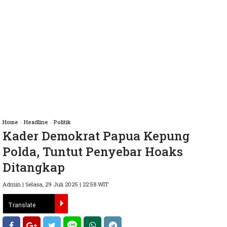
Home
»
Headline
»
Politik
Kader Demokrat Papua Kepung
Polda, Tuntut Penyebar Hoaks
Ditangkap
Admin | Selasa, 29 Juli 2025 | 22:58 WIT