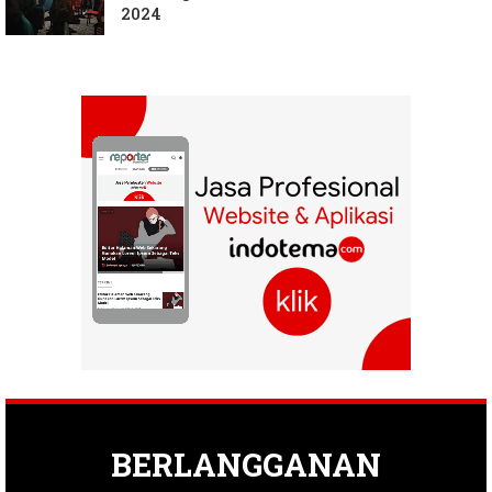
2024
BERLANGGANAN