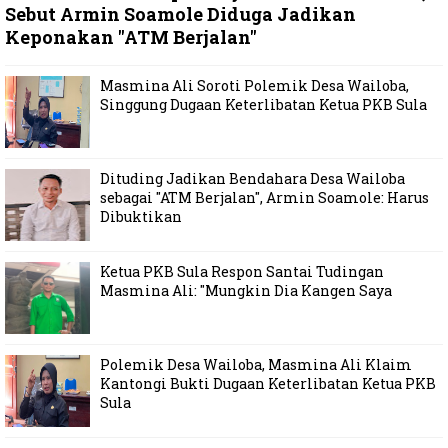
Sebut Armin Soamole Diduga Jadikan
Keponakan "ATM Berjalan"
Masmina Ali Soroti Polemik Desa Wailoba,
Singgung Dugaan Keterlibatan Ketua PKB Sula
Dituding Jadikan Bendahara Desa Wailoba
sebagai "ATM Berjalan", Armin Soamole: Harus
Dibuktikan
Ketua PKB Sula Respon Santai Tudingan
Masmina Ali: "Mungkin Dia Kangen Saya
Polemik Desa Wailoba, Masmina Ali Klaim
Kantongi Bukti Dugaan Keterlibatan Ketua PKB
Sula