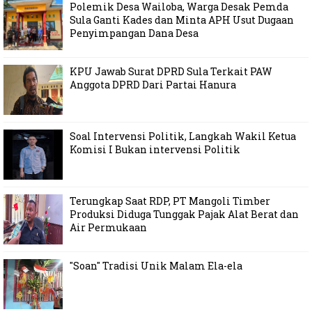
Polemik Desa Wailoba, Warga Desak Pemda
Sula Ganti Kades dan Minta APH Usut Dugaan
Penyimpangan Dana Desa
KPU Jawab Surat DPRD Sula Terkait PAW
Anggota DPRD Dari Partai Hanura
Soal Intervensi Politik, Langkah Wakil Ketua
Komisi I Bukan intervensi Politik
Terungkap Saat RDP, PT Mangoli Timber
Produksi Diduga Tunggak Pajak Alat Berat dan
Air Permukaan
"Soan" Tradisi Unik Malam Ela-ela