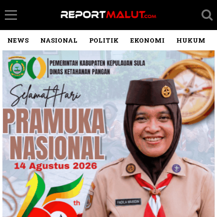
NEWS
NASIONAL
POLITIK
EKONOMI
HUKUM