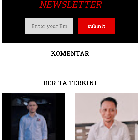
NEWSLETTER
KOMENTAR
BERITA TERKINI