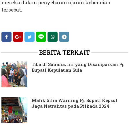
mereka dalam penyebaran ujaran kebencian
tersebut.
BERITA TERKAIT
Tiba di Sanana, Ini yang Disampaikan Pj.
Bupati Kepulauan Sula
Malik Silia Warning Pj. Bupati Kepsul
Jaga Netralitas pada Pilkada 2024