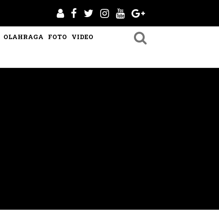
OLAHRAGA
FOTO
VIDEO