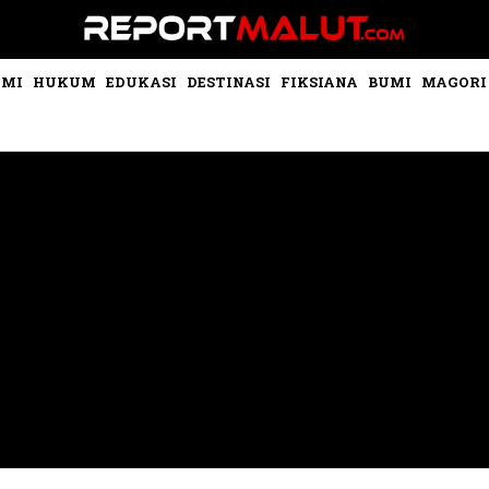
OMI
HUKUM
EDUKASI
DESTINASI
FIKSIANA
BUMI
MAGORI