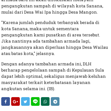
pengangkutan sampah di wilayah kota Sanana,
mulai dari Desa Wai Ipa hingga Desa Mangon.
"Karena jumlah penduduk terbanyak berada di
kota Sanana, maka untuk sementara
pengangkutan kami pusatkan di area tersebut.
Jika nantinya ada tambahan armada lagi,
jangkauannya akan diperluas hingga Desa Wailau
atau batas kota," jelasnya.
Dengan adanya tambahan armada ini, DLH
berharap pengelolaan sampah di Kepulauan Sula
dapat lebih optimal, sekaligus menjawab keluhan
masyarakat terkait keterbatasan layanan
angkutan selama ini. (IB).