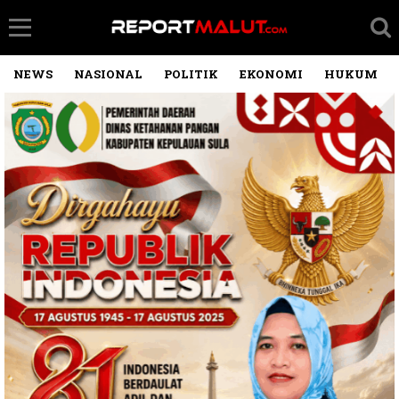
NEWS
NASIONAL
POLITIK
EKONOMI
HUKUM