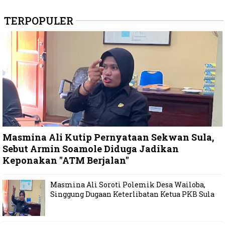
TERPOPULER
Masmina Ali Kutip Pernyataan Sekwan Sula,
Sebut Armin Soamole Diduga Jadikan
Keponakan "ATM Berjalan"
Masmina Ali Soroti Polemik Desa Wailoba,
Singgung Dugaan Keterlibatan Ketua PKB Sula