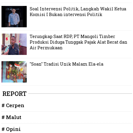
Soal Intervensi Politik, Langkah Wakil Ketua
Komisi I Bukan intervensi Politik
Terungkap Saat RDP, PT Mangoli Timber
Produksi Diduga Tunggak Pajak Alat Berat dan
Air Permukaan
"Soan" Tradisi Unik Malam Ela-ela
REPORT
# Cerpen
# Malut
# Opini