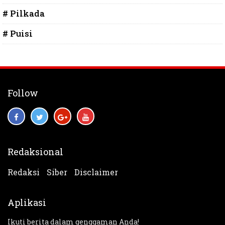
# Pilkada
# Puisi
Follow
Redaksional
Redaksi
Siber
Disclaimer
Aplikasi
Ikuti berita dalam genggaman Anda!