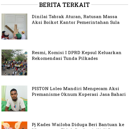
BERITA TERKAIT
Dinilai Tabrak Aturan, Ratusan Massa
Aksi Boikot Kantor Pemerintahan Sula
Resmi, Komisi I DPRD Kepsul Keluarkan
Rekomendasi Tunda Pilkades
PISTON Loleo Mandiri Mengecam Aksi
Premanisme Oknum Koperasi Jasa Bahari
Pj Kades Wailoba Diduga Beri Bantuan ke