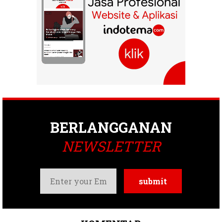
BERLANGGANAN
NEWSLETTER