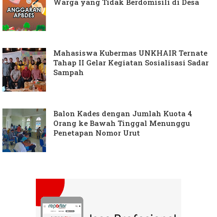
Warga yang Tidak Berdomisili di Desa
Mahasiswa Kubermas UNKHAIR Ternate
Tahap II Gelar Kegiatan Sosialisasi Sadar
Sampah
Balon Kades dengan Jumlah Kuota 4
Orang ke Bawah Tinggal Menunggu
Penetapan Nomor Urut