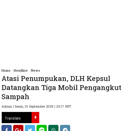
Home
»
Headline
»
News
Atasi Penumpukan, DLH Kepsul
Datangkan Tiga Mobil Pengangkut
Sampah
Admin | Senin, 15 September 2025 | 23:17 WIT