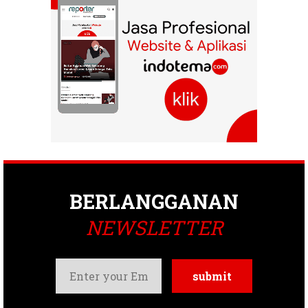
BERLANGGANAN
NEWSLETTER