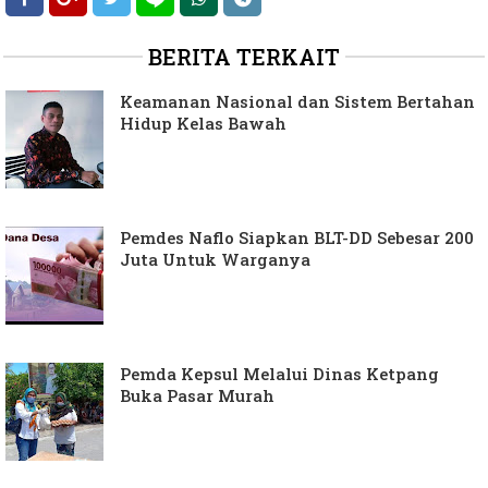
BERITA TERKAIT
Keamanan Nasional dan Sistem Bertahan
Hidup Kelas Bawah
Pemdes Naflo Siapkan BLT-DD Sebesar 200
Juta Untuk Warganya
Pemda Kepsul Melalui Dinas Ketpang
Buka Pasar Murah