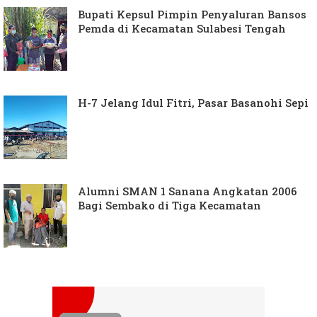
Bupati Kepsul Pimpin Penyaluran Bansos
Pemda di Kecamatan Sulabesi Tengah
H-7 Jelang Idul Fitri, Pasar Basanohi Sepi
Alumni SMAN 1 Sanana Angkatan 2006
Bagi Sembako di Tiga Kecamatan