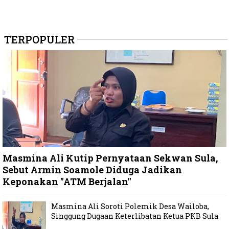
TERPOPULER
Masmina Ali Kutip Pernyataan Sekwan Sula,
Sebut Armin Soamole Diduga Jadikan
Keponakan "ATM Berjalan"
Masmina Ali Soroti Polemik Desa Wailoba,
Singgung Dugaan Keterlibatan Ketua PKB Sula