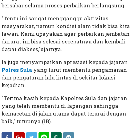
bersabar selama proses perbaikan berlangsung.
"Tentu ini sangat mengganggu aktivitas
masyarakat, namun kondisi alam tidak bisa kita
lawan. Kami upayakan agar perbaikan jembatan
darurat ini bisa selesai secepatnya dan kembali
dapat diakses,"ujarnya.
Ia juga menyampaikan apresiasi kepada jajaran
Polres Sula
yang turut membantu pengamanan
dan pengaturan lalu lintas di sekitar lokasi
kejadian.
"Terima kasih kepada Kapolres Sula dan jajaran
yang telah membantu di lapangan sehingga
kemacetan di jalan utama dapat terurai dengan
baik," tutupnya.(IB).