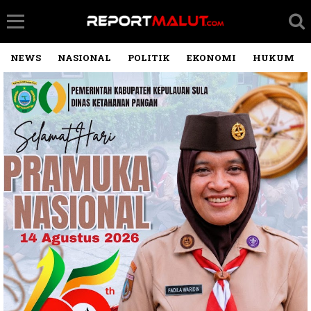
NEWS
NASIONAL
POLITIK
EKONOMI
HUKUM