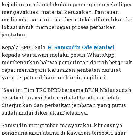
kejadian untuk melakukan penanganan sekaligus
mengevakuasi material kerusakan. Pantauan
media ada satu unit alat berat telah dikerahkan ke
lokasi untuk mempercepat proses perbaikan
jembatan.
Kepala BPBD Sula,
H. Samsudin Ode Maniwi
,
kepada wartawan melalui pesan WhatsApp
membenarkan bahwa pemerintah daerah bergerak
cepat menangani kerusakan jembatan darurat
yang terputus dihantam banjir pagi hari.
"Saat ini Tim TRC BPBD bersama BPJN Malut sudah
berada di lokasi. Satu unit alat berat juga telah
diterjunkan dan perbaikan jembatan yang putus
sudah mulai dikerjakan,"jelasnya.
Samsudin mengimbau masyarakat, khususnya
pengguna jalan utama di kawasan tersebut, agar