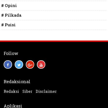
# Opini
# Pilkada
# Puisi
Follow
Redaksional
Redaksi
Siber
Disclaimer
Aplikasi