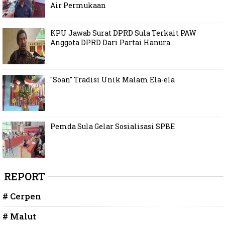
Air Permukaan
KPU Jawab Surat DPRD Sula Terkait PAW
Anggota DPRD Dari Partai Hanura
"Soan" Tradisi Unik Malam Ela-ela
Pemda Sula Gelar Sosialisasi SPBE
REPORT
# Cerpen
# Malut