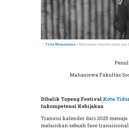
Tirta Wowotubun
( Mahasiswa Fakultas Sosial dan Il
Penul
Mahasiswa Fakultas Sos
Dibalik Topeng Festival
Kota Tido
Inkompetensi Kebijakan
Transisi kalender dari 2025 menuju
melainkan sebuah fase transisional