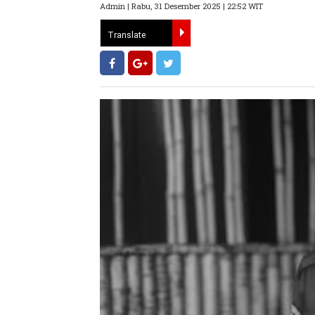
Admin | Rabu, 31 Desember 2025 | 22:52 WIT