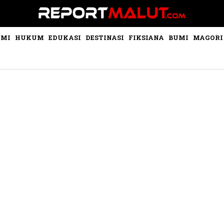
OMI
HUKUM
EDUKASI
DESTINASI
FIKSIANA
BUMI
MAGORI