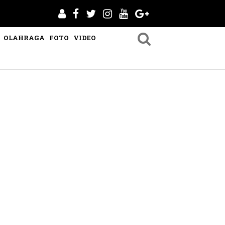
OLAHRAGA
FOTO
VIDEO