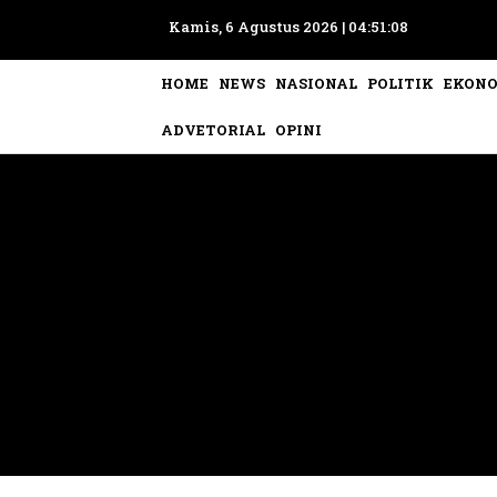
Kamis, 6 Agustus 2026 |
04:51:12
HOME
NEWS
NASIONAL
POLITIK
EKON
ADVETORIAL
OPINI