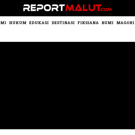
OMI
HUKUM
EDUKASI
DESTINASI
FIKSIANA
BUMI
MAGORI