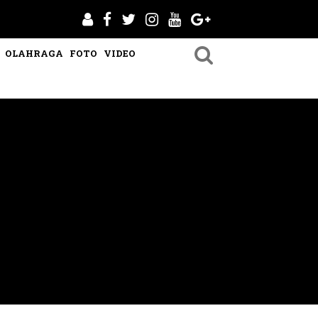
OLAHRAGA
FOTO
VIDEO