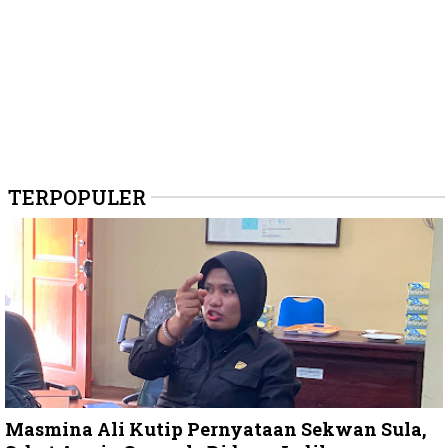
TERPOPULER
Masmina Ali Kutip Pernyataan Sekwan Sula,