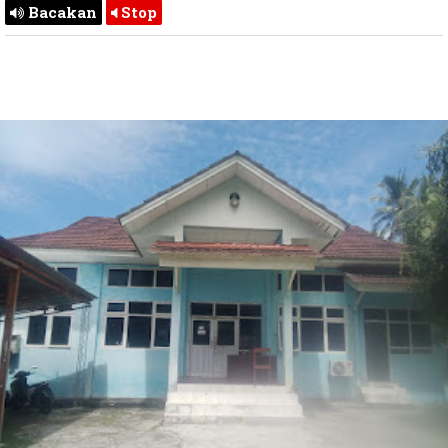
Bacakan
Stop