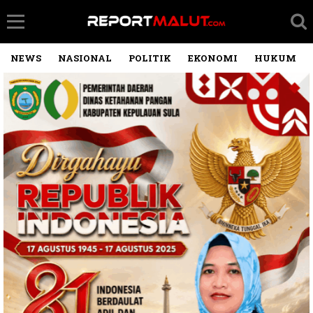
NEWS
NASIONAL
POLITIK
EKONOMI
HUKUM