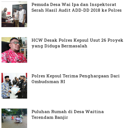
Pemuda Desa Wai Ipa dan Inspektorat
Serah Hasil Audit ADD-DD 2018 ke Polres
HCW Desak Polres Kepsul Usut 26 Proyek
yang Diduga Bermasalah
Polres Kepsul Terima Penghargaan Dari
Ombudsman RI
Puluhan Rumah di Desa Waitina
Terendam Banjir