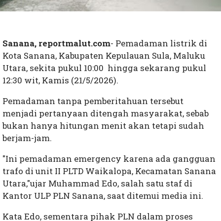
Sanana, reportmalut.com
- Pemadaman listrik di
Kota Sanana, Kabupaten Kepulauan Sula, Maluku
Utara, sekita pukul 10:00 hingga sekarang pukul
12:30 wit, Kamis (21/5/2026).
Pemadaman tanpa pemberitahuan tersebut
menjadi pertanyaan ditengah masyarakat, sebab
bukan hanya hitungan menit akan tetapi sudah
berjam-jam.
"Ini pemadaman emergency karena ada gangguan
trafo di unit II PLTD Waikalopa, Kecamatan Sanana
Utara,"ujar Muhammad Edo, salah satu staf di
Kantor ULP PLN Sanana, saat ditemui media ini.
Kata Edo, sementara pihak PLN dalam proses