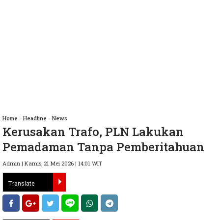
Home
»
Headline
»
News
Kerusakan Trafo, PLN Lakukan
Pemadaman Tanpa Pemberitahuan
Admin | Kamis, 21 Mei 2026 | 14:01 WIT