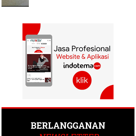
BERLANGGANAN