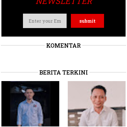
NEWSLETTER
KOMENTAR
BERITA TERKINI