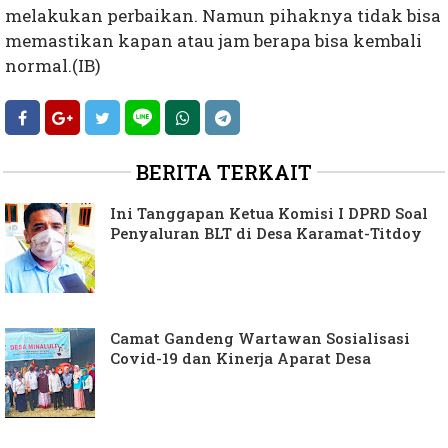
melakukan perbaikan. Namun pihaknya tidak bisa
memastikan kapan atau jam berapa bisa kembali
normal.(IB)
BERITA TERKAIT
Ini Tanggapan Ketua Komisi I DPRD Soal
Penyaluran BLT di Desa Karamat-Titdoy
Camat Gandeng Wartawan Sosialisasi
Covid-19 dan Kinerja Aparat Desa