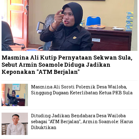
Masmina Ali Kutip Pernyataan Sekwan Sula,
Sebut Armin Soamole Diduga Jadikan
Keponakan "ATM Berjalan"
Masmina Ali Soroti Polemik Desa Wailoba,
Singgung Dugaan Keterlibatan Ketua PKB Sula
Dituding Jadikan Bendahara Desa Wailoba
sebagai "ATM Berjalan", Armin Soamole: Harus
Dibuktikan