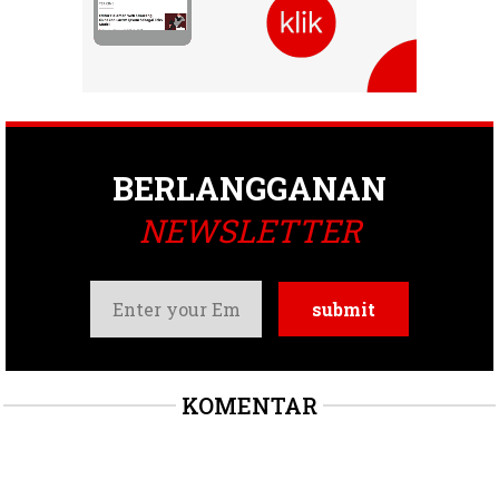
BERLANGGANAN
NEWSLETTER
KOMENTAR