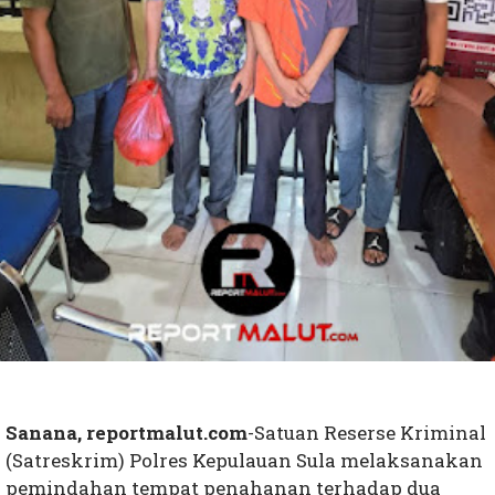
Sanana, reportmalut.com
-Satuan Reserse Kriminal
(Satreskrim) Polres Kepulauan Sula melaksanakan
pemindahan tempat penahanan terhadap dua