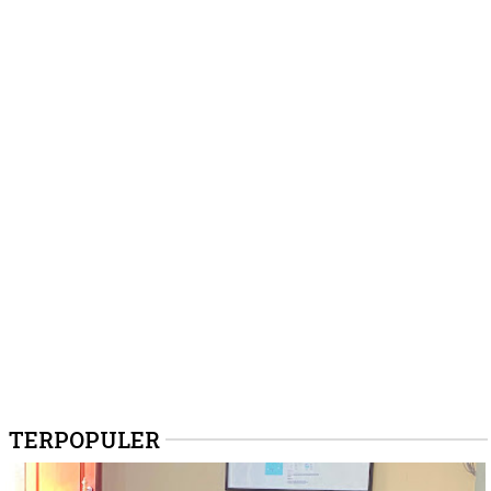
TERPOPULER