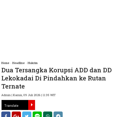
Home
»
Headline
»
Hukrim
Dua Tersangka Korupsi ADD dan DD
Lekokadai Di Pindahkan ke Rutan
Ternate
Admin | Kamis, 09 Juli 2026 | 11:35 WIT