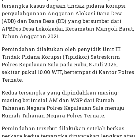
tersangka kasus dugaan tindak pidana korupsi
penyalahgunaan Anggaran Alokasi Dana Desa
(ADD) dan Dana Desa (DD) yang bersumber dari
APBDes Desa Lekokadai, Kecamatan Mangoli Barat,
Tahun Anggaran 2021.
Pemindahan dilakukan oleh penyidik Unit III
Tindak Pidana Korupsi (Tipidkor) Satreskrim
Polres Kepulauan Sula pada Rabu, 8 Juli 2026,
sekitar pukul 10.00 WIT, bertempat di Kantor Polres
Ternate.
Kedua tersangka yang dipindahkan masing-
masing berinisial AM dan WSP dari Rumah
Tahanan Negara Polres Kepulauan Sula menuju
Rumah Tahanan Negara Polres Ternate.
Pemindahan tersebut dilakukan setelah berkas
perkara kedua tersangka dinyatakan lengkap atau