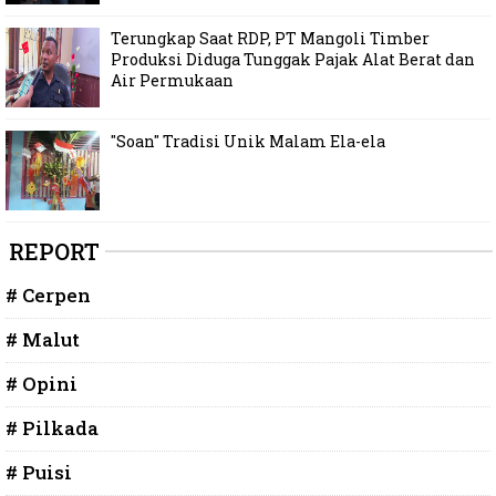
Terungkap Saat RDP, PT Mangoli Timber
Produksi Diduga Tunggak Pajak Alat Berat dan
Air Permukaan
"Soan" Tradisi Unik Malam Ela-ela
REPORT
# Cerpen
# Malut
# Opini
# Pilkada
# Puisi