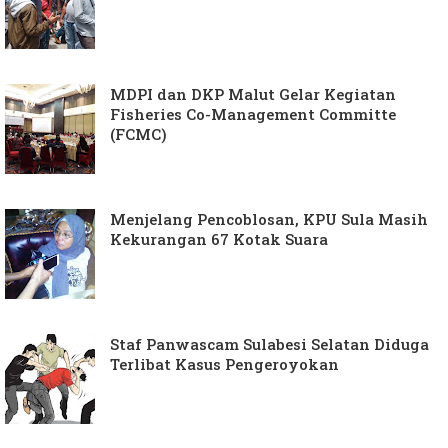
MDPI dan DKP Malut Gelar Kegiatan
Fisheries Co-Management Committe
(FCMC)
Menjelang Pencoblosan, KPU Sula Masih
Kekurangan 67 Kotak Suara
Staf Panwascam Sulabesi Selatan Diduga
Terlibat Kasus Pengeroyokan