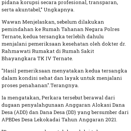
pidana korupsi secara profesional, transparan,
serta akuntabel,” Ungkapnya.
Wawan Menjelaskan, sebelum dilakukan
pemindahan ke Rumah Tahanan Negara Polres
Ternate, kedua tersangka terlebih dahulu
menjalani pemeriksaan kesehatan oleh dokter dr.
Rahmawati Rumakat di Rumah Sakit
Bhayangkara TK IV Ternate.
"Hasil pemeriksaan menyatakan kedua tersangka
dalam kondisi sehat dan layak untuk menjalani
proses penahanan".Terangnya.
Ia mengatakan, Perkara tersebut berawal dari
dugaan penyalahgunaan Anggaran Alokasi Dana
Desa (ADD) dan Dana Desa (DD) yang bersumber dari
APBDes Desa Lekokadai Tahun Anggaran 2021.