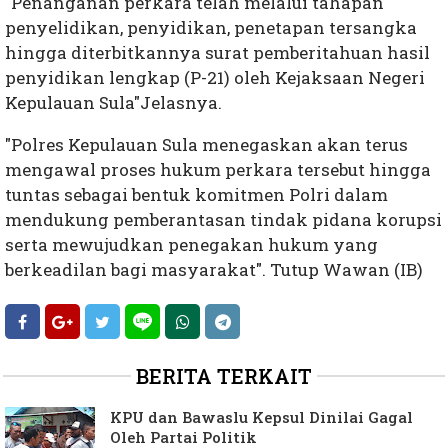
"Penanganan perkara telah melalui tahapan
penyelidikan, penyidikan, penetapan tersangka
hingga diterbitkannya surat pemberitahuan hasil
penyidikan lengkap (P-21) oleh Kejaksaan Negeri
Kepulauan Sula"Jelasnya.
"Polres Kepulauan Sula menegaskan akan terus
mengawal proses hukum perkara tersebut hingga
tuntas sebagai bentuk komitmen Polri dalam
mendukung pemberantasan tindak pidana korupsi
serta mewujudkan penegakan hukum yang
berkeadilan bagi masyarakat". Tutup Wawan (IB)
BERITA TERKAIT
KPU dan Bawaslu Kepsul Dinilai Gagal
Oleh Partai Politik