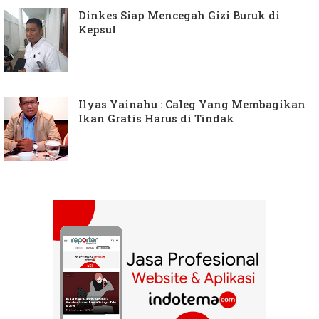
Dinkes Siap Mencegah Gizi Buruk di
Kepsul
Ilyas Yainahu : Caleg Yang Membagikan
Ikan Gratis Harus di Tindak