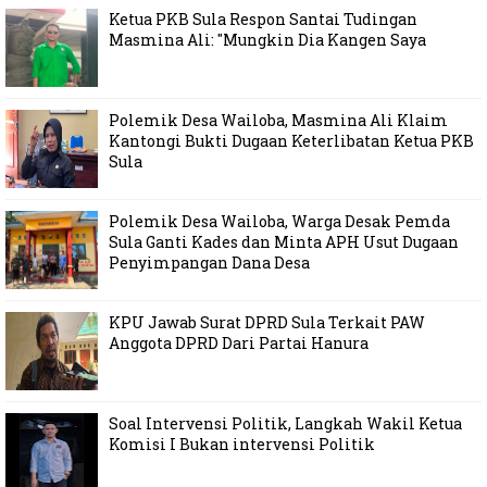
Ketua PKB Sula Respon Santai Tudingan
Masmina Ali: "Mungkin Dia Kangen Saya
Polemik Desa Wailoba, Masmina Ali Klaim
Kantongi Bukti Dugaan Keterlibatan Ketua PKB
Sula
Polemik Desa Wailoba, Warga Desak Pemda
Sula Ganti Kades dan Minta APH Usut Dugaan
Penyimpangan Dana Desa
KPU Jawab Surat DPRD Sula Terkait PAW
Anggota DPRD Dari Partai Hanura
Soal Intervensi Politik, Langkah Wakil Ketua
Komisi I Bukan intervensi Politik