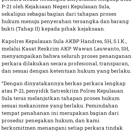
P-21 oleh Kejaksaan Negeri Kepulauan Sula,
sekaligus sebagai bagian dari tahapan proses
hukum menuju penyerahan tersangka dan barang
bukti (Tahap II) kepada pihak kejaksaan.
Kapolres Kepulauan Sula AKBP Handres, SH, S.I.K.,
melalui Kasat Reskrim AKP. Wawan Lauwanto, SH,
menyampaikan bahwa seluruh proses penanganan
perkara dilakukan secara profesional, transparan,
dan sesuai dengan ketentuan hukum yang berlaku.
“Dengan dinyatakannya berkas perkara lengkap
atau P-21, penyidik Satreskrim Polres Kepulauan
Sula terus melanjutkan tahapan proses hukum
sesuai mekanisme yang berlaku. Pemindahan
tempat penahanan ini merupakan bagian dari
prosedur penegakan hukum, dan kami
berkomitmen menangani setiap perkara tindak