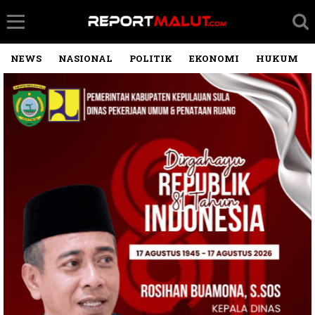
NEWS
NASIONAL
POLITIK
EKONOMI
HUKUM