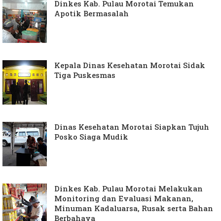
Dinkes Kab. Pulau Morotai Temukan
Apotik Bermasalah
Kepala Dinas Kesehatan Morotai Sidak
Tiga Puskesmas
Dinas Kesehatan Morotai Siapkan Tujuh
Posko Siaga Mudik
Dinkes Kab. Pulau Morotai Melakukan
Monitoring dan Evaluasi Makanan,
Minuman Kadaluarsa, Rusak serta Bahan
Berbahaya