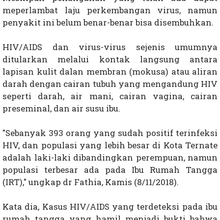
meperlambat laju perkembangan virus, namun
penyakit ini belum benar-benar bisa disembuhkan.
HIV/AIDS dan virus-virus sejenis umumnya
ditularkan melalui kontak langsung antara
lapisan kulit dalan membran (mokusa) atau aliran
darah dengan cairan tubuh yang mengandung HIV
seperti darah, air mani, cairan vagina, cairan
preseminal, dan air susu ibu.
"Sebanyak 393 orang yang sudah positif terinfeksi
HIV, dan populasi yang lebih besar di Kota Ternate
adalah laki-laki dibandingkan perempuan, namun
populasi terbesar ada pada Ibu Rumah Tangga
(IRT)," ungkap dr Fathia, Kamis (8/11/2018).
Kata dia, Kasus HIV/AIDS yang terdeteksi pada ibu
rumah tangga yang hamil menjadi bukti bahwa