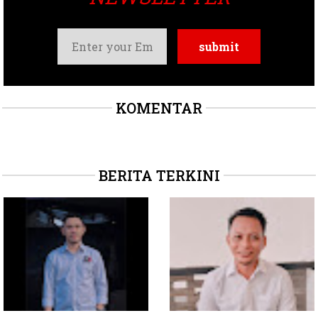
KOMENTAR
BERITA TERKINI