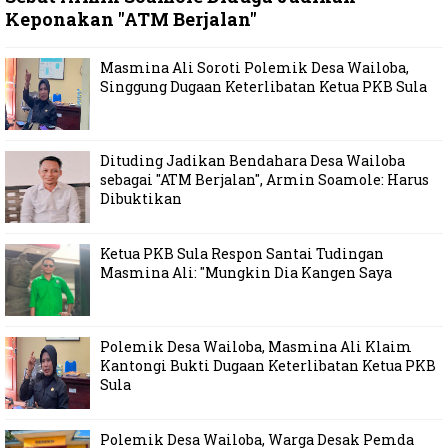
Keponakan "ATM Berjalan"
Masmina Ali Soroti Polemik Desa Wailoba,
Singgung Dugaan Keterlibatan Ketua PKB Sula
Dituding Jadikan Bendahara Desa Wailoba
sebagai "ATM Berjalan", Armin Soamole: Harus
Dibuktikan
Ketua PKB Sula Respon Santai Tudingan
Masmina Ali: "Mungkin Dia Kangen Saya
Polemik Desa Wailoba, Masmina Ali Klaim
Kantongi Bukti Dugaan Keterlibatan Ketua PKB
Sula
Polemik Desa Wailoba, Warga Desak Pemda