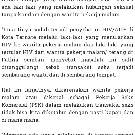
ada laki-laki yang melakukan hubungan seksual
tanpa kondom dengan wanita pekerja malam.
"Itu artinya sudah terjadi penyebaran HIV/AIDS di
Kota Ternate melalui laki-laki yang menularkan
HIV ke wanita pekerja malam dan laki-laki yang
tertular HIV dari wanita pekerja malam," terang dr
Fathia sembari menyebut masalah ini sulit
ditanggulangi sebab transaksi seks terjadi
sembarang waktu dan di sembarang tempat.
Hal ini lanjutnya, dikarenakan wanita pekerja
malam atau dikenal sebagai Pekerja Seks
Komersial (PSK) dalam melakukan transaksi seks
tidak bisa kita diketahui dengan pasti kapan dan
di mana mana.
"Memang ada yang dilakukan di tempat-tempat