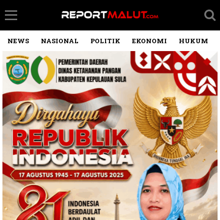
NEWS
NASIONAL
POLITIK
EKONOMI
HUKUM