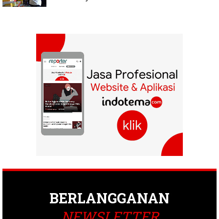
BERLANGGANAN
NEWSLETTER