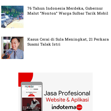
76 Tahun Indonesia Merdeka, Gubernur
Malut "Nonton" Warga Sulbar Tarik Mobil
Kasus Cerai di Sula Meningkat, 21 Perkara
Suami Talak Istri