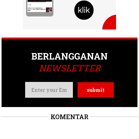
BERLANGGANAN
NEWSLETTER
KOMENTAR