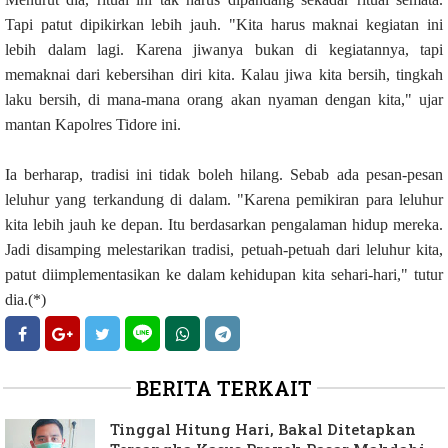
Tapi patut dipikirkan lebih jauh. "Kita harus maknai kegiatan ini
lebih dalam lagi. Karena jiwanya bukan di kegiatannya, tapi
memaknai dari kebersihan diri kita. Kalau jiwa kita bersih, tingkah
laku bersih, di mana-mana orang akan nyaman dengan kita," ujar
mantan Kapolres Tidore ini.
Ia berharap, tradisi ini tidak boleh hilang. Sebab ada pesan-pesan
leluhur yang terkandung di dalam. "Karena pemikiran para leluhur
kita lebih jauh ke depan. Itu berdasarkan pengalaman hidup mereka.
Jadi disamping melestarikan tradisi, petuah-petuah dari leluhur kita,
patut diimplementasikan ke dalam kehidupan kita sehari-hari," tutur
dia.(*)
BERITA TERKAIT
Tinggal Hitung Hari, Bakal Ditetapkan