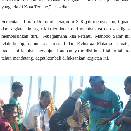
yang ada di Kota Ternate," jelas dia.
Sementara, Lurah Dufa-dufa, Sarjudin S Rajab mengatakan, tujuan
dari kegiatan ini agar kita terhindar dari marahabaya dan sekaligus
membersihkan diri. "Sebagaimana kita ketahui, Mahodo Safar ini
telah hilang, namun atas insiatif dari Keluarga Malamo Ternate,
tradisi ini kembali berlanjut. Harapannya tradisi ini di tahun tahun-
tahun mendatang, dapat kembali di laksankan kegiatan ini.