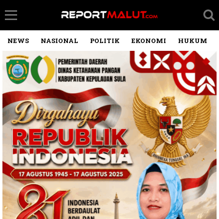
NEWS
NASIONAL
POLITIK
EKONOMI
HUKUM