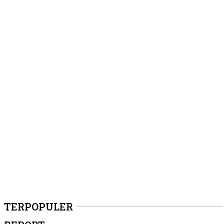
TERPOPULER