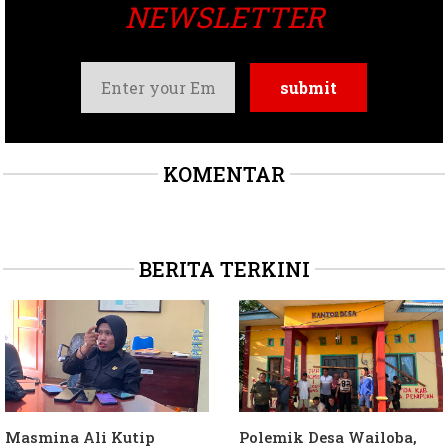
NEWSLETTER
KOMENTAR
BERITA TERKINI
Masmina Ali Kutip
Polemik Desa Wailoba,