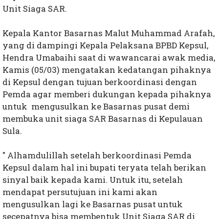
Unit Siaga SAR.
Kepala Kantor Basarnas Malut Muhammad Arafah,
yang di dampingi Kepala Pelaksana BPBD Kepsul,
Hendra Umabaihi saat di wawancarai awak media,
Kamis (05/03) mengatakan kedatangan pihaknya
di Kepsul dengan tujuan berkoordinasi dengan
Pemda agar memberi dukungan kepada pihaknya
untuk mengusulkan ke Basarnas pusat demi
membuka unit siaga SAR Basarnas di Kepulauan
Sula.
" Alhamdulillah setelah berkoordinasi Pemda
Kepsul dalam hal ini bupati teryata telah berikan
sinyal baik kepada kami. Untuk itu, setelah
mendapat persutujuan ini kami akan
mengusulkan lagi ke Basarnas pusat untuk
secepatnya bisa membentuk Unit Siaga SAR di