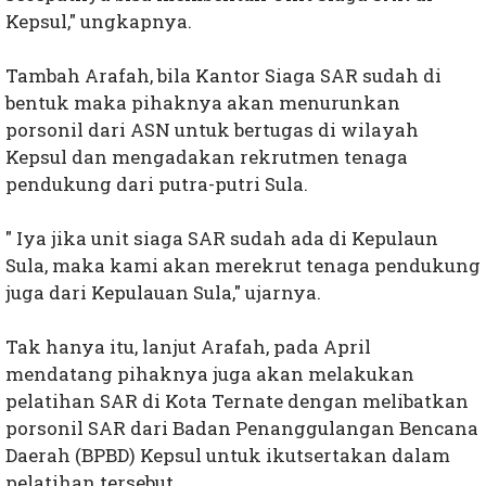
Kepsul," ungkapnya.
Tambah Arafah, bila Kantor Siaga SAR sudah di
bentuk maka pihaknya akan menurunkan
porsonil dari ASN untuk bertugas di wilayah
Kepsul dan mengadakan rekrutmen tenaga
pendukung dari putra-putri Sula.
" Iya jika unit siaga SAR sudah ada di Kepulaun
Sula, maka kami akan merekrut tenaga pendukung
juga dari Kepulauan Sula," ujarnya.
Tak hanya itu, lanjut Arafah, pada April
mendatang pihaknya juga akan melakukan
pelatihan SAR di Kota Ternate dengan melibatkan
porsonil SAR dari Badan Penanggulangan Bencana
Daerah (BPBD) Kepsul untuk ikutsertakan dalam
pelatihan tersebut.