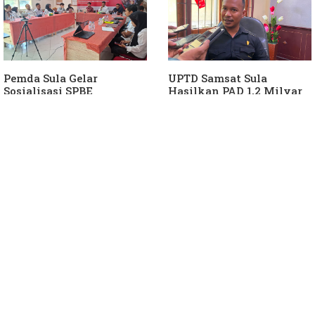
Pemda Sula Gelar
UPTD Samsat Sula
Sosialisasi SPBE
Hasilkan PAD 1,2 Milyar
Ke Daerah