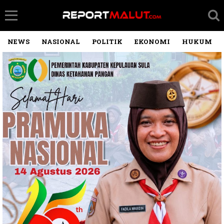
NEWS
NASIONAL
POLITIK
EKONOMI
HUKUM