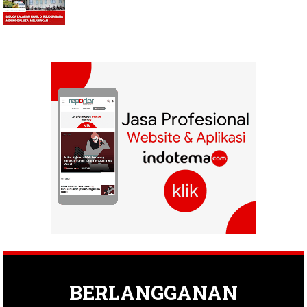
BERLANGGANAN