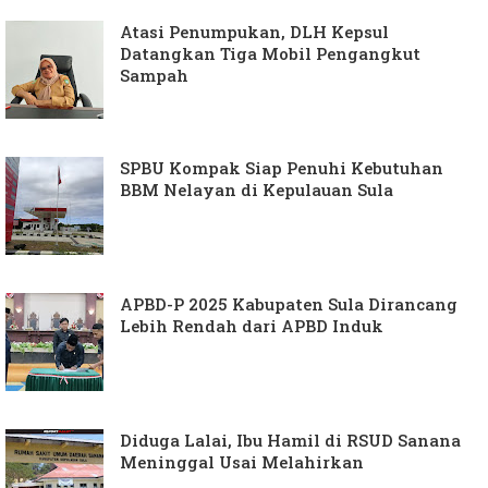
Atasi Penumpukan, DLH Kepsul
Datangkan Tiga Mobil Pengangkut
Sampah
SPBU Kompak Siap Penuhi Kebutuhan
BBM Nelayan di Kepulauan Sula
APBD-P 2025 Kabupaten Sula Dirancang
Lebih Rendah dari APBD Induk
Diduga Lalai, Ibu Hamil di RSUD Sanana
Meninggal Usai Melahirkan