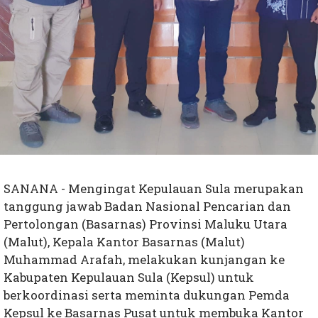
SANANA - Mengingat Kepulauan Sula merupakan
tanggung jawab Badan Nasional Pencarian dan
Pertolongan (Basarnas) Provinsi Maluku Utara
(Malut), Kepala Kantor Basarnas (Malut)
Muhammad Arafah, melakukan kunjangan ke
Kabupaten Kepulauan Sula (Kepsul) untuk
berkoordinasi serta meminta dukungan Pemda
Kepsul ke Basarnas Pusat untuk membuka Kantor