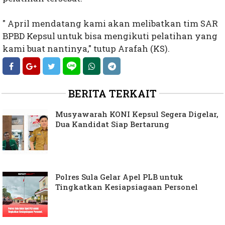
" April mendatang kami akan melibatkan tim SAR
BPBD Kepsul untuk bisa mengikuti pelatihan yang
kami buat nantinya," tutup Arafah (KS).
BERITA TERKAIT
Musyawarah KONI Kepsul Segera Digelar,
Dua Kandidat Siap Bertarung
Polres Sula Gelar Apel PLB untuk
Tingkatkan Kesiapsiagaan Personel