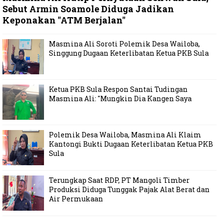
Sebut Armin Soamole Diduga Jadikan
Keponakan "ATM Berjalan"
Masmina Ali Soroti Polemik Desa Wailoba,
Singgung Dugaan Keterlibatan Ketua PKB Sula
Ketua PKB Sula Respon Santai Tudingan
Masmina Ali: "Mungkin Dia Kangen Saya
Polemik Desa Wailoba, Masmina Ali Klaim
Kantongi Bukti Dugaan Keterlibatan Ketua PKB
Sula
Terungkap Saat RDP, PT Mangoli Timber
Produksi Diduga Tunggak Pajak Alat Berat dan
Air Permukaan