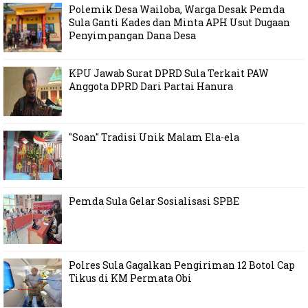
Polemik Desa Wailoba, Warga Desak Pemda
Sula Ganti Kades dan Minta APH Usut Dugaan
Penyimpangan Dana Desa
KPU Jawab Surat DPRD Sula Terkait PAW
Anggota DPRD Dari Partai Hanura
"Soan" Tradisi Unik Malam Ela-ela
Pemda Sula Gelar Sosialisasi SPBE
Polres Sula Gagalkan Pengiriman 12 Botol Cap
Tikus di KM Permata Obi