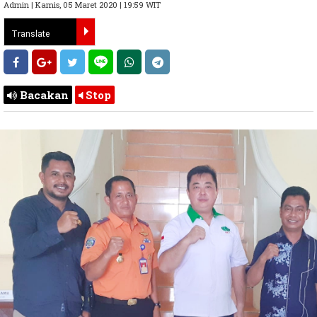
Admin | Kamis, 05 Maret 2020 | 19:59 WIT
Bacakan
Stop