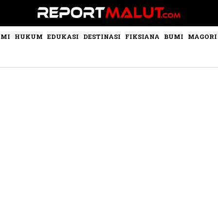
OMI
HUKUM
EDUKASI
DESTINASI
FIKSIANA
BUMI
MAGORI