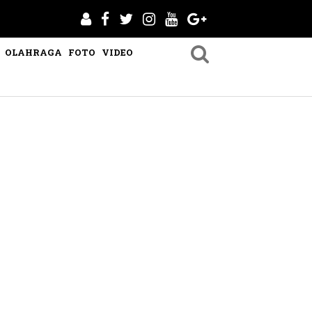
OLAHRAGA
FOTO
VIDEO