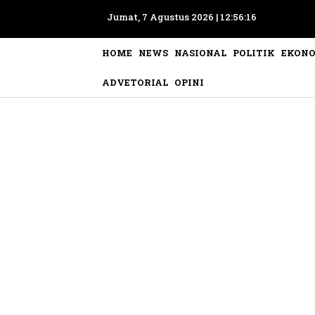
Jumat, 7 Agustus 2026 |
12:56:19
HOME
NEWS
NASIONAL
POLITIK
EKON
ADVETORIAL
OPINI