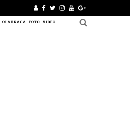
OLAHRAGA
FOTO
VIDEO