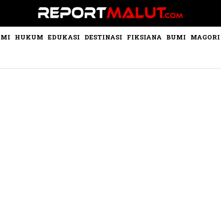
OMI
HUKUM
EDUKASI
DESTINASI
FIKSIANA
BUMI
MAGORI