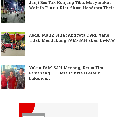
Janji Bus Tak Kunjung Tiba, Masyarakat
Wainib Tuntut Klarifikasi Hendrata Theis
Abdul Malik Silia : Anggota DPRD yang
Tidak Mendukung FAM-SAH akan Di-PAW
Yakin FAM-SAH Menang, Ketua Tim
Pemenang HT Desa Fukweu Beralih
Dukungan