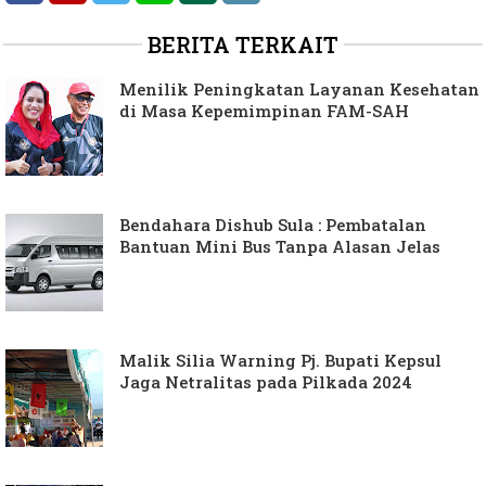
BERITA TERKAIT
Menilik Peningkatan Layanan Kesehatan
di Masa Kepemimpinan FAM-SAH
Bendahara Dishub Sula : Pembatalan
Bantuan Mini Bus Tanpa Alasan Jelas
Malik Silia Warning Pj. Bupati Kepsul
Jaga Netralitas pada Pilkada 2024