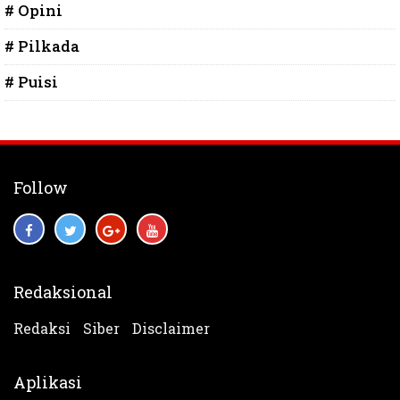
# Opini
# Pilkada
# Puisi
Follow
Redaksional
Redaksi
Siber
Disclaimer
Aplikasi