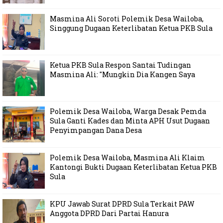
Masmina Ali Soroti Polemik Desa Wailoba,
Singgung Dugaan Keterlibatan Ketua PKB Sula
Ketua PKB Sula Respon Santai Tudingan
Masmina Ali: "Mungkin Dia Kangen Saya
Polemik Desa Wailoba, Warga Desak Pemda
Sula Ganti Kades dan Minta APH Usut Dugaan
Penyimpangan Dana Desa
Polemik Desa Wailoba, Masmina Ali Klaim
Kantongi Bukti Dugaan Keterlibatan Ketua PKB
Sula
KPU Jawab Surat DPRD Sula Terkait PAW
Anggota DPRD Dari Partai Hanura