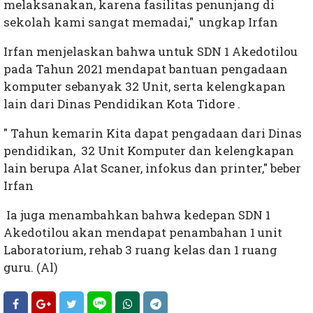
melaksanakan, karena fasilitas penunjang di
sekolah kami sangat memadai," ungkap Irfan
Irfan menjelaskan bahwa untuk SDN 1 Akedotilou
pada Tahun 2021 mendapat bantuan pengadaan
komputer sebanyak 32 Unit, serta kelengkapan
lain dari Dinas Pendidikan Kota Tidore .
" Tahun kemarin Kita dapat pengadaan dari Dinas
pendidikan, 32 Unit Komputer dan kelengkapan
lain berupa Alat Scaner, infokus dan printer," beber
Irfan
Ia juga menambahkan bahwa kedepan SDN 1
Akedotilou akan mendapat penambahan 1 unit
Laboratorium, rehab 3 ruang kelas dan 1 ruang
guru. (Al)