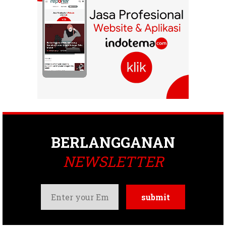
BERLANGGANAN
NEWSLETTER