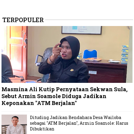
TERPOPULER
Masmina Ali Kutip Pernyataan Sekwan Sula,
Sebut Armin Soamole Diduga Jadikan
Keponakan "ATM Berjalan"
Dituding Jadikan Bendahara Desa Wailoba
sebagai "ATM Berjalan", Armin Soamole: Harus
Dibuktikan