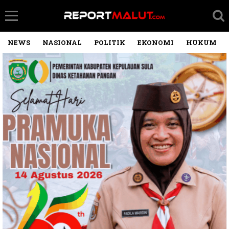
NEWS
NASIONAL
POLITIK
EKONOMI
HUKUM