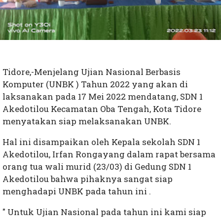
Tidore,-Menjelang Ujian Nasional Berbasis
Komputer (UNBK ) Tahun 2022 yang akan di
laksanakan pada 17 Mei 2022 mendatang, SDN 1
Akedotilou Kecamatan Oba Tengah, Kota Tidore
menyatakan siap melaksanakan UNBK.
Hal ini disampaikan oleh Kepala sekolah SDN 1
Akedotilou, Irfan Rongayang dalam rapat bersama
orang tua wali murid (23/03) di Gedung SDN 1
Akedotilou bahwa pihaknya sangat siap
menghadapi UNBK pada tahun ini .
" Untuk Ujian Nasional pada tahun ini kami siap