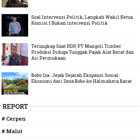
Soal Intervensi Politik, Langkah Wakil Ketua
Komisi I Bukan intervensi Politik
Terungkap Saat RDP, PT Mangoli Timber
Produksi Diduga Tunggak Pajak Alat Berat dan
Air Permukaan
Bobo Isa : Jejak Sejarah Ekspansi Sosial-
Ekonomi dari Desa Bobo ke Halmahera Barat
REPORT
# Cerpen
# Malut