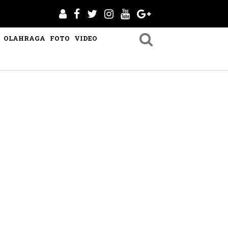
OLAHRAGA
FOTO
VIDEO