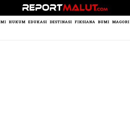
OMI
HUKUM
EDUKASI
DESTINASI
FIKSIANA
BUMI
MAGORI