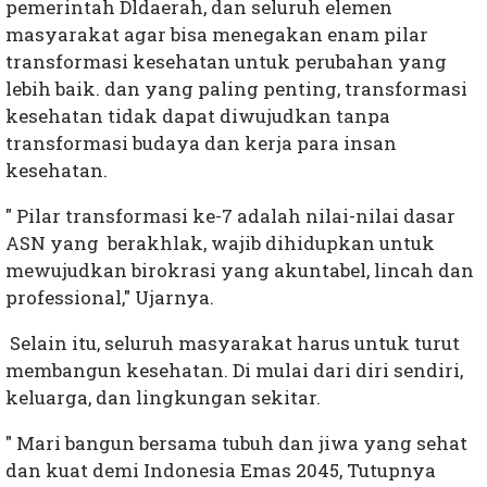
pemerintah Dldaerah, dan seluruh elemen
masyarakat agar bisa menegakan enam pilar
transformasi kesehatan untuk perubahan yang
lebih baik. dan yang paling penting, transformasi
kesehatan tidak dapat diwujudkan tanpa
transformasi budaya dan kerja para insan
kesehatan.
" Pilar transformasi ke-7 adalah nilai-nilai dasar
ASN yang berakhlak, wajib dihidupkan untuk
mewujudkan birokrasi yang akuntabel, lincah dan
professional," Ujarnya.
Selain itu, seluruh masyarakat harus untuk turut
membangun kesehatan. Di mulai dari diri sendiri,
keluarga, dan lingkungan sekitar.
" Mari bangun bersama tubuh dan jiwa yang sehat
dan kuat demi Indonesia Emas 2045, Tutupnya