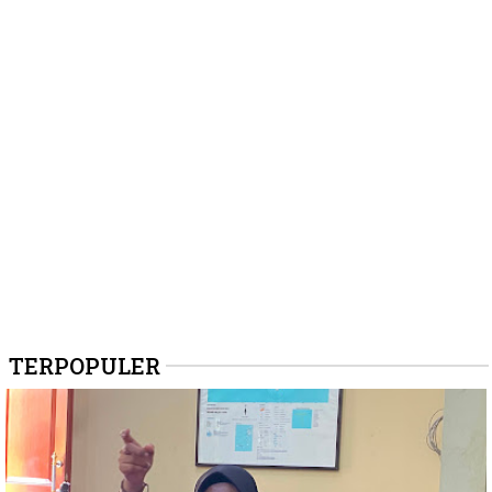
TERPOPULER