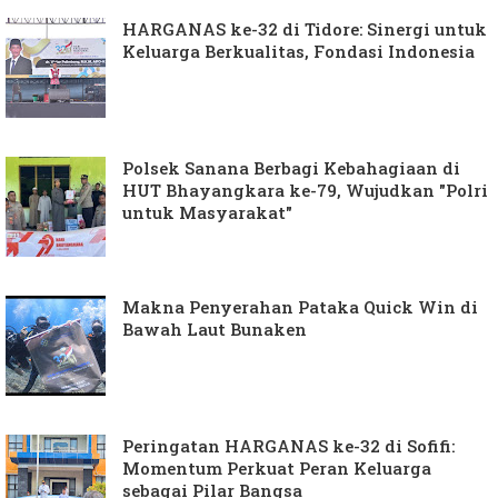
HARGANAS ke-32 di Tidore: Sinergi untuk
Keluarga Berkualitas, Fondasi Indonesia
Polsek Sanana Berbagi Kebahagiaan di
HUT Bhayangkara ke-79, Wujudkan "Polri
untuk Masyarakat"
Makna Penyerahan Pataka Quick Win di
Bawah Laut Bunaken
Peringatan HARGANAS ke-32 di Sofifi:
Momentum Perkuat Peran Keluarga
sebagai Pilar Bangsa