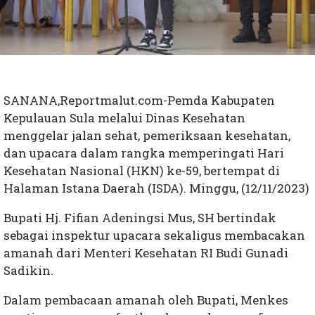
SANANA,Reportmalut.com-Pemda Kabupaten
Kepulauan Sula melalui Dinas Kesehatan
menggelar jalan sehat, pemeriksaan kesehatan,
dan upacara dalam rangka memperingati Hari
Kesehatan Nasional (HKN) ke-59, bertempat di
Halaman Istana Daerah (ISDA). Minggu, (12/11/2023)
Bupati Hj. Fifian Adeningsi Mus, SH bertindak
sebagai inspektur upacara sekaligus membacakan
amanah dari Menteri Kesehatan RI Budi Gunadi
Sadikin.
Dalam pembacaan amanah oleh Bupati, Menkes