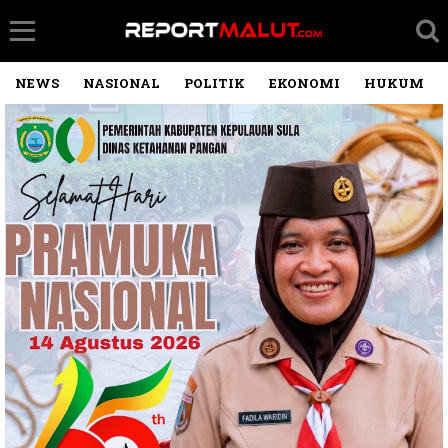
NEWS
NASIONAL
POLITIK
EKONOMI
HUKUM