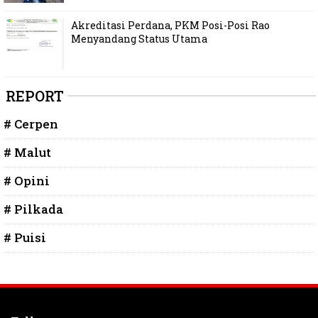
Akreditasi Perdana, PKM Posi-Posi Rao
Menyandang Status Utama
REPORT
# Cerpen
# Malut
# Opini
# Pilkada
# Puisi