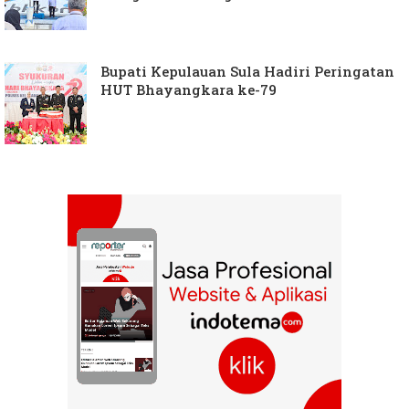
Bupati Kepulauan Sula Hadiri Peringatan
HUT Bhayangkara ke-79