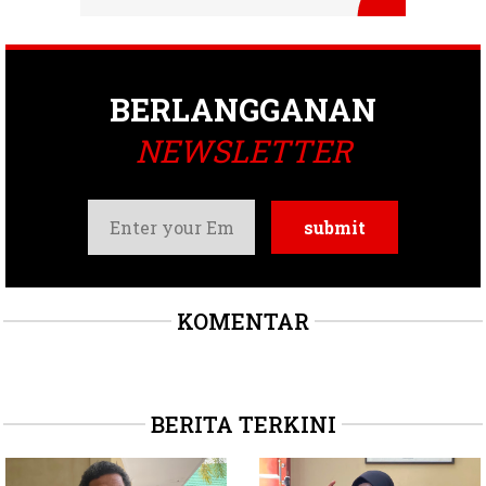
BERLANGGANAN
NEWSLETTER
KOMENTAR
BERITA TERKINI