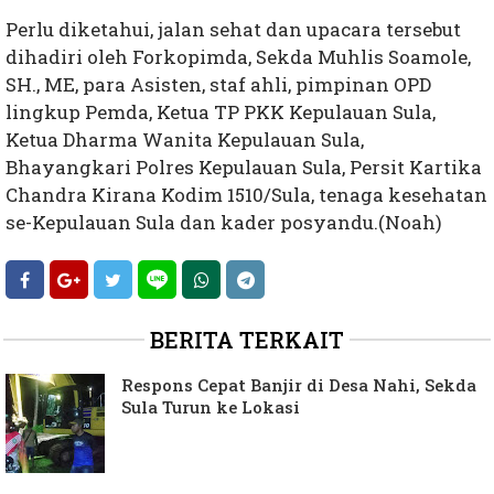
Perlu diketahui, jalan sehat dan upacara tersebut
dihadiri oleh Forkopimda, Sekda Muhlis Soamole,
SH., ME, para Asisten, staf ahli, pimpinan OPD
lingkup Pemda, Ketua TP PKK Kepulauan Sula,
Ketua Dharma Wanita Kepulauan Sula,
Bhayangkari Polres Kepulauan Sula, Persit Kartika
Chandra Kirana Kodim 1510/Sula, tenaga kesehatan
se-Kepulauan Sula dan kader posyandu.(Noah)
BERITA TERKAIT
Respons Cepat Banjir di Desa Nahi, Sekda
Sula Turun ke Lokasi