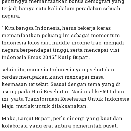
pentingya memanfaatkan bonus demografi yang
terjadj hanya satu kali dalam peradaban sebuah
negara.
" Kita bangsa Indonesia, harus bekerja keras
memanfaatkan peluang ini sebagai momentum
Indonesia lolos dari middle-income trap, menjadi
negara berpendapat tinggi, serta mencapai visi
Indonesia Emas 2045." Kutip Bupati.
selain itu, manusia Indonesia yang sehat dan
cerdas merupakan kunci mencapai masa
keemasan tersebut. Sesuai dengan tema yang di
usung pada Hari Kesehatan Nasional ke-59 tahun
ini, yaitu Transformasi Kesehatan Untuk Indonesia
Maju mutlak untuk dilaksanakan.
Maka, Lanjut Bupati, perlu sinergi yang kuat dan
kolaborasi yang erat antara pemerintah pusat,