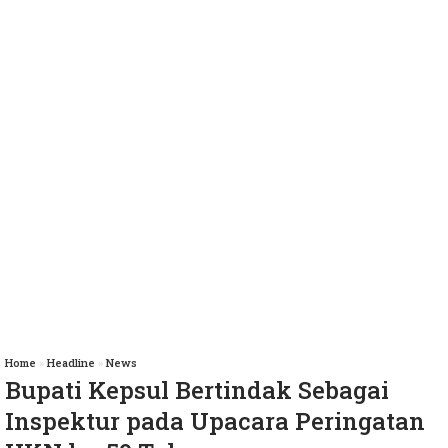
Home
»
Headline
»
News
Bupati Kepsul Bertindak Sebagai
Inspektur pada Upacara Peringatan