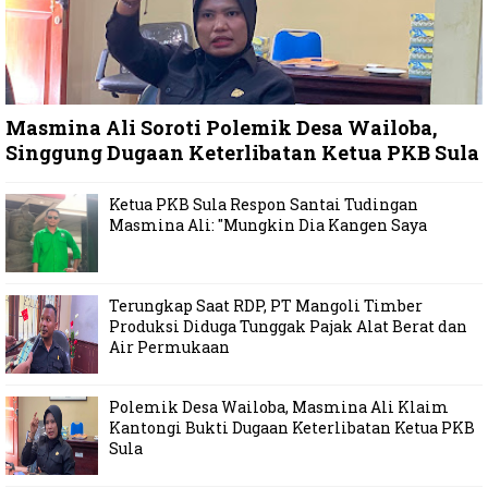
Masmina Ali Soroti Polemik Desa Wailoba,
Singgung Dugaan Keterlibatan Ketua PKB Sula
Ketua PKB Sula Respon Santai Tudingan
Masmina Ali: "Mungkin Dia Kangen Saya
Terungkap Saat RDP, PT Mangoli Timber
Produksi Diduga Tunggak Pajak Alat Berat dan
Air Permukaan
Polemik Desa Wailoba, Masmina Ali Klaim
Kantongi Bukti Dugaan Keterlibatan Ketua PKB
Sula