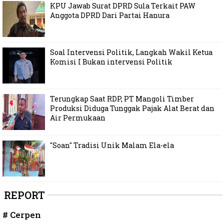
KPU Jawab Surat DPRD Sula Terkait PAW
Anggota DPRD Dari Partai Hanura
Soal Intervensi Politik, Langkah Wakil Ketua
Komisi I Bukan intervensi Politik
Terungkap Saat RDP, PT Mangoli Timber
Produksi Diduga Tunggak Pajak Alat Berat dan
Air Permukaan
"Soan" Tradisi Unik Malam Ela-ela
REPORT
# Cerpen