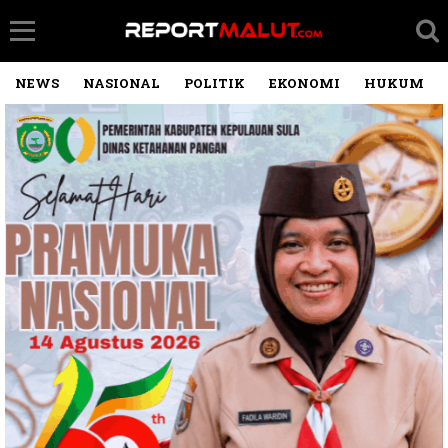
NEWS
NASIONAL
POLITIK
EKONOMI
HUKUM