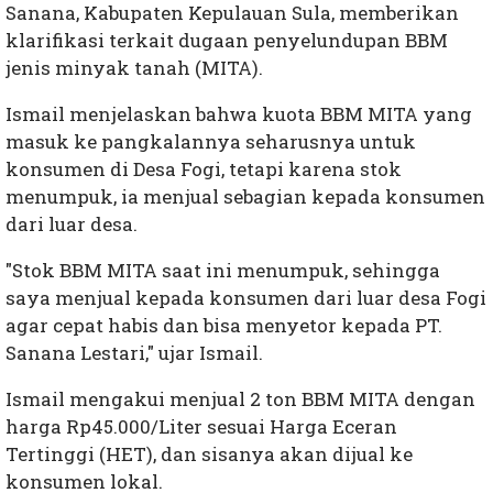
Sanana, Kabupaten Kepulauan Sula, memberikan
klarifikasi terkait dugaan penyelundupan BBM
jenis minyak tanah (MITA).
Ismail menjelaskan bahwa kuota BBM MITA yang
masuk ke pangkalannya seharusnya untuk
konsumen di Desa Fogi, tetapi karena stok
menumpuk, ia menjual sebagian kepada konsumen
dari luar desa.
"Stok BBM MITA saat ini menumpuk, sehingga
saya menjual kepada konsumen dari luar desa Fogi
agar cepat habis dan bisa menyetor kepada PT.
Sanana Lestari," ujar Ismail.
Ismail mengakui menjual 2 ton BBM MITA dengan
harga Rp45.000/Liter sesuai Harga Eceran
Tertinggi (HET), dan sisanya akan dijual ke
konsumen lokal.