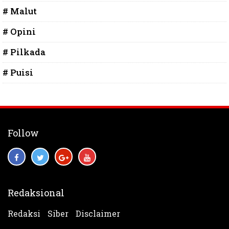
# Malut
# Opini
# Pilkada
# Puisi
Follow
Redaksional
Redaksi
Siber
Disclaimer