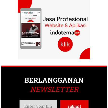
BERLANGGANAN
NEWSLETTER