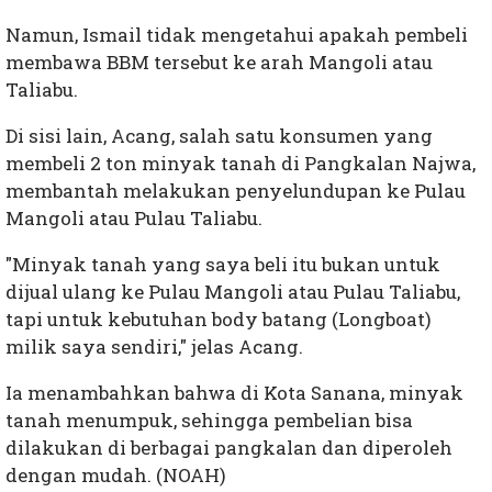
Namun, Ismail tidak mengetahui apakah pembeli
membawa BBM tersebut ke arah Mangoli atau
Taliabu.
Di sisi lain, Acang, salah satu konsumen yang
membeli 2 ton minyak tanah di Pangkalan Najwa,
membantah melakukan penyelundupan ke Pulau
Mangoli atau Pulau Taliabu.
"Minyak tanah yang saya beli itu bukan untuk
dijual ulang ke Pulau Mangoli atau Pulau Taliabu,
tapi untuk kebutuhan body batang (Longboat)
milik saya sendiri," jelas Acang.
Ia menambahkan bahwa di Kota Sanana, minyak
tanah menumpuk, sehingga pembelian bisa
dilakukan di berbagai pangkalan dan diperoleh
dengan mudah. (NOAH)