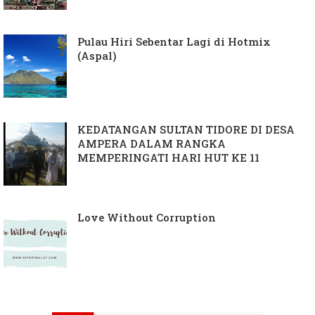
Pulau Hiri Sebentar Lagi di Hotmix
(Aspal)
KEDATANGAN SULTAN TIDORE DI DESA
AMPERA DALAM RANGKA
MEMPERINGATI HARI HUT KE 11
Love Without Corruption