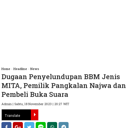
Home
»
Headline
»
News
Dugaan Penyelundupan BBM Jenis
MITA, Pemilik Pangkalan Najwa dan
Pembeli Buka Suara
Admin | Sabtu, 18 November 2023 | 20:27 WIT