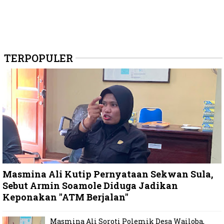
TERPOPULER
Masmina Ali Kutip Pernyataan Sekwan Sula,
Sebut Armin Soamole Diduga Jadikan
Keponakan "ATM Berjalan"
Masmina Ali Soroti Polemik Desa Wailoba,