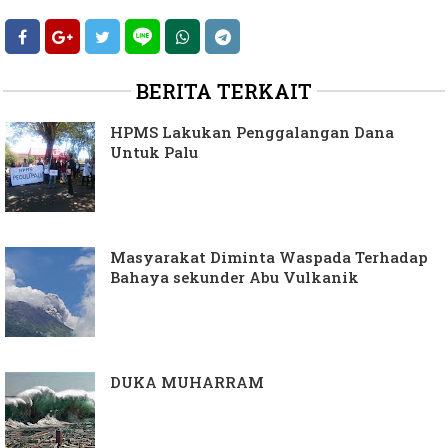
BERITA TERKAIT
HPMS Lakukan Penggalangan Dana
Untuk Palu
Masyarakat Diminta Waspada Terhadap
Bahaya sekunder Abu Vulkanik
DUKA MUHARRAM