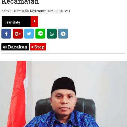
Kecamatan
Admin | Kamis, 05 September 2024 | 19:47 WIT
Bacakan
Stop