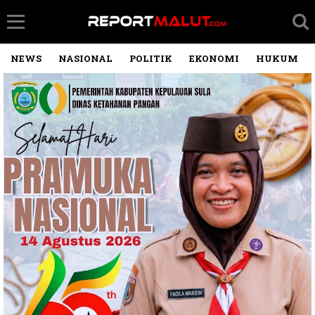
NEWS
NASIONAL
POLITIK
EKONOMI
HUKUM