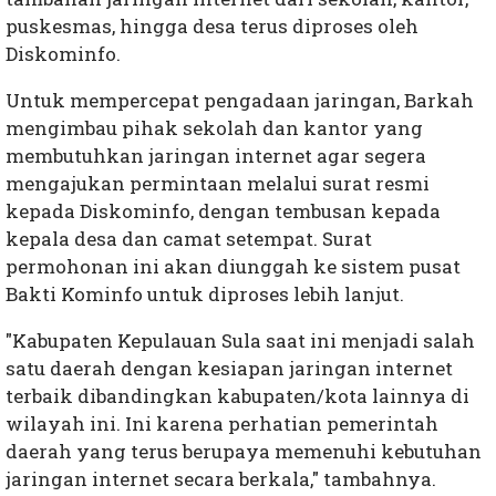
puskesmas, hingga desa terus diproses oleh
Diskominfo.
Untuk mempercepat pengadaan jaringan, Barkah
mengimbau pihak sekolah dan kantor yang
membutuhkan jaringan internet agar segera
mengajukan permintaan melalui surat resmi
kepada Diskominfo, dengan tembusan kepada
kepala desa dan camat setempat. Surat
permohonan ini akan diunggah ke sistem pusat
Bakti Kominfo untuk diproses lebih lanjut.
"Kabupaten Kepulauan Sula saat ini menjadi salah
satu daerah dengan kesiapan jaringan internet
terbaik dibandingkan kabupaten/kota lainnya di
wilayah ini. Ini karena perhatian pemerintah
daerah yang terus berupaya memenuhi kebutuhan
jaringan internet secara berkala," tambahnya.