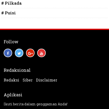
# Pilkada
# Puisi
Follow
Redaksional
Redaksi
Siber
Disclaimer
Aplikasi
Ikuti berita dalam genggaman Anda!