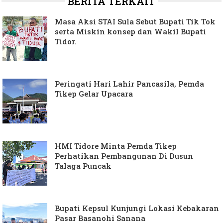
BERITA TERKAIT
Masa Aksi STAI Sula Sebut Bupati Tik Tok
serta Miskin konsep dan Wakil Bupati
Tidor.
Peringati Hari Lahir Pancasila, Pemda
Tikep Gelar Upacara
HMI Tidore Minta Pemda Tikep
Perhatikan Pembangunan Di Dusun
Talaga Puncak
Bupati Kepsul Kunjungi Lokasi Kebakaran
Pasar Basanohi Sanana