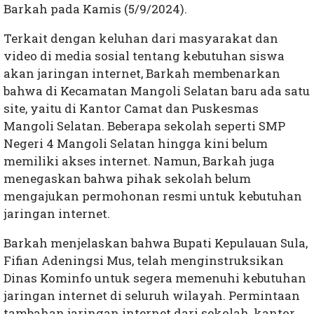
Barkah pada Kamis (5/9/2024).
Terkait dengan keluhan dari masyarakat dan
video di media sosial tentang kebutuhan siswa
akan jaringan internet, Barkah membenarkan
bahwa di Kecamatan Mangoli Selatan baru ada satu
site, yaitu di Kantor Camat dan Puskesmas
Mangoli Selatan. Beberapa sekolah seperti SMP
Negeri 4 Mangoli Selatan hingga kini belum
memiliki akses internet. Namun, Barkah juga
menegaskan bahwa pihak sekolah belum
mengajukan permohonan resmi untuk kebutuhan
jaringan internet.
Barkah menjelaskan bahwa Bupati Kepulauan Sula,
Fifian Adeningsi Mus, telah menginstruksikan
Dinas Kominfo untuk segera memenuhi kebutuhan
jaringan internet di seluruh wilayah. Permintaan
tambahan jaringan internet dari sekolah, kantor,