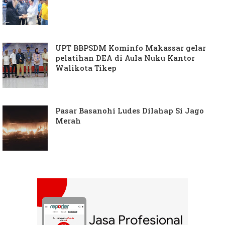
UPT BBPSDM Kominfo Makassar gelar
pelatihan DEA di Aula Nuku Kantor
Walikota Tikep
Pasar Basanohi Ludes Dilahap Si Jago
Merah