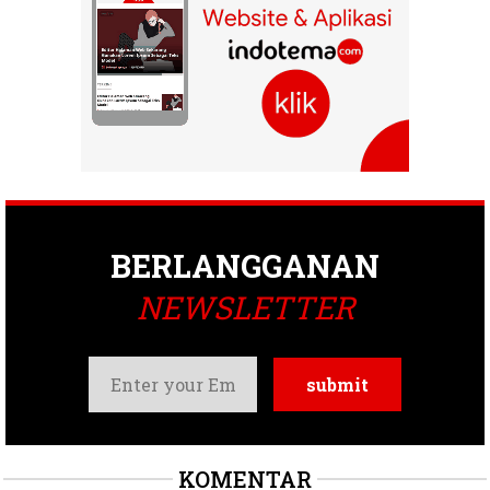
BERLANGGANAN
NEWSLETTER
KOMENTAR