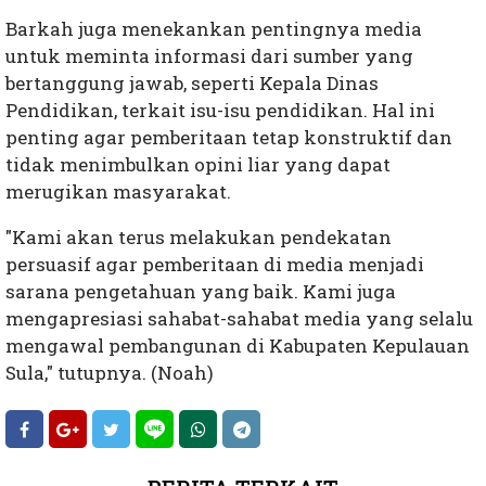
Barkah juga menekankan pentingnya media
untuk meminta informasi dari sumber yang
bertanggung jawab, seperti Kepala Dinas
Pendidikan, terkait isu-isu pendidikan. Hal ini
penting agar pemberitaan tetap konstruktif dan
tidak menimbulkan opini liar yang dapat
merugikan masyarakat.
"Kami akan terus melakukan pendekatan
persuasif agar pemberitaan di media menjadi
sarana pengetahuan yang baik. Kami juga
mengapresiasi sahabat-sahabat media yang selalu
mengawal pembangunan di Kabupaten Kepulauan
Sula," tutupnya. (Noah)