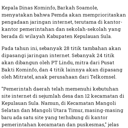
Kepala Dinas Kominfo, Barkah Soamole,
menyatakan bahwa Pemda akan memprioritaskan
pengadaan jaringan internet, terutama di kantor-
kantor pemerintahan dan sekolah-sekolah yang
berada di wilayah Kabupaten Kepulauan Sula.
Pada tahun ini, sebanyak 28 titik tambahan akan
dipasangi jaringan internet. Sebanyak 24 titik
akan dibangun oleh PT Lindu, mitra dari Pusat
Bakti Kominfo, dan 4 titik lainnya akan dipasang
oleh Mitratel, anak perusahaan dari Telkomsel.
"Pemerintah daerah telah memenuhi kebutuhan
site internet di sejumlah desa dan 12 kecamatan di
Kepulauan Sula. Namun, di Kecamatan Mangoli
Selatan dan Mangoli Utara Timur, masing-masing
baru ada satu site yang terhubung di kantor
pemerintahan kecamatan dan puskesmas," jelas