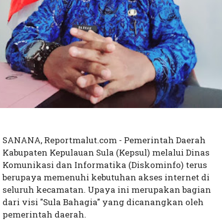
SANANA, Reportmalut.com - Pemerintah Daerah
Kabupaten Kepulauan Sula (Kepsul) melalui Dinas
Komunikasi dan Informatika (Diskominfo) terus
berupaya memenuhi kebutuhan akses internet di
seluruh kecamatan. Upaya ini merupakan bagian
dari visi "Sula Bahagia" yang dicanangkan oleh
pemerintah daerah.