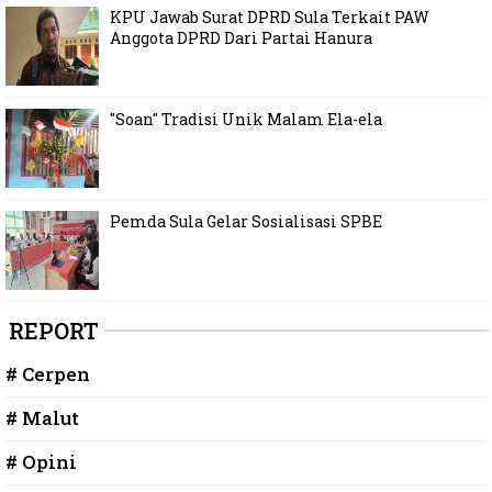
KPU Jawab Surat DPRD Sula Terkait PAW
Anggota DPRD Dari Partai Hanura
"Soan" Tradisi Unik Malam Ela-ela
Pemda Sula Gelar Sosialisasi SPBE
REPORT
# Cerpen
# Malut
# Opini