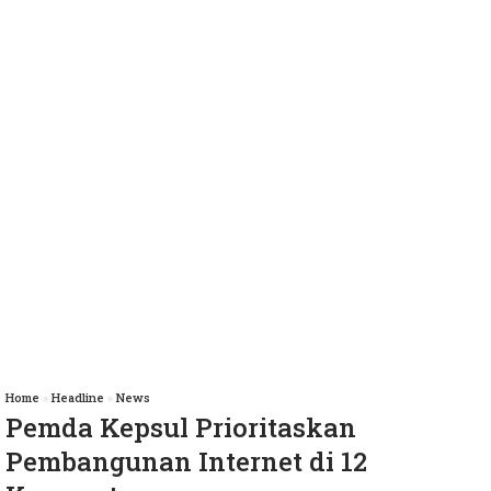
Home
»
Headline
»
News
Pemda Kepsul Prioritaskan
Pembangunan Internet di 12