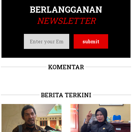
BERLANGGANAN
NEWSLETTER
KOMENTAR
BERITA TERKINI