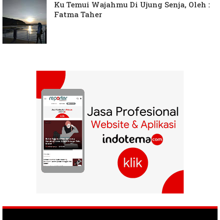
Ku Temui Wajahmu Di Ujung Senja, Oleh :
Fatma Taher