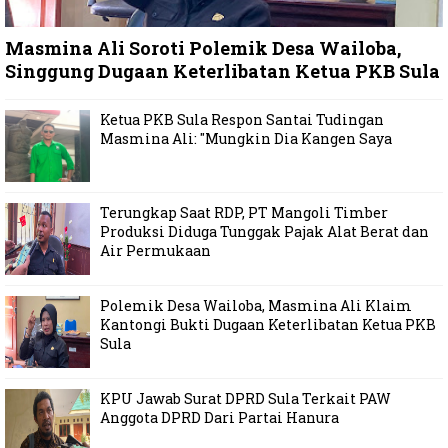
Masmina Ali Soroti Polemik Desa Wailoba,
Singgung Dugaan Keterlibatan Ketua PKB Sula
Ketua PKB Sula Respon Santai Tudingan
Masmina Ali: "Mungkin Dia Kangen Saya
Terungkap Saat RDP, PT Mangoli Timber
Produksi Diduga Tunggak Pajak Alat Berat dan
Air Permukaan
Polemik Desa Wailoba, Masmina Ali Klaim
Kantongi Bukti Dugaan Keterlibatan Ketua PKB
Sula
KPU Jawab Surat DPRD Sula Terkait PAW
Anggota DPRD Dari Partai Hanura