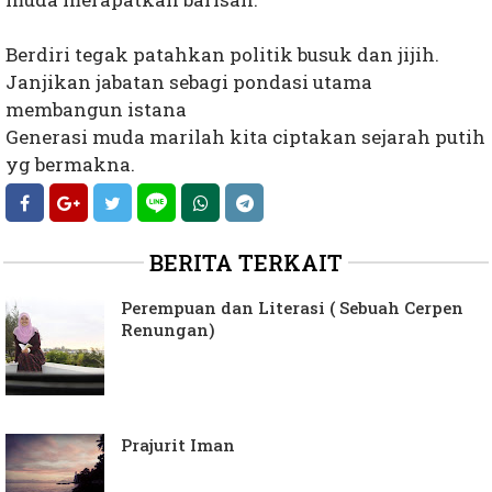
Berdiri tegak patahkan politik busuk dan jijih.
Janjikan jabatan sebagi pondasi utama
membangun istana
Generasi muda marilah kita ciptakan sejarah putih
yg bermakna.
BERITA TERKAIT
Perempuan dan Literasi ( Sebuah Cerpen
Renungan)
Prajurit Iman