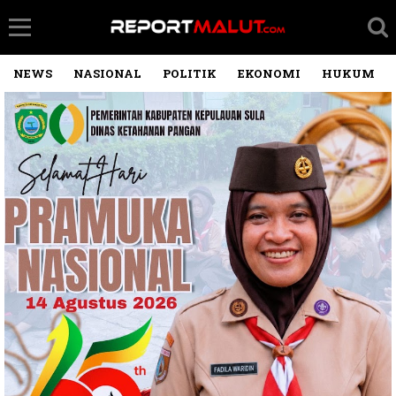
NEWS
NASIONAL
POLITIK
EKONOMI
HUKUM