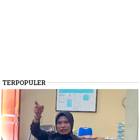
TERPOPULER