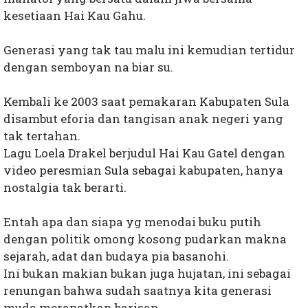
kesetiaan Hai Kau Gahu.
Generasi yang tak tau malu ini kemudian tertidur
dengan semboyan na biar su.
Kembali ke 2003 saat pemakaran Kabupaten Sula
disambut eforia dan tangisan anak negeri yang
tak tertahan.
Lagu Loela Drakel berjudul Hai Kau Gatel dengan
video peresmian Sula sebagai kabupaten, hanya
nostalgia tak berarti.
Entah apa dan siapa yg menodai buku putih
dengan politik omong kosong pudarkan makna
sejarah, adat dan budaya pia basanohi.
Ini bukan makian bukan juga hujatan, ini sebagai
renungan bahwa sudah saatnya kita generasi
muda merapatkan barisan.