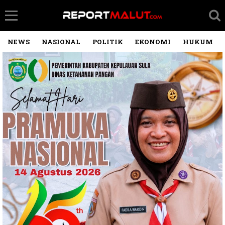
NEWS
NASIONAL
POLITIK
EKONOMI
HUKUM