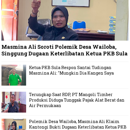
Masmina Ali Soroti Polemik Desa Wailoba,
Singgung Dugaan Keterlibatan Ketua PKB Sula
Ketua PKB Sula Respon Santai Tudingan
Masmina Ali: "Mungkin Dia Kangen Saya
Terungkap Saat RDP, PT Mangoli Timber
Produksi Diduga Tunggak Pajak Alat Berat dan
Air Permukaan
Polemik Desa Wailoba, Masmina Ali Klaim
Kantongi Bukti Dugaan Keterlibatan Ketua PKB