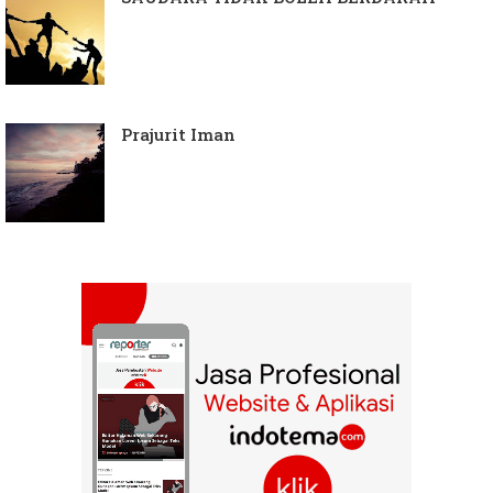
Prajurit Iman