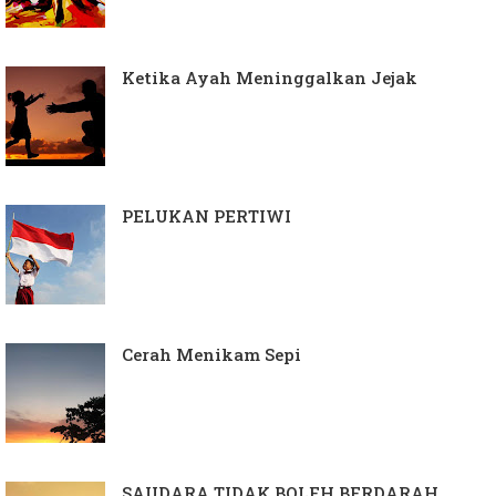
Ketika Ayah Meninggalkan Jejak
PELUKAN PERTIWI
Cerah Menikam Sepi
SAUDARA TIDAK BOLEH BERDARAH