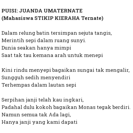
PUISI: JUANDA UMATERNATE
(Mahasiswa STIKIP KIERAHA Ternate)
Dalam relung batin tersimpan sejuta tangis,
Merintih sepi dalam ruang sunyi.
Dunia seakan hanya mimpi
Saat tak tau kemana arah untuk menepi
Kini rindu menyepi bagaikan sungai tak mengalir,
Sungguh sedih menyendiri
Terhempas dalam lautan sepi
Serpihan janji telah kau ingkari,
Padahal dulu kokoh bagaikan Monas tegak berdiri.
Namun semua tak Ada lagi,
Hanya janji yang kami dapati