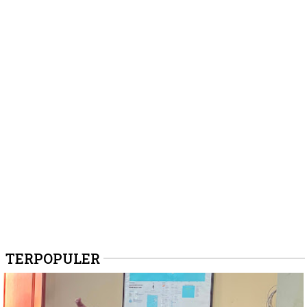
TERPOPULER