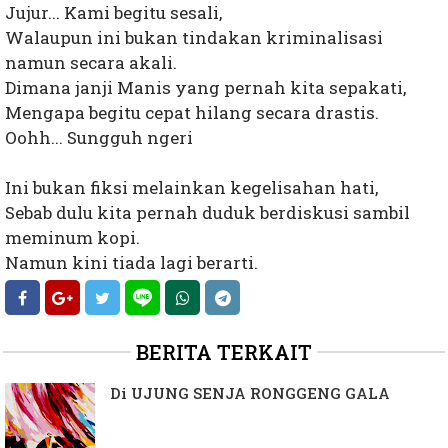
Jujur... Kami begitu sesali,
Walaupun ini bukan tindakan kriminalisasi
namun secara akali.
Dimana janji Manis yang pernah kita sepakati,
Mengapa begitu cepat hilang secara drastis.
Oohh... Sungguh ngeri
Ini bukan fiksi melainkan kegelisahan hati,
Sebab dulu kita pernah duduk berdiskusi sambil
meminum kopi.
Namun kini tiada lagi berarti.
BERITA TERKAIT
Di UJUNG SENJA RONGGENG GALA