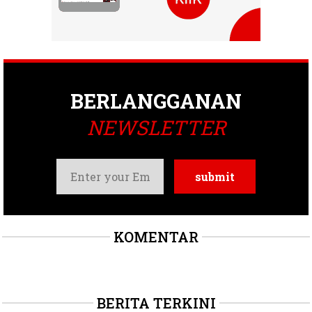
BERLANGGANAN
NEWSLETTER
KOMENTAR
BERITA TERKINI