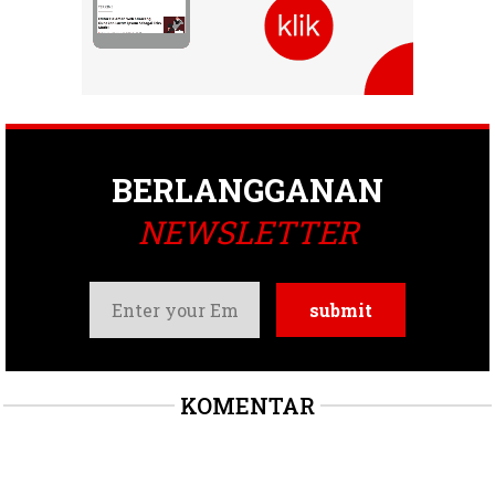
BERLANGGANAN
NEWSLETTER
KOMENTAR