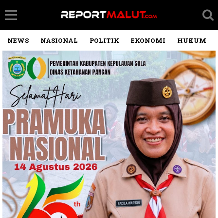
NEWS
NASIONAL
POLITIK
EKONOMI
HUKUM