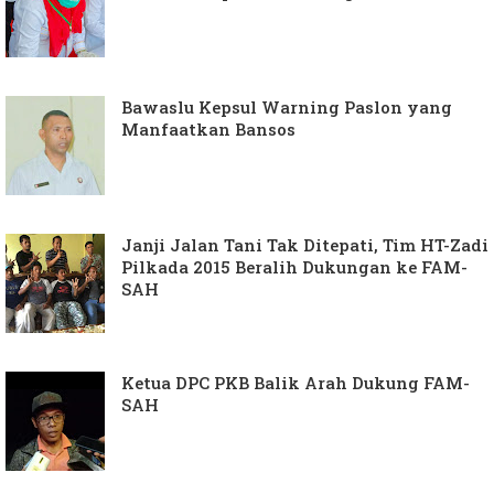
Bawaslu Kepsul Warning Paslon yang
Manfaatkan Bansos
Janji Jalan Tani Tak Ditepati, Tim HT-Zadi
Pilkada 2015 Beralih Dukungan ke FAM-
SAH
Ketua DPC PKB Balik Arah Dukung FAM-
SAH