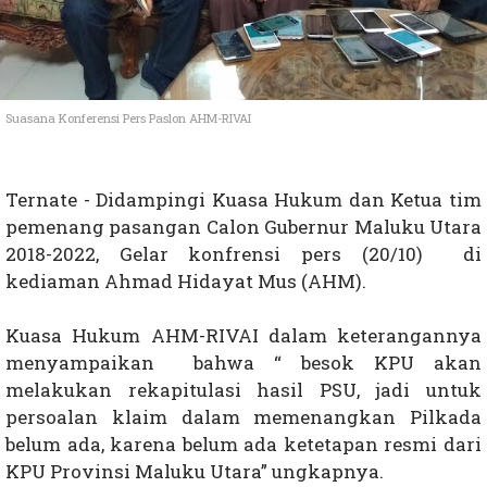
Suasana Konferensi Pers Paslon AHM-RIVAI
Ternate - Didampingi Kuasa Hukum dan Ketua tim
pemenang pasangan Calon Gubernur Maluku Utara
2018-2022, Gelar konfrensi pers (20/10) di
kediaman Ahmad Hidayat Mus (AHM).
Kuasa Hukum AHM-RIVAI dalam keterangannya
menyampaikan
bahwa “ besok KPU akan
melakukan rekapitulasi hasil PSU, jadi untuk
persoalan klaim dalam memenangkan Pilkada
belum ada, karena
belum ada ketetapan resmi dari
KPU Provinsi Maluku Utara” ungkapnya.