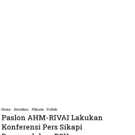
Home
»
Headline
»
Pilkada
»
Politik
Paslon AHM-RIVAI Lakukan
Konferensi Pers Sikapi