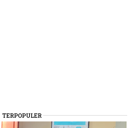
TERPOPULER