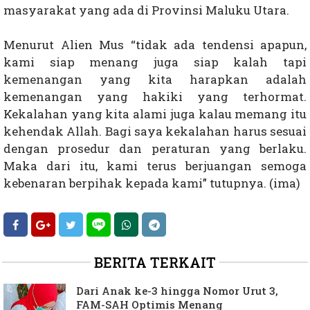
masyarakat yang ada di Provinsi Maluku Utara.
Menurut Alien Mus “tidak ada tendensi apapun,
kami siap menang juga siap kalah tapi
kemenangan yang kita harapkan adalah
kemenangan yang hakiki yang terhormat.
Kekalahan yang kita alami juga kalau memang itu
kehendak Allah. Bagi saya kekalahan harus sesuai
dengan prosedur dan peraturan yang berlaku.
Maka dari itu, kami terus berjuangan semoga
kebenaran berpihak kepada kami” tutupnya. (ima)
BERITA TERKAIT
Dari Anak ke-3 hingga Nomor Urut 3,
FAM-SAH Optimis Menang