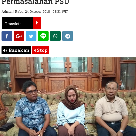
Permasalahan PSU
Admin | Rabu, 24 Oktober 2018 | 08:31 WIT
Bacakan
Stop