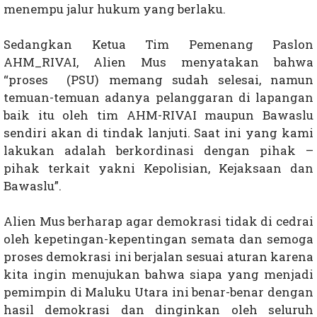
menempu jalur hukum yang berlaku.
Sedangkan Ketua Tim Pemenang Paslon
AHM_RIVAI, Alien Mus menyatakan bahwa
“proses (PSU) memang sudah selesai, namun
temuan-temuan adanya pelanggaran di lapangan
baik itu oleh tim AHM-RIVAI maupun Bawaslu
sendiri akan di tindak lanjuti. Saat ini yang kami
lakukan adalah berkordinasi dengan pihak –
pihak terkait yakni Kepolisian, Kejaksaan dan
Bawaslu”.
Alien Mus berharap agar demokrasi tidak di cedrai
oleh kepetingan-kepentingan semata dan semoga
proses demokrasi ini berjalan sesuai aturan karena
kita ingin menujukan bahwa siapa yang menjadi
pemimpin di Maluku Utara ini benar-benar dengan
hasil demokrasi dan dinginkan oleh seluruh