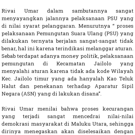
Rivai Umar dalam sambutannya sangat
menyayangkan jalannya pelaksanaan PSU yang
di nilai syarat pelanggaran. Menurutnya “
proses
pelaksanaan Pemungutan Suara Ulang (PSU) yang
dilakukan ternyata berjalan sangat-sangat tidak
benar, hal ini karena terindikasi melanggar aturan.
Sebab terdapat adanya money politik, pelaksanaan
pemungutan di Kecamatan Jailolo yang
menyalahi aturan karena tidak ada kode Wilayah
Kec. Jailolo timur yang ada hanyalah Kao Teluk
Halut dan penekanan terhadap Aparatur Sipil
Negara (ASN) yang di lakukan disana”.
Rivai Umar menilai bahwa proses kecurangan
yang terjadi sangat mencedrai nilai-nilai
demokrasi masyarakat di Maluku Utara, sehingga
dirinya menegaskan akan diselesaikan dengan