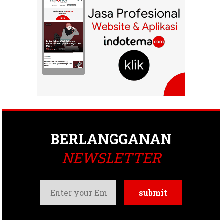
BERLANGGANAN
NEWSLETTER