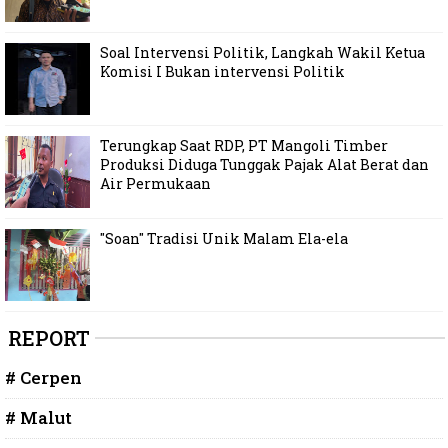
Soal Intervensi Politik, Langkah Wakil Ketua
Komisi I Bukan intervensi Politik
Terungkap Saat RDP, PT Mangoli Timber
Produksi Diduga Tunggak Pajak Alat Berat dan
Air Permukaan
"Soan" Tradisi Unik Malam Ela-ela
REPORT
# Cerpen
# Malut