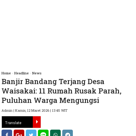
Home
»
Headline
»
News
Banjir Bandang Terjang Desa
Waisakai: 11 Rumah Rusak Parah,
Puluhan Warga Mengungsi
Admin | Kamis, 12 Maret 2026 | 13:45 WIT