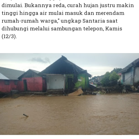
dimulai. Bukannya reda, curah hujan justru makin
tinggi hingga air mulai masuk dan merendam
rumah-rumah warga," ungkap Santaria saat
dihubungi melalui sambungan telepon, Kamis
(12/3).