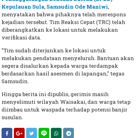
Kepulauan Sula
,
Samsudin Ode Maniwi
,
menyatakan bahwa pihaknya telah merespons
kejadian tersebut. Tim Reaksi Cepat (TRC) telah
diberangkatkan ke lokasi untuk melakukan
verifikasi data.
"Tim sudah diterjunkan ke lokasi untuk
melakukan pendataan menyeluruh. Bantuan akan
segera disalurkan kepada warga terdampak
berdasarkan hasil asesmen di lapangan," tegas
Samsudin.
Hingga berita ini dipublis, gerimis masih
menyelimuti wilayah Waisakai, dan warga tetap
diimbau untuk waspada terhadap potensi banjir
susulan.