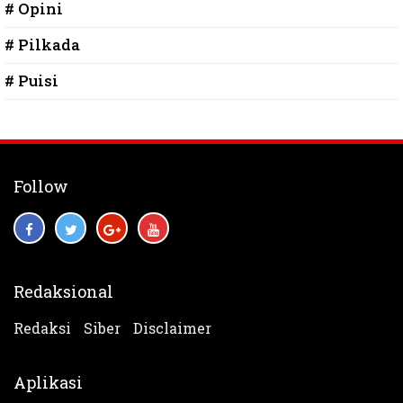
# Opini
# Pilkada
# Puisi
Follow
Redaksional
Redaksi
Siber
Disclaimer
Aplikasi