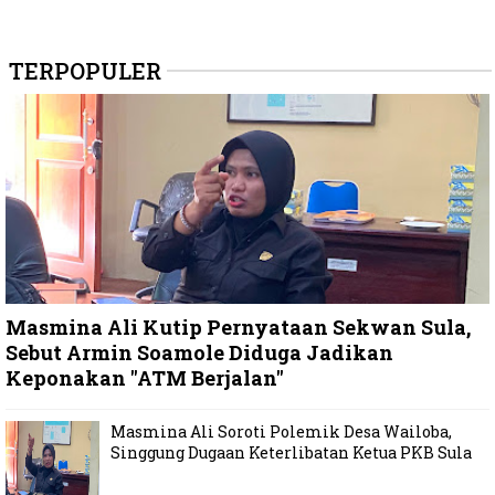
TERPOPULER
Masmina Ali Kutip Pernyataan Sekwan Sula,
Sebut Armin Soamole Diduga Jadikan
Keponakan "ATM Berjalan"
Masmina Ali Soroti Polemik Desa Wailoba,
Singgung Dugaan Keterlibatan Ketua PKB Sula