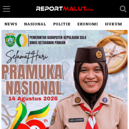
NEWS
NASIONAL
POLITIK
EKONOMI
HUKUM