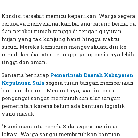
Kondisi tersebut memicu kepanikan. Warga segera
berupaya menyelamatkan barang-barang berharga
dan perabot rumah tangga di tengah guyuran
hujan yang tak kunjung henti hingga waktu
subuh. Mereka kemudian mengevakuasi diri ke
rumah kerabat atau tetangga yang posisinya lebih
tinggi dan aman.
Santaria berharap
Pemerintah Daerah Kabupaten
Kepulauan Sula
segera turun tangan memberikan
bantuan darurat. Menurutnya, saat ini para
pengungsi sangat membutuhkan ulur tangan
pemerintah karena belum ada bantuan logistik
yang masuk.
"Kami meminta Pemda Sula segera meninjau
lokasi. Warga sangat membutuhkan bantuan