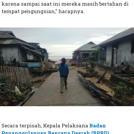
karena sampai saat ini mereka masih bertahan di
tempat pengungsian," harapnya.
Secara terpisah, Kepala Pelaksana
Badan
Penanggulangan Bencana Daerah (BPBD)