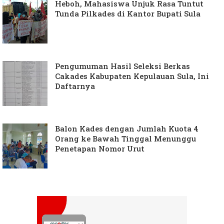
Heboh, Mahasiswa Unjuk Rasa Tuntut
Tunda Pilkades di Kantor Bupati Sula
Pengumuman Hasil Seleksi Berkas
Cakades Kabupaten Kepulauan Sula, Ini
Daftarnya
Balon Kades dengan Jumlah Kuota 4
Orang ke Bawah Tinggal Menunggu
Penetapan Nomor Urut