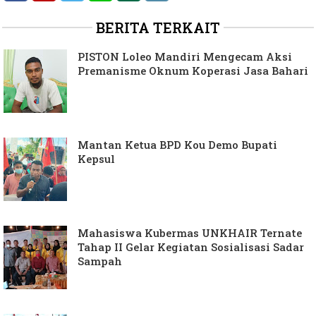
BERITA TERKAIT
PISTON Loleo Mandiri Mengecam Aksi
Premanisme Oknum Koperasi Jasa Bahari
Mantan Ketua BPD Kou Demo Bupati
Kepsul
Mahasiswa Kubermas UNKHAIR Ternate
Tahap II Gelar Kegiatan Sosialisasi Sadar
Sampah