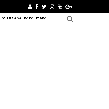
OLAHRAGA
FOTO
VIDEO