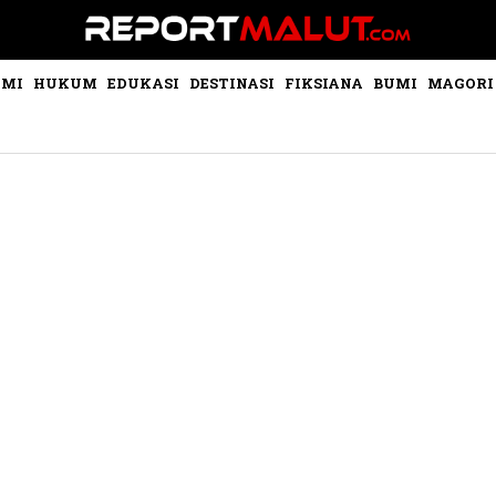
OMI
HUKUM
EDUKASI
DESTINASI
FIKSIANA
BUMI
MAGORI