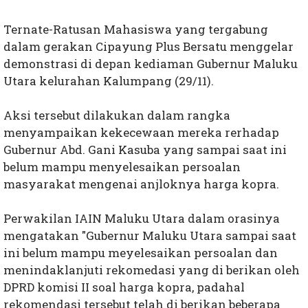
Ternate-Ratusan Mahasiswa yang tergabung
dalam gerakan Cipayung Plus Bersatu menggelar
demonstrasi di depan kediaman Gubernur Maluku
Utara kelurahan Kalumpang (29/11).
Aksi tersebut dilakukan dalam rangka
menyampaikan kekecewaan mereka rerhadap
Gubernur Abd. Gani Kasuba yang sampai saat ini
belum mampu menyelesaikan persoalan
masyarakat mengenai anjloknya harga kopra.
Perwakilan IAIN Maluku Utara dalam orasinya
mengatakan "Gubernur Maluku Utara sampai saat
ini belum mampu meyelesaikan persoalan dan
menindaklanjuti rekomedasi yang di berikan oleh
DPRD komisi II soal harga kopra, padahal
rekomendasi tersebut telah di berikan beberapa