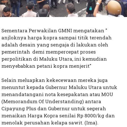
Sementara Perwakilan GMNI mengatakan "
anjloknya harga kopra sampai titik terendah
adalah desain yang sengaja di lakukan oleh
pemerintah demi mempercepat proses
perpolitikan di Maluku Utara, ini kemudian
menyebabkan petani kopra menjerit"
Selain meluapkan kekecewaan mereka juga
menuntut kepada Gubernur Maluku Utara untuk
menandatangani nota kesepakatan atau MOU
(Memorandum Of Understanding) antara
Cipayung Plus dan Gubernur untuk segerah
menaikan Harga Kopra senilai Rp 8000/kg dan
menolak perusahan kelapa sawit. (Ima).