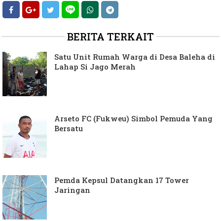
BERITA TERKAIT
Satu Unit Rumah Warga di Desa Baleha di
Lahap Si Jago Merah
Arseto FC (Fukweu) Simbol Pemuda Yang
Bersatu
Pemda Kepsul Datangkan 17 Tower
Jaringan