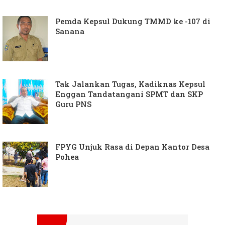
Pemda Kepsul Dukung TMMD ke -107 di
Sanana
Tak Jalankan Tugas, Kadiknas Kepsul
Enggan Tandatangani SPMT dan SKP
Guru PNS
FPYG Unjuk Rasa di Depan Kantor Desa
Pohea