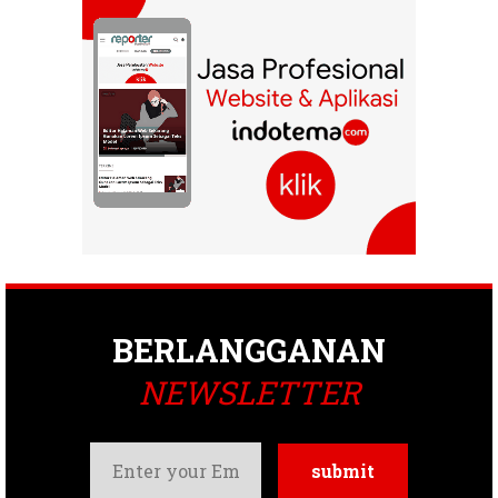
BERLANGGANAN
NEWSLETTER