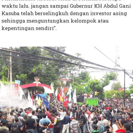
waktu lalu. jangan sampai Gubernur KH Abdul Gani
Kasuba telah berselingkuh dengan investor asing
sehingga menguntungkan kelompok atau
kepentingan sendiri".