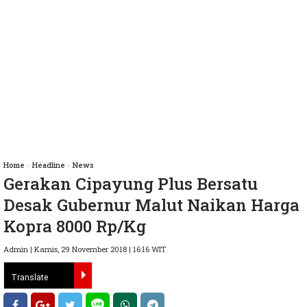
Home
»
Headline
»
News
Gerakan Cipayung Plus Bersatu
Desak Gubernur Malut Naikan Harga
Kopra 8000 Rp/Kg
Admin | Kamis, 29 November 2018 | 16:16 WIT