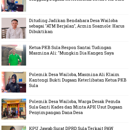
Dituding Jadikan Bendahara Desa Wailoba
sebagai "ATM Berjalan", Armin Soamole: Harus
Dibuktikan
Ketua PKB Sula Respon Santai Tudingan
Masmina Ali: "Mungkin Dia Kangen Saya
Polemik Desa Wailoba, Masmina Ali Klaim
Kantongi Bukti Dugaan Keterlibatan Ketua PKB
Sula
Polemik Desa Wailoba, Warga Desak Pemda
Sula Ganti Kades dan Minta APH Usut Dugaan
Penyimpangan Dana Desa
KPU Jawab Surat DPRD Sula Terkait PAW