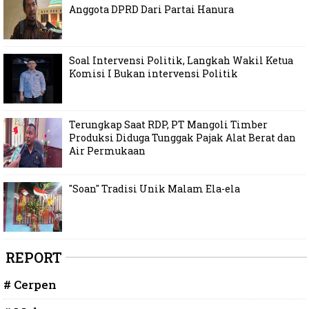
Anggota DPRD Dari Partai Hanura
Soal Intervensi Politik, Langkah Wakil Ketua
Komisi I Bukan intervensi Politik
Terungkap Saat RDP, PT Mangoli Timber
Produksi Diduga Tunggak Pajak Alat Berat dan
Air Permukaan
"Soan" Tradisi Unik Malam Ela-ela
REPORT
# Cerpen