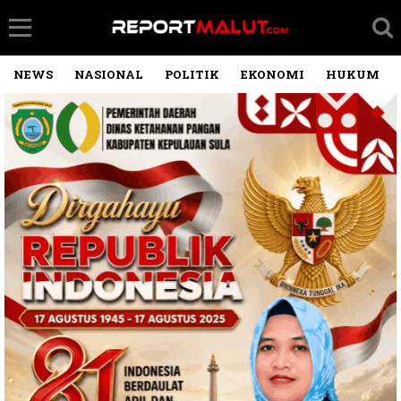
NEWS
NASIONAL
POLITIK
EKONOMI
HUKUM