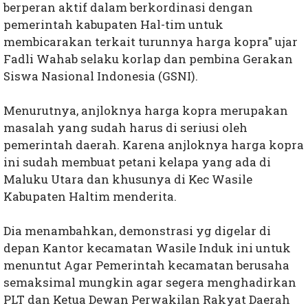
berperan aktif dalam berkordinasi dengan
pemerintah kabupaten Hal-tim untuk
membicarakan terkait turunnya harga kopra" ujar
Fadli Wahab selaku korlap dan pembina Gerakan
Siswa Nasional Indonesia (GSNI).
Menurutnya, anjloknya harga kopra merupakan
masalah yang sudah harus di seriusi oleh
pemerintah daerah. Karena anjloknya harga kopra
ini sudah membuat petani kelapa yang ada di
Maluku Utara dan khusunya di Kec Wasile
Kabupaten Haltim menderita.
Dia menambahkan, demonstrasi yg digelar di
depan Kantor kecamatan Wasile Induk ini untuk
menuntut Agar Pemerintah kecamatan berusaha
semaksimal mungkin agar segera menghadirkan
PLT dan Ketua Dewan Perwakilan Rakyat Daerah