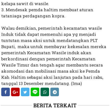
kelapa sawit di wasile.
3. Mendesak pemda haltim membuat aturan
tataniaga perdagangan kopra.
Walau demikian, pemerintah kecamatan wasile
Induk tidak dapat memenuhi apa yg menjadi
tuntutan masa aksi untuk mendatangkan PLT
Bupati, maka untuk membayar kekesalan mereka
pemerintah Kecamatan Wasile induk akan
berkordinasi dengan pemerintah Kecamatan
Wasile Timur dan tengah agar membantu secara
akomodasi dan mobilisasi masa aksi ke Pemda
Kab. Haltim sebagai aksi lanjutan pada hari rabu,
tanggal 13 Desember mendatang. (Ima)
BERITA TERKAIT