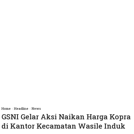
Home
»
Headline
»
News
GSNI Gelar Aksi Naikan Harga Kopra
di Kantor Kecamatan Wasile Induk