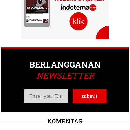
BERLANGGANAN
NEWSLETTER
KOMENTAR