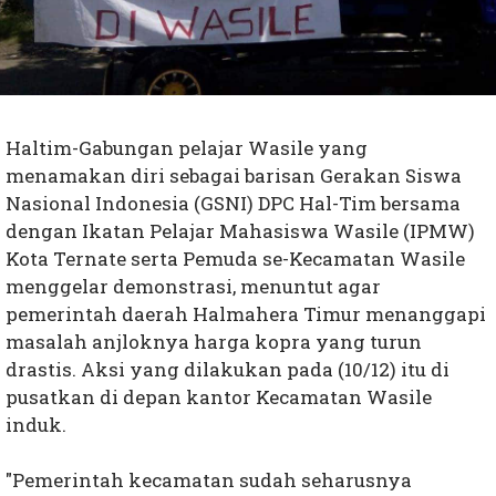
Haltim-Gabungan pelajar Wasile yang
menamakan diri sebagai barisan Gerakan Siswa
Nasional Indonesia (GSNI) DPC Hal-Tim bersama
dengan Ikatan Pelajar Mahasiswa Wasile (IPMW)
Kota Ternate serta Pemuda se-Kecamatan Wasile
menggelar demonstrasi, menuntut agar
pemerintah daerah Halmahera Timur menanggapi
masalah anjloknya harga kopra yang turun
drastis. Aksi yang dilakukan pada (10/12) itu di
pusatkan di depan kantor Kecamatan Wasile
induk.
"Pemerintah kecamatan sudah seharusnya