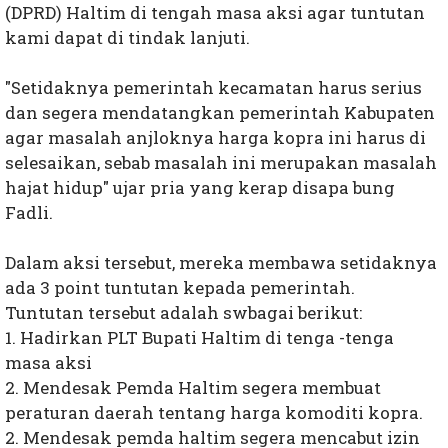
(DPRD) Haltim di tengah masa aksi agar tuntutan
kami dapat di tindak lanjuti.
"Setidaknya pemerintah kecamatan harus serius
dan segera mendatangkan pemerintah Kabupaten
agar masalah anjloknya harga kopra ini harus di
selesaikan, sebab masalah ini merupakan masalah
hajat hidup" ujar pria yang kerap disapa bung
Fadli.
Dalam aksi tersebut, mereka membawa setidaknya
ada 3 point tuntutan kepada pemerintah.
Tuntutan tersebut adalah swbagai berikut:
1. Hadirkan PLT Bupati Haltim di tenga -tenga
masa aksi
2. Mendesak Pemda Haltim segera membuat
peraturan daerah tentang harga komoditi kopra.
2. Mendesak pemda haltim segera mencabut izin