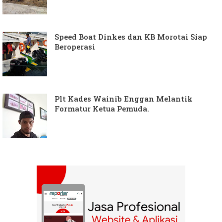
Speed Boat Dinkes dan KB Morotai Siap
Beroperasi
Plt Kades Wainib Enggan Melantik
Formatur Ketua Pemuda.