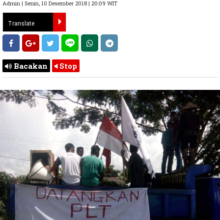
Admin | Senin, 10 Desember 2018 | 20:09 WIT
Bacakan
Stop