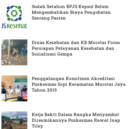
Sudah Setahun BPJS Kepsul Belum
Mengembalikan Biaya Pengobatan
Seorang Pasien
Dinas Kesehatan dan KB Morotai Focus
Persiapan Pelayanan Kesehatan dan
Sosialisasi Gempa
Penggalangan Komitmen Akreditasi
Puskesmas Sopi Kecamatan Morotai Jaya
Tahun 2019
Kerja Bakti Dalam Rangka Menyambut
Diresmikannya Puskesmas Rawat Inap
Tiley