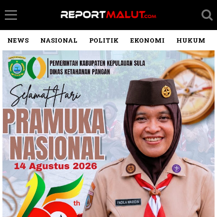
NEWS
NASIONAL
POLITIK
EKONOMI
HUKUM