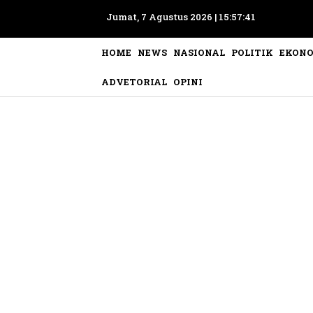
Jumat, 7 Agustus 2026 |
15:57:44
HOME
NEWS
NASIONAL
POLITIK
EKON
ADVETORIAL
OPINI