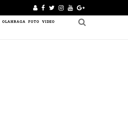
OLAHRAGA
FOTO
VIDEO