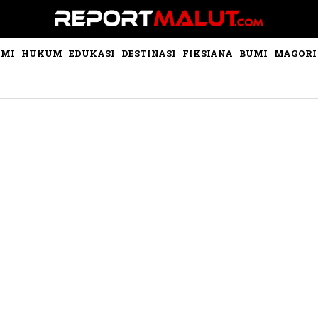
OMI
HUKUM
EDUKASI
DESTINASI
FIKSIANA
BUMI
MAGORI